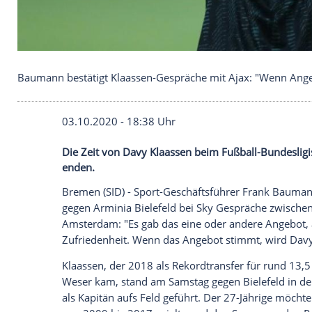
Baumann bestätigt Klaassen-Gespräche mit Ajax: 
03.10.2020 - 18:38 Uhr
Die Zeit von Davy Klaassen beim Fußball