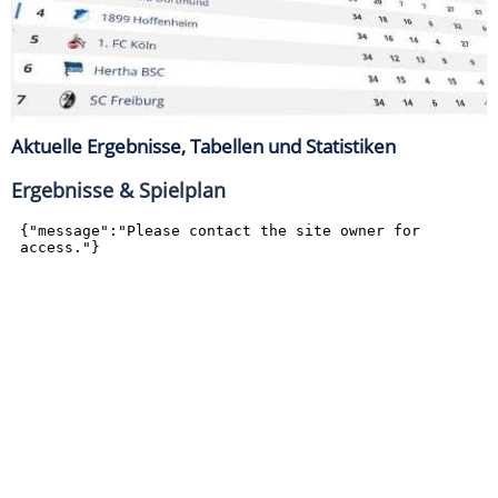
Aktuelle Ergebnisse, Tabellen und Statistiken
Ergebnisse & Spielplan