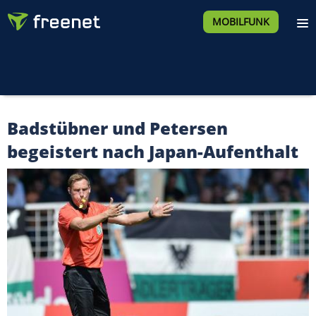
MOBILFUNK
Badstübner und Petersen
begeistert nach Japan-Aufenthalt