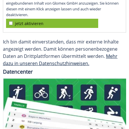
eingebundenen Inhalt von Glomex GmbH anzuzeigen. Sie können
diesen mit einem Klick anzeigen lassen und auch wieder
deaktivieren.
jetzt aktivieren
Ich bin damit einverstanden, dass mir externe Inhalte
angezeigt werden. Damit können personenbezogene
Daten an Drittplattformen übermittelt werden.
Mehr
dazu in unseren Datenschutzhinweisen.
Datencenter