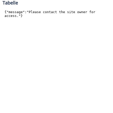
Tabelle