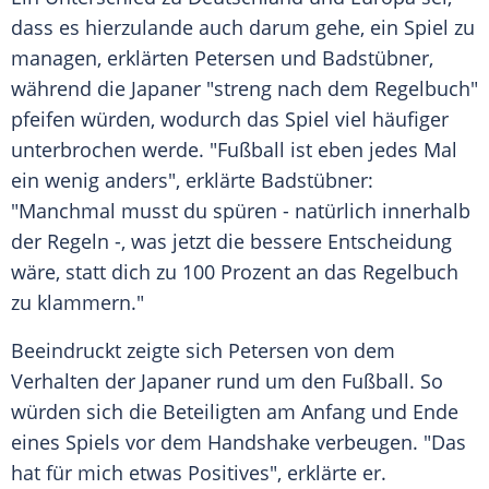
dass es hierzulande auch darum gehe, ein Spiel zu
managen, erklärten Petersen und Badstübner,
während die Japaner "streng nach dem Regelbuch"
pfeifen würden, wodurch das Spiel viel häufiger
unterbrochen werde. "Fußball ist eben jedes Mal
ein wenig anders", erklärte Badstübner:
"Manchmal musst du spüren - natürlich innerhalb
der Regeln -, was jetzt die bessere Entscheidung
wäre, statt dich zu 100 Prozent an das
Regelbuch
zu klammern."
Beeindruckt zeigte sich Petersen von dem
Verhalten der Japaner rund um den
Fußball
. So
würden sich die Beteiligten am Anfang und Ende
eines Spiels vor dem Handshake verbeugen. "Das
hat für mich etwas Positives", erklärte er.