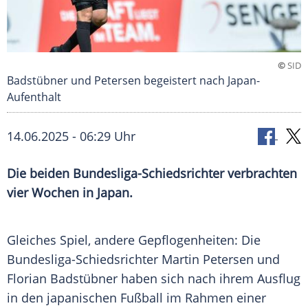
©
SID
Badstübner und Petersen begeistert nach Japan-
Aufenthalt
14.06.2025 - 06:29 Uhr
Die beiden Bundesliga-Schiedsrichter verbrachten
vier Wochen in Japan.
Gleiches Spiel, andere Gepflogenheiten: Die
Bundesliga-Schiedsrichter
Martin Petersen
und
Florian Badstübner
haben sich nach ihrem
Ausflug
in den japanischen
Fußball
im Rahmen einer