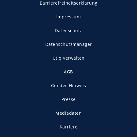
Barrierefreiheitserklärung
Impressum
Datenschutz
Datenschutzmanager
Utiq verwalten
AGB
Gender-Hinweis
Presse
Mediadaten
Karriere