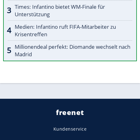
Times: Infantino bietet WM-Finale für
Unterstützung
Medien: Infantino ruft FIFA-Mitarbeiter zu
Krisentreffen
Millionendeal perfekt: Diomande wechselt nach
Madrid
freenet
Kundenservice