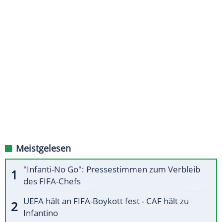
Meistgelesen
"Infanti-No Go": Pressestimmen zum Verbleib
des FIFA-Chefs
UEFA hält an FIFA-Boykott fest - CAF hält zu
Infantino