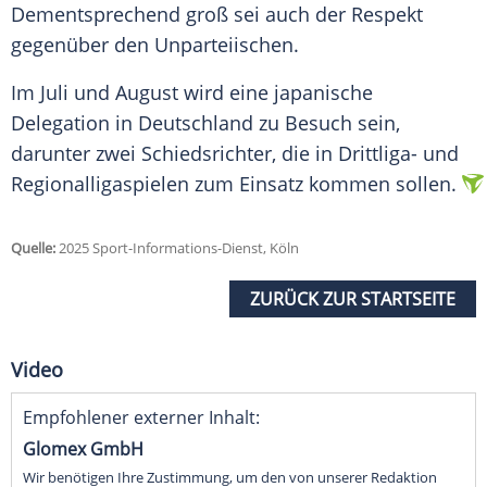
Dementsprechend groß sei auch der Respekt
gegenüber den Unparteiischen.
Im
Juli
und
August
wird eine japanische
Delegation
in
Deutschland
zu Besuch sein,
darunter zwei
Schiedsrichter
, die in Drittliga- und
Regionalligaspielen zum Einsatz kommen sollen.
Quelle:
2025 Sport-Informations-Dienst, Köln
ZURÜCK ZUR STARTSEITE
Video
Empfohlener externer Inhalt:
Glomex GmbH
Wir benötigen Ihre Zustimmung, um den von unserer Redaktion