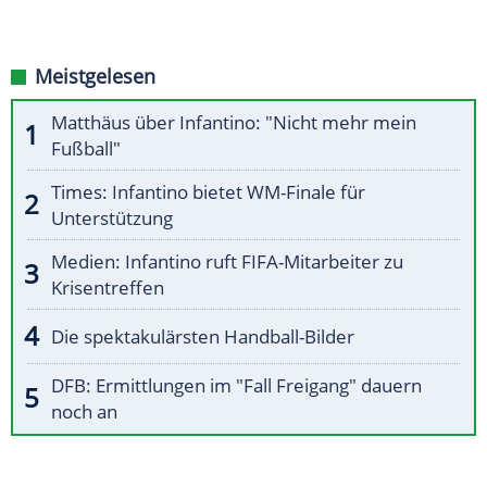
Meistgelesen
Matthäus über Infantino: "Nicht mehr mein
Fußball"
Times: Infantino bietet WM-Finale für
Unterstützung
Medien: Infantino ruft FIFA-Mitarbeiter zu
Krisentreffen
Die spektakulärsten Handball-Bilder
DFB: Ermittlungen im "Fall Freigang" dauern
noch an