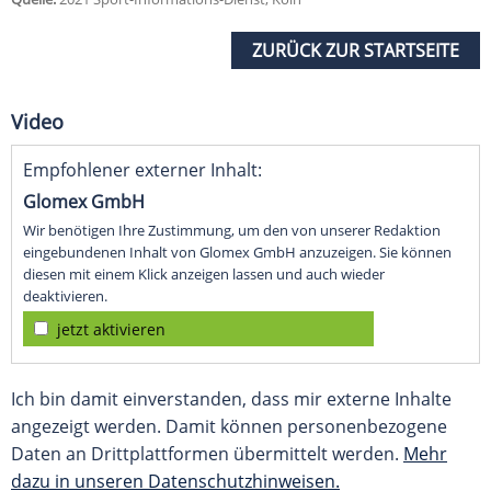
ZURÜCK ZUR STARTSEITE
Video
Empfohlener externer Inhalt:
Glomex GmbH
Wir benötigen Ihre Zustimmung, um den von unserer Redaktion
eingebundenen Inhalt von Glomex GmbH anzuzeigen. Sie können
diesen mit einem Klick anzeigen lassen und auch wieder
deaktivieren.
jetzt aktivieren
Ich bin damit einverstanden, dass mir externe Inhalte
angezeigt werden. Damit können personenbezogene
Daten an Drittplattformen übermittelt werden.
Mehr
dazu in unseren Datenschutzhinweisen.