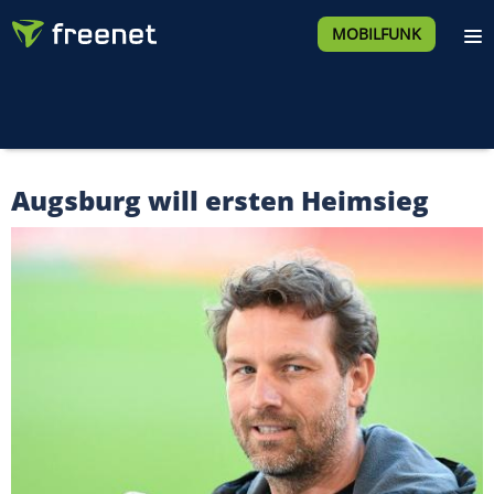
MOBILFUNK
Augsburg will ersten Heimsieg