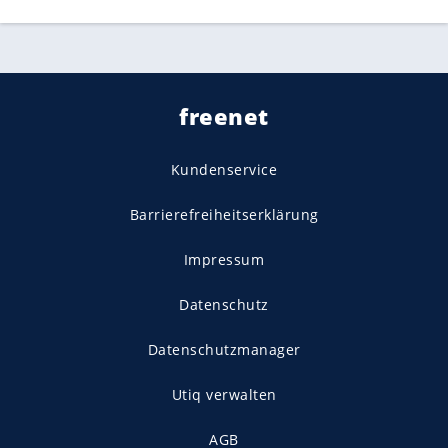
freenet
Kundenservice
Barrierefreiheitserklärung
Impressum
Datenschutz
Datenschutzmanager
Utiq verwalten
AGB