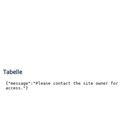
Tabelle