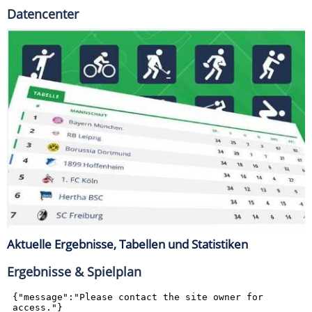
Datencenter
Aktuelle Ergebnisse, Tabellen und Statistiken
Ergebnisse & Spielplan