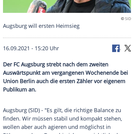
©
SID
Augsburg will ersten Heimsieg
16.09.2021 - 15:20 Uhr
Der
FC Augsburg
strebt nach dem zweiten
Auswärtspunkt
am vergangenen Wochenende bei
Union Berlin
auch die ersten Zähler vor eigenem
Publikum an.
Augsburg (SID) - "Es gilt, die richtige Balance zu
finden. Wir müssen stabil und kompakt stehen,
wollen aber auch agieren und möglichst in