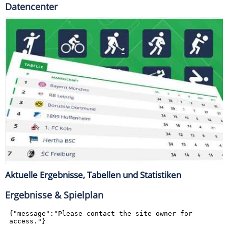
Datencenter
Aktuelle Ergebnisse, Tabellen und Statistiken
Ergebnisse & Spielplan