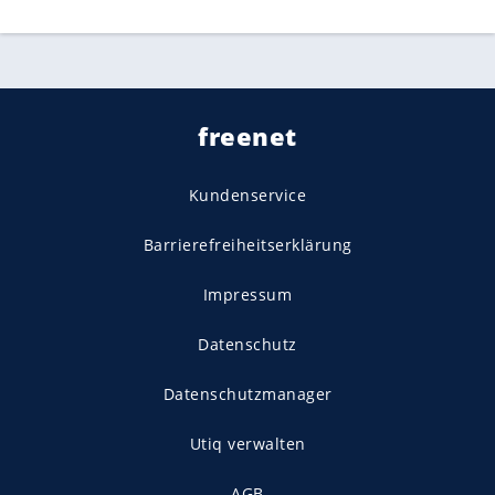
freenet
Kundenservice
Barrierefreiheitserklärung
Impressum
Datenschutz
Datenschutzmanager
Utiq verwalten
AGB