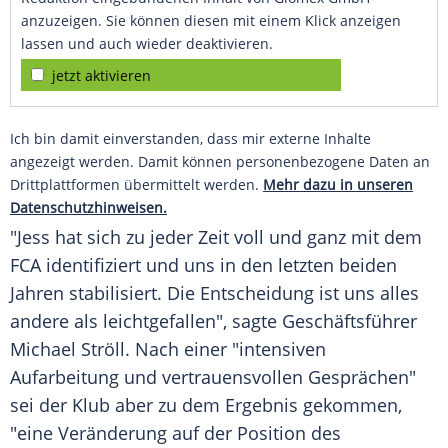
anzuzeigen. Sie können diesen mit einem Klick anzeigen
lassen und auch wieder deaktivieren.
jetzt aktivieren
Ich bin damit einverstanden, dass mir externe Inhalte
angezeigt werden. Damit können personenbezogene Daten an
Drittplattformen übermittelt werden.
Mehr dazu in unseren
Datenschutzhinweisen.
"Jess hat sich zu jeder Zeit voll und ganz mit dem
FCA identifiziert und uns in den letzten beiden
Jahren stabilisiert. Die Entscheidung ist uns alles
andere als leichtgefallen", sagte
Geschäftsführer
Michael Ströll
. Nach einer "intensiven
Aufarbeitung
und vertrauensvollen Gesprächen"
sei der
Klub
aber zu dem
Ergebnis
gekommen,
"eine Veränderung auf der Position des