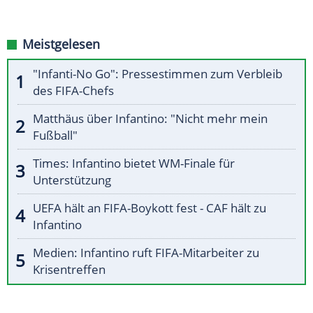
Meistgelesen
"Infanti-No Go": Pressestimmen zum Verbleib
des FIFA-Chefs
Matthäus über Infantino: "Nicht mehr mein
Fußball"
Times: Infantino bietet WM-Finale für
Unterstützung
UEFA hält an FIFA-Boykott fest - CAF hält zu
Infantino
Medien: Infantino ruft FIFA-Mitarbeiter zu
Krisentreffen