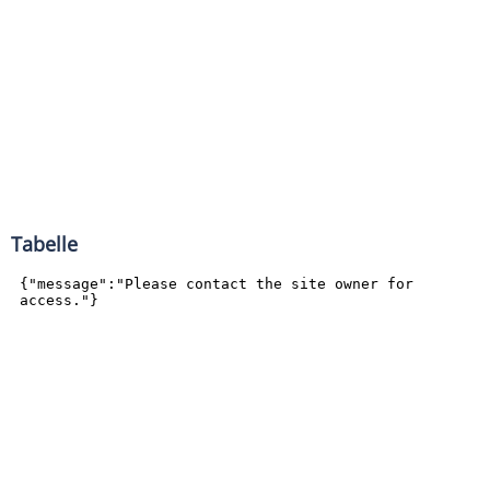
Tabelle