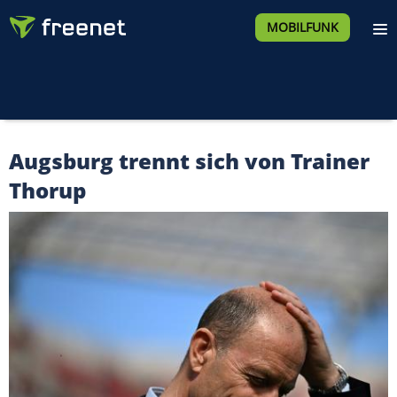
MOBILFUNK
Augsburg trennt sich von Trainer
Thorup