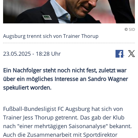
©
SID
Augsburg trennt sich von Trainer Thorup
23.05.2025 - 18:28 Uhr
Ein Nachfolger steht noch nicht fest, zuletzt war
über ein mögliches Interesse an Sandro Wagner
spekuliert worden.
Fußball-Bundesligist
FC Augsburg
hat sich von
Trainer
Jess Thorup
getrennt. Das gab der
Klub
nach "einer mehrtägigen Saisonanalyse" bekannt.
Auch die Zusammenarbeit mit
Sportdirektor