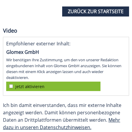
ZURÜCK ZUR STARTSEITE
Video
Empfohlener externer Inhalt:
Glomex GmbH
Wir benötigen Ihre Zustimmung, um den von unserer Redaktion
eingebundenen Inhalt von Glomex GmbH anzuzeigen. Sie können
diesen mit einem Klick anzeigen lassen und auch wieder
deaktivieren.
jetzt aktivieren
Ich bin damit einverstanden, dass mir externe Inhalte
angezeigt werden. Damit können personenbezogene
Daten an Drittplattformen übermittelt werden.
Mehr
dazu in unseren Datenschutzhinweisen.