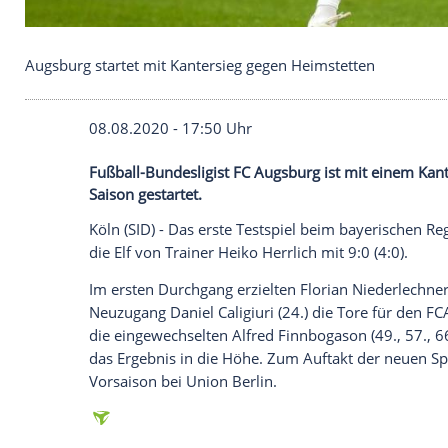
Augsburg startet mit Kantersieg gegen Heimstette
08.08.2020 - 17:50 Uhr
Fußball-Bundesligist FC Augsburg ist mit
Saison gestartet.