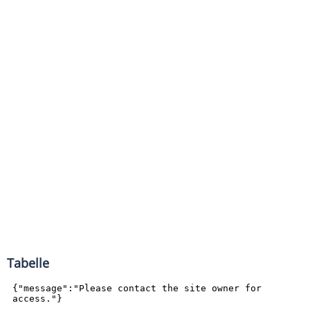
Tabelle