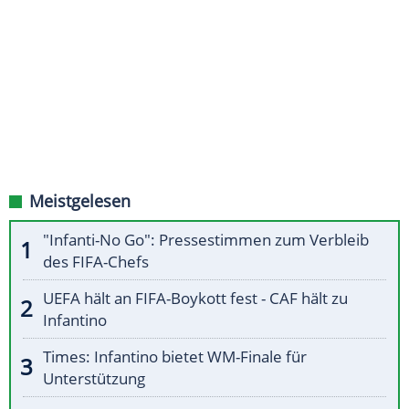
Meistgelesen
"Infanti-No Go": Pressestimmen zum Verbleib
des FIFA-Chefs
UEFA hält an FIFA-Boykott fest - CAF hält zu
Infantino
Times: Infantino bietet WM-Finale für
Unterstützung