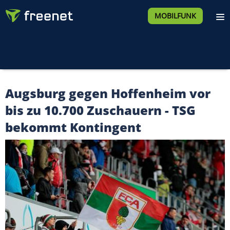
MOBILFUNK
Augsburg gegen Hoffenheim vor
bis zu 10.700 Zuschauern - TSG
bekommt Kontingent