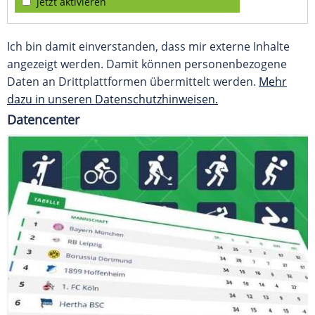
jetzt aktivieren
Ich bin damit einverstanden, dass mir externe Inhalte
angezeigt werden. Damit können personenbezogene
Daten an Drittplattformen übermittelt werden.
Mehr
dazu in unseren Datenschutzhinweisen.
Datencenter