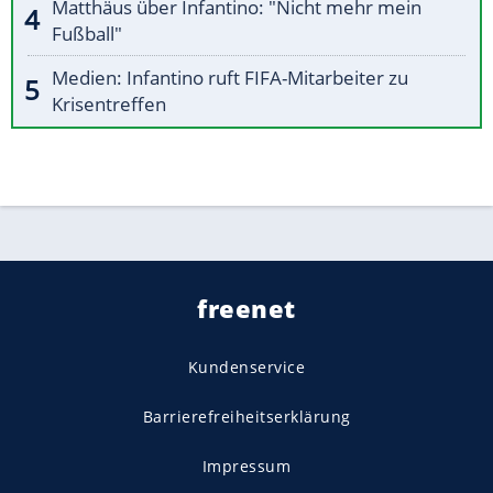
Matthäus über Infantino: "Nicht mehr mein
Fußball"
Medien: Infantino ruft FIFA-Mitarbeiter zu
Krisentreffen
freenet
Kundenservice
Barrierefreiheitserklärung
Impressum