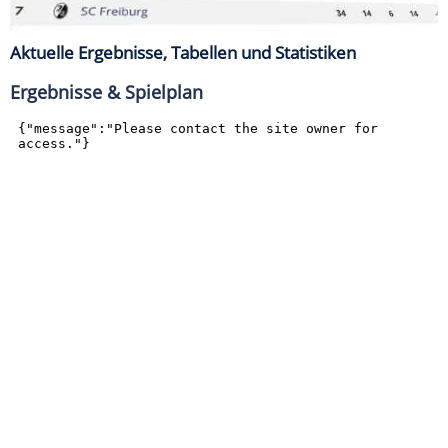
Aktuelle Ergebnisse, Tabellen und Statistiken
Ergebnisse & Spielplan