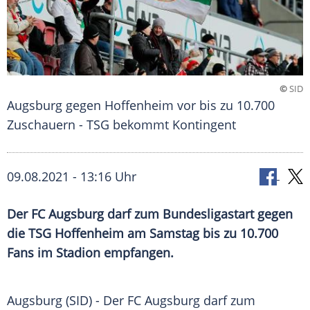
©
SID
Augsburg gegen Hoffenheim vor bis zu 10.700
Zuschauern - TSG bekommt Kontingent
09.08.2021 - 13:16 Uhr
Der
FC Augsburg
darf zum
Bundesligastart
gegen
die
TSG Hoffenheim
am Samstag bis zu 10.700
Fans im Stadion empfangen.
Augsburg (SID) - Der
FC Augsburg
darf zum