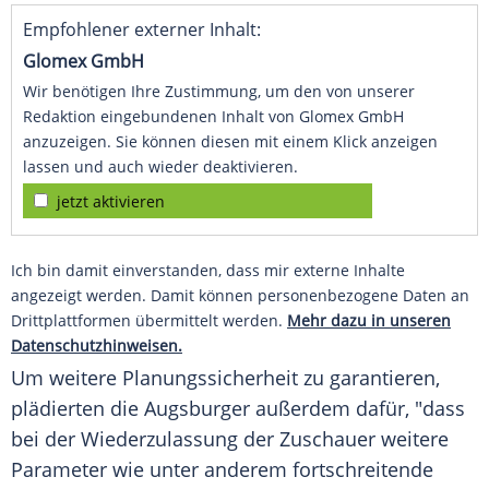
Empfohlener externer Inhalt:
Glomex GmbH
Wir benötigen Ihre Zustimmung, um den von unserer
Redaktion eingebundenen Inhalt von Glomex GmbH
anzuzeigen. Sie können diesen mit einem Klick anzeigen
lassen und auch wieder deaktivieren.
jetzt aktivieren
Ich bin damit einverstanden, dass mir externe Inhalte
angezeigt werden. Damit können personenbezogene Daten an
Drittplattformen übermittelt werden.
Mehr dazu in unseren
Datenschutzhinweisen.
Um weitere
Planungssicherheit
zu garantieren,
plädierten die Augsburger außerdem dafür, "dass
bei der
Wiederzulassung
der
Zuschauer
weitere
Parameter
wie unter anderem fortschreitende