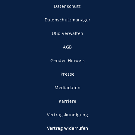
Datenschutz
Datenschutzmanager
Utiq verwalten
AGB
Gender-Hinweis
Presse
Mediadaten
Karriere
Vertragskündigung
Vertrag widerrufen