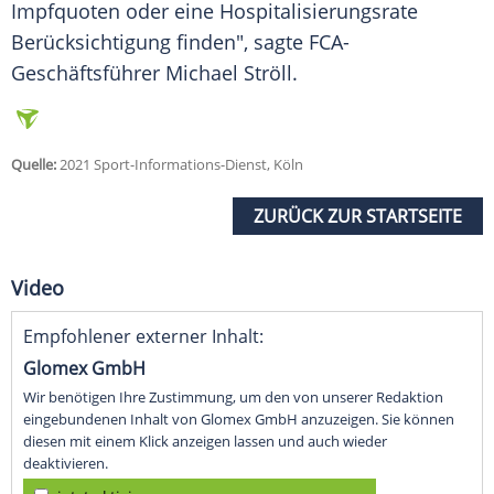
Impfquoten oder eine Hospitalisierungsrate
Berücksichtigung
finden", sagte FCA-
Geschäftsführer
Michael Ströll
.
Quelle:
2021 Sport-Informations-Dienst, Köln
ZURÜCK ZUR STARTSEITE
Video
Empfohlener externer Inhalt:
Glomex GmbH
Wir benötigen Ihre Zustimmung, um den von unserer Redaktion
eingebundenen Inhalt von Glomex GmbH anzuzeigen. Sie können
diesen mit einem Klick anzeigen lassen und auch wieder
deaktivieren.