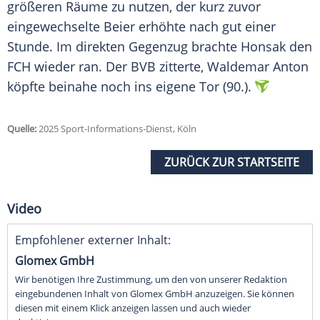
größeren Räume zu nutzen, der kurz zuvor
eingewechselte Beier erhöhte nach gut einer
Stunde. Im direkten Gegenzug brachte Honsak den
FCH wieder ran. Der BVB zitterte, Waldemar Anton
köpfte beinahe noch ins eigene Tor (90.).
Quelle:
2025 Sport-Informations-Dienst, Köln
ZURÜCK ZUR STARTSEITE
Video
Empfohlener externer Inhalt:
Glomex GmbH
Wir benötigen Ihre Zustimmung, um den von unserer Redaktion
eingebundenen Inhalt von Glomex GmbH anzuzeigen. Sie können
diesen mit einem Klick anzeigen lassen und auch wieder