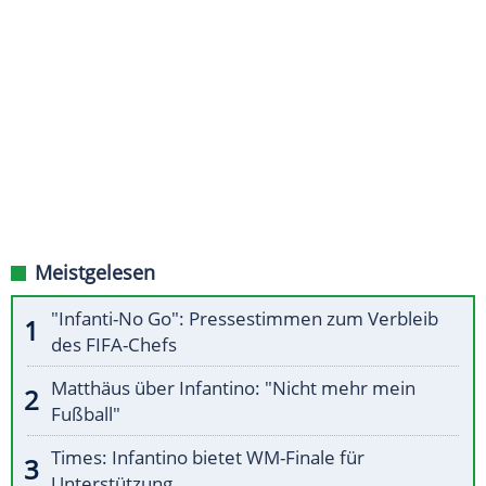
Meistgelesen
"Infanti-No Go": Pressestimmen zum Verbleib
des FIFA-Chefs
Matthäus über Infantino: "Nicht mehr mein
Fußball"
Times: Infantino bietet WM-Finale für
Unterstützung