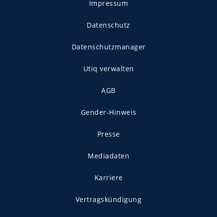
Impressum
Datenschutz
Datenschutzmanager
Utiq verwalten
AGB
Gender-Hinweis
Presse
Mediadaten
Karriere
Vertragskündigung