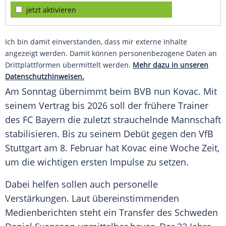
jetzt aktivieren
Ich bin damit einverstanden, dass mir externe Inhalte
angezeigt werden. Damit können personenbezogene Daten an
Drittplattformen übermittelt werden.
Mehr dazu in unseren
Datenschutzhinweisen.
Am Sonntag übernimmt beim BVB nun Kovac. Mit
seinem Vertrag bis 2026 soll der frühere Trainer
des FC Bayern die zuletzt strauchelnde Mannschaft
stabilisieren. Bis zu seinem Debüt gegen den VfB
Stuttgart am 8. Februar hat Kovac eine Woche Zeit,
um die wichtigen ersten Impulse zu setzen.
Dabei helfen sollen auch personelle
Verstärkungen. Laut übereinstimmenden
Medienberichten steht ein Transfer des Schweden