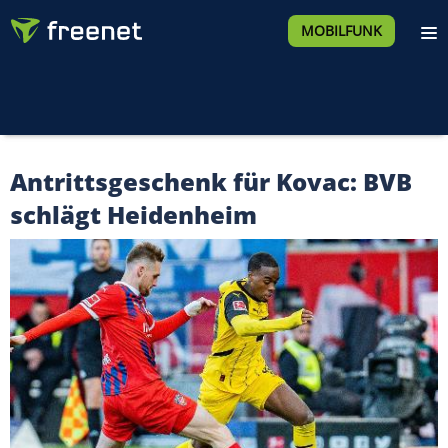
MOBILFUNK
Antrittsgeschenk für Kovac: BVB
schlägt Heidenheim