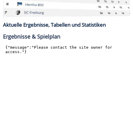
Aktuelle Ergebnisse, Tabellen und Statistiken
Ergebnisse & Spielplan