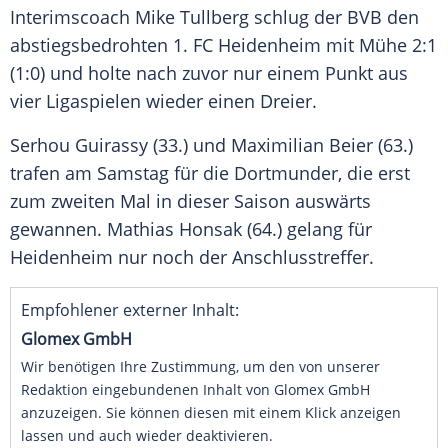
Interimscoach Mike Tullberg schlug der BVB den
abstiegsbedrohten 1. FC Heidenheim mit Mühe 2:1
(1:0) und holte nach zuvor nur einem Punkt aus
vier Ligaspielen wieder einen Dreier.
Serhou Guirassy (33.) und Maximilian Beier (63.)
trafen am Samstag für die Dortmunder, die erst
zum zweiten Mal in dieser Saison auswärts
gewannen. Mathias Honsak (64.) gelang für
Heidenheim nur noch der Anschlusstreffer.
Empfohlener externer Inhalt:
Glomex GmbH
Wir benötigen Ihre Zustimmung, um den von unserer
Redaktion eingebundenen Inhalt von Glomex GmbH
anzuzeigen. Sie können diesen mit einem Klick anzeigen
lassen und auch wieder deaktivieren.