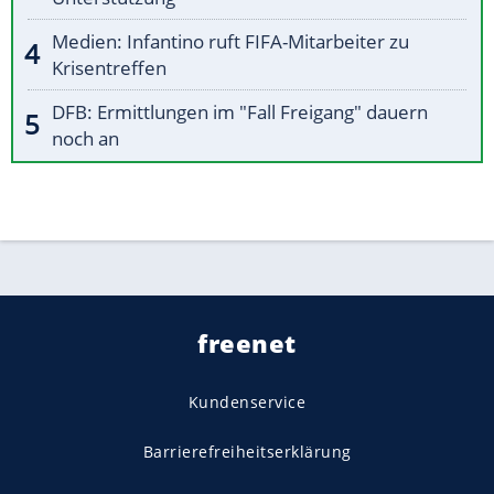
Medien: Infantino ruft FIFA-Mitarbeiter zu
Krisentreffen
DFB: Ermittlungen im "Fall Freigang" dauern
noch an
freenet
Kundenservice
Barrierefreiheitserklärung