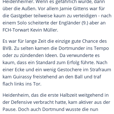
Heidenheimer. Wenn es gefährlich wurde, dann
über die Außen. Vor allem Jamie Gittens war für
die Gastgeber teilweise kaum zu verteidigen - nach
einem Solo scheiterte der Engländer (9.) aber an
FCH-Torwart Kevin Müller.
Es war für lange Zeit die einzige gute Chance des
BVB. Zu selten kamen die Dortmunder ins Tempo
oder zu zündenden Ideen. Da verwunderte es
kaum, dass ein Standard zum Erfolg führte. Nach
einer Ecke und ein wenig Gestochere im Strafraum
kam Guirassy freistehend an den Ball und traf
flach links ins Tor.
Heidenheim, das die erste Halbzeit weitgehend in
der Defensive verbracht hatte, kam aktiver aus der
Pause. Doch auch Dortmund wusste die nun