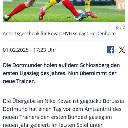
©
SID
Antrittsgeschenk für Kovac: BVB schlägt Heidenheim
01.02.2025 - 17:23 Uhr
Die Dortmunder holen auf dem Schlossberg den
ersten Ligasieg des Jahres. Nun übernimmt der
neue Trainer.
Die Übergabe an Niko Kovac ist geglückt: Borussia
Dortmund hat einen Tag vor dem Amtsantritt des
neuen Trainers den ersten Bundesligasieg im
neuen Jahr gefeiert. Im letzten Spiel unter