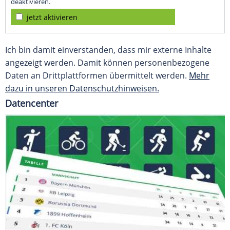
deaktivieren.
jetzt aktivieren
Ich bin damit einverstanden, dass mir externe Inhalte
angezeigt werden. Damit können personenbezogene
Daten an Drittplattformen übermittelt werden.
Mehr
dazu in unseren Datenschutzhinweisen.
Datencenter