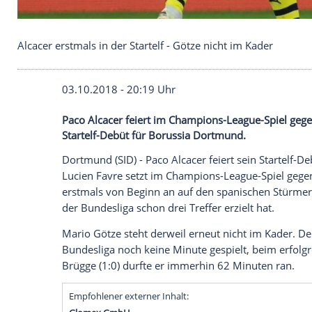
Alcacer erstmals in der Startelf - Götze nicht im K
03.10.2018 - 20:19 Uhr
Paco Alcacer feiert im Champions-Leag
Startelf-Debüt für Borussia Dortmund.