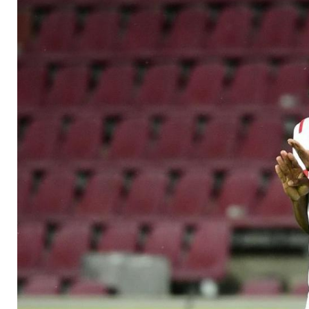
Testspielsieg