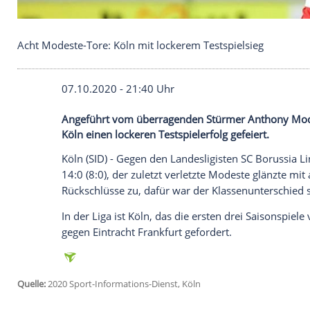
Acht Modeste-Tore: Köln mit lockerem Testspielsi
07.10.2020 - 21:40 Uhr
Angeführt vom überragenden Stürmer Ant
Köln einen lockeren Testspielerfolg gefeie