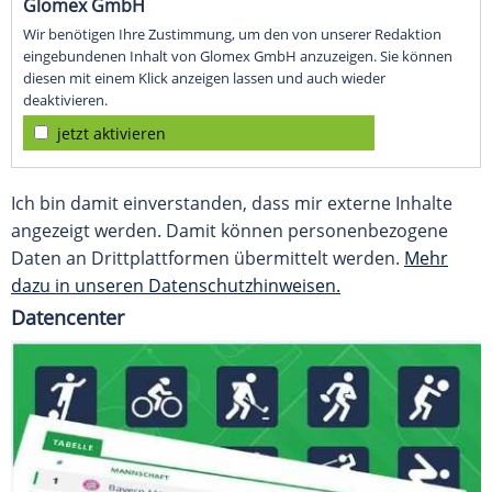
Glomex GmbH
Wir benötigen Ihre Zustimmung, um den von unserer Redaktion
eingebundenen Inhalt von Glomex GmbH anzuzeigen. Sie können
diesen mit einem Klick anzeigen lassen und auch wieder
deaktivieren.
jetzt aktivieren
Ich bin damit einverstanden, dass mir externe Inhalte
angezeigt werden. Damit können personenbezogene
Daten an Drittplattformen übermittelt werden.
Mehr
dazu in unseren Datenschutzhinweisen.
Datencenter