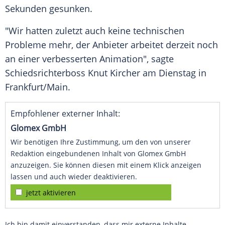
Sekunden gesunken.
"Wir hatten zuletzt auch keine technischen
Probleme mehr, der Anbieter arbeitet derzeit noch
an einer verbesserten Animation", sagte
Schiedsrichterboss Knut Kircher am Dienstag in
Frankfurt/Main.
Empfohlener externer Inhalt:
Glomex GmbH
Wir benötigen Ihre Zustimmung, um den von unserer
Redaktion eingebundenen Inhalt von Glomex GmbH
anzuzeigen. Sie können diesen mit einem Klick anzeigen
lassen und auch wieder deaktivieren.
jetzt aktivieren
Ich bin damit einverstanden, dass mir externe Inhalte