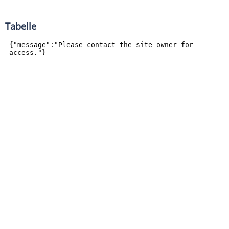
Tabelle