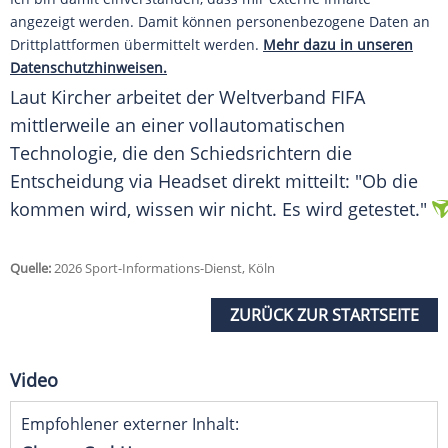
angezeigt werden. Damit können personenbezogene Daten an
Drittplattformen übermittelt werden.
Mehr dazu in unseren
Datenschutzhinweisen.
Laut Kircher arbeitet der Weltverband FIFA
mittlerweile an einer vollautomatischen
Technologie, die den Schiedsrichtern die
Entscheidung via Headset direkt mitteilt: "Ob die
kommen wird, wissen wir nicht. Es wird getestet."
Quelle:
2026 Sport-Informations-Dienst, Köln
ZURÜCK ZUR STARTSEITE
Video
Empfohlener externer Inhalt: