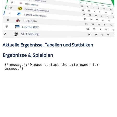
Aktuelle Ergebnisse, Tabellen und Statistiken
Ergebnisse & Spielplan