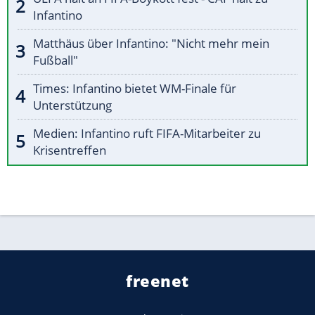
Infantino
Matthäus über Infantino: "Nicht mehr mein
Fußball"
Times: Infantino bietet WM-Finale für
Unterstützung
Medien: Infantino ruft FIFA-Mitarbeiter zu
Krisentreffen
freenet