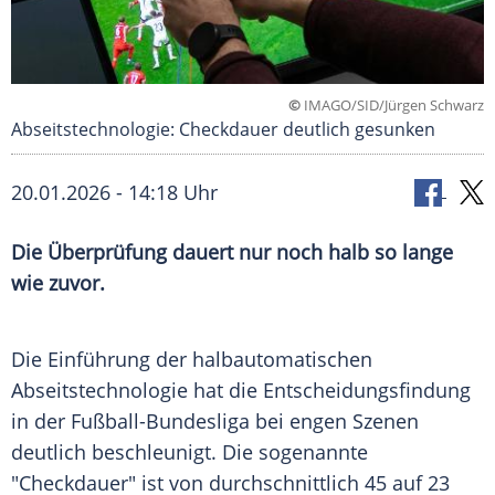
©
IMAGO/SID/Jürgen Schwarz
Abseitstechnologie: Checkdauer deutlich gesunken
20.01.2026 - 14:18 Uhr
Die Überprüfung dauert nur noch halb so lange
wie zuvor.
Die Einführung der halbautomatischen
Abseitstechnologie hat die Entscheidungsfindung
in der Fußball-Bundesliga bei engen Szenen
deutlich beschleunigt. Die sogenannte
"Checkdauer" ist von durchschnittlich 45 auf 23