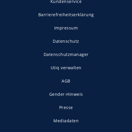
Kundenservice
Barrierefreiheitserklärung
Impressum
Datenschutz
Datenschutzmanager
Utiq verwalten
AGB
Gender-Hinweis
Presse
Mediadaten