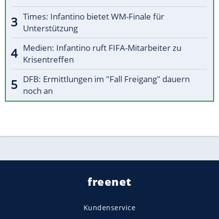
Times: Infantino bietet WM-Finale für
Unterstützung
Medien: Infantino ruft FIFA-Mitarbeiter zu
Krisentreffen
DFB: Ermittlungen im "Fall Freigang" dauern
noch an
freenet
Kundenservice