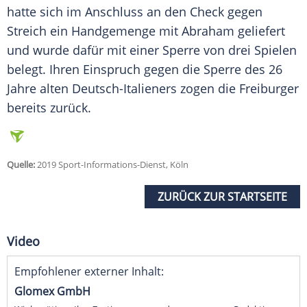
hatte sich im Anschluss an den Check gegen
Streich
ein Handgemenge mit
Abraham
geliefert
und wurde dafür mit einer Sperre von drei Spielen
belegt. Ihren Einspruch gegen die Sperre des 26
Jahre alten Deutsch-Italieners zogen die Freiburger
bereits zurück.
Quelle:
2019 Sport-Informations-Dienst, Köln
ZURÜCK ZUR STARTSEITE
Video
Empfohlener externer Inhalt:
Glomex GmbH