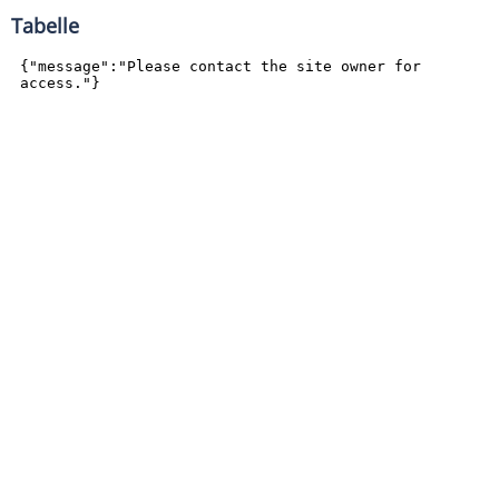
Tabelle