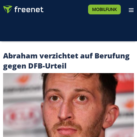
MOBILFUNK
Abraham verzichtet auf Berufung
gegen DFB-Urteil