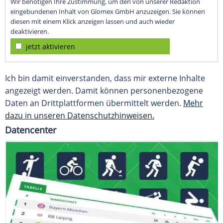
Wir benötigen Ihre Zustimmung, um den von unserer Redaktion
eingebundenen Inhalt von Glomex GmbH anzuzeigen. Sie können
diesen mit einem Klick anzeigen lassen und auch wieder
deaktivieren.
jetzt aktivieren
Ich bin damit einverstanden, dass mir externe Inhalte
angezeigt werden. Damit können personenbezogene
Daten an Drittplattformen übermittelt werden.
Mehr
dazu in unseren Datenschutzhinweisen.
Datencenter