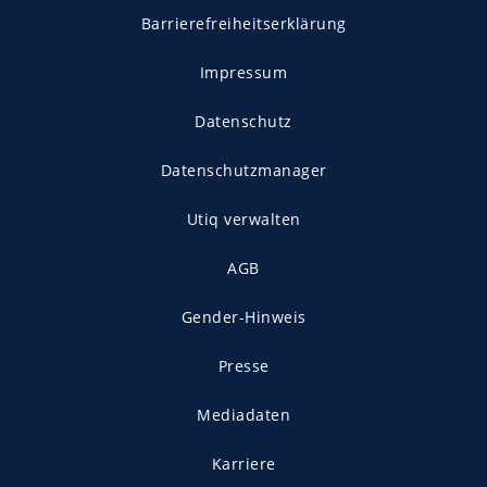
Barrierefreiheitserklärung
Impressum
Datenschutz
Datenschutzmanager
Utiq verwalten
AGB
Gender-Hinweis
Presse
Mediadaten
Karriere