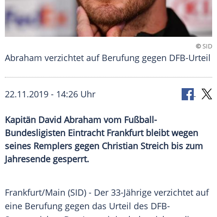
©
SID
Abraham verzichtet auf Berufung gegen DFB-Urteil
22.11.2019 - 14:26 Uhr
Kapitän David Abraham vom Fußball-
Bundesligisten Eintracht Frankfurt bleibt wegen
seines Remplers gegen Christian Streich bis zum
Jahresende gesperrt.
Frankfurt/Main
(SID) - Der 33-Jährige verzichtet auf
eine Berufung gegen das Urteil des DFB-