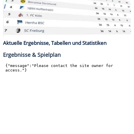
Aktuelle Ergebnisse, Tabellen und Statistiken
Ergebnisse & Spielplan