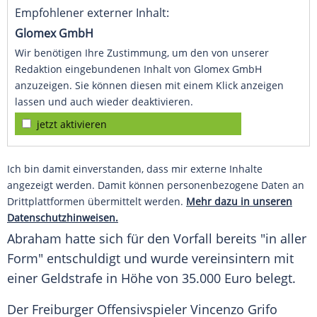
Empfohlener externer Inhalt:
Glomex GmbH
Wir benötigen Ihre Zustimmung, um den von unserer
Redaktion eingebundenen Inhalt von Glomex GmbH
anzuzeigen. Sie können diesen mit einem Klick anzeigen
lassen und auch wieder deaktivieren.
jetzt aktivieren
Ich bin damit einverstanden, dass mir externe Inhalte
angezeigt werden. Damit können personenbezogene Daten an
Drittplattformen übermittelt werden.
Mehr dazu in unseren
Datenschutzhinweisen.
Abraham
hatte sich für den Vorfall bereits "in aller
Form" entschuldigt und wurde vereinsintern mit
einer Geldstrafe in Höhe von 35.000 Euro belegt.
Der Freiburger Offensivspieler Vincenzo Grifo