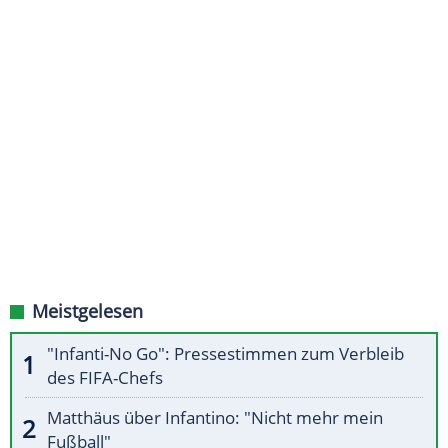
Meistgelesen
"Infanti-No Go": Pressestimmen zum Verbleib
des FIFA-Chefs
Matthäus über Infantino: "Nicht mehr mein
Fußball"