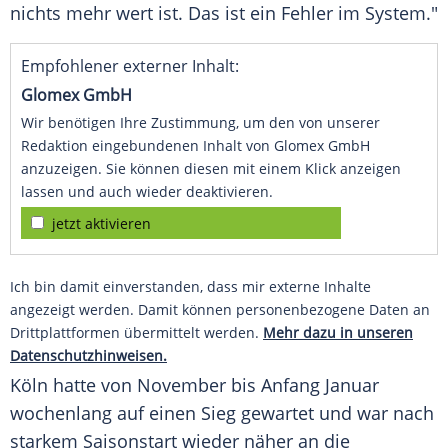
nichts mehr wert ist. Das ist ein Fehler im System."
Empfohlener externer Inhalt:
Glomex GmbH
Wir benötigen Ihre Zustimmung, um den von unserer
Redaktion eingebundenen Inhalt von Glomex GmbH
anzuzeigen. Sie können diesen mit einem Klick anzeigen
lassen und auch wieder deaktivieren.
jetzt aktivieren
Ich bin damit einverstanden, dass mir externe Inhalte
angezeigt werden. Damit können personenbezogene Daten an
Drittplattformen übermittelt werden.
Mehr dazu in unseren
Datenschutzhinweisen.
Köln hatte von November bis Anfang Januar
wochenlang auf einen Sieg gewartet und war nach
starkem Saisonstart wieder näher an die