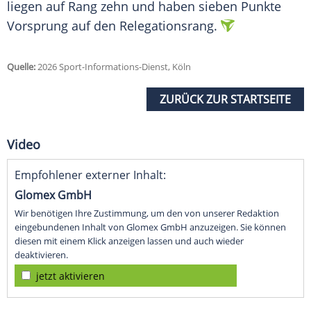
liegen auf Rang zehn und haben sieben Punkte
Vorsprung auf den Relegationsrang.
Quelle:
2026 Sport-Informations-Dienst, Köln
ZURÜCK ZUR STARTSEITE
Video
Empfohlener externer Inhalt:
Glomex GmbH
Wir benötigen Ihre Zustimmung, um den von unserer Redaktion
eingebundenen Inhalt von Glomex GmbH anzuzeigen. Sie können
diesen mit einem Klick anzeigen lassen und auch wieder
deaktivieren.
jetzt aktivieren