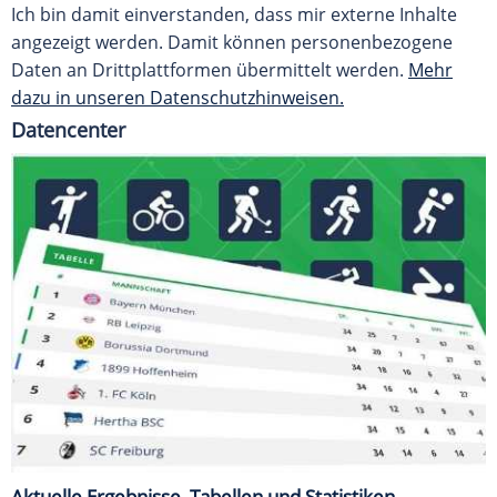
Ich bin damit einverstanden, dass mir externe Inhalte
angezeigt werden. Damit können personenbezogene
Daten an Drittplattformen übermittelt werden.
Mehr
dazu in unseren Datenschutzhinweisen.
Datencenter
Aktuelle Ergebnisse, Tabellen und Statistiken