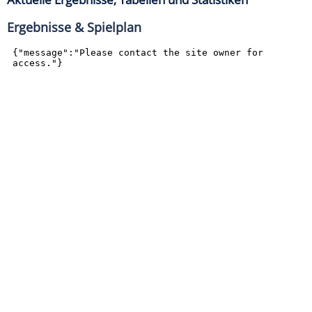
Ergebnisse & Spielplan