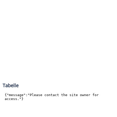
Tabelle