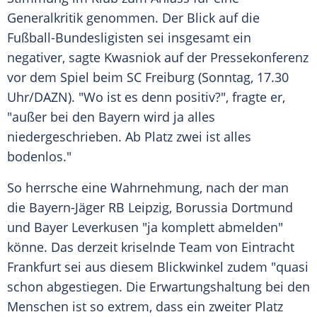
Generalkritik genommen. Der Blick auf die
Fußball-Bundesligisten sei insgesamt ein
negativer, sagte Kwasniok auf der Pressekonferenz
vor dem Spiel beim SC Freiburg (Sonntag, 17.30
Uhr/DAZN). "Wo ist es denn positiv?", fragte er,
"außer bei den Bayern wird ja alles
niedergeschrieben. Ab Platz zwei ist alles
bodenlos."
So herrsche eine Wahrnehmung, nach der man
die Bayern-Jäger RB Leipzig, Borussia Dortmund
und Bayer Leverkusen "ja komplett abmelden"
könne. Das derzeit kriselnde Team von Eintracht
Frankfurt sei aus diesem Blickwinkel zudem "quasi
schon abgestiegen. Die Erwartungshaltung bei den
Menschen ist so extrem, dass ein zweiter Platz