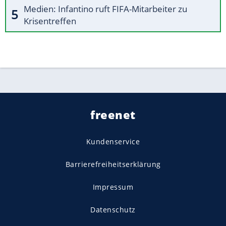
Medien: Infantino ruft FIFA-Mitarbeiter zu
Krisentreffen
freenet
Kundenservice
Barrierefreiheitserklärung
Impressum
Datenschutz