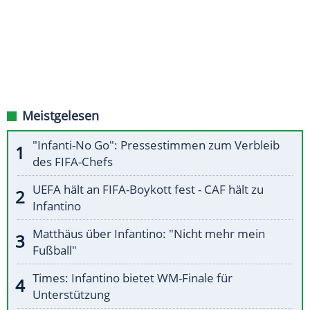
Meistgelesen
"Infanti-No Go": Pressestimmen zum Verbleib
des FIFA-Chefs
UEFA hält an FIFA-Boykott fest - CAF hält zu
Infantino
Matthäus über Infantino: "Nicht mehr mein
Fußball"
Times: Infantino bietet WM-Finale für
Unterstützung