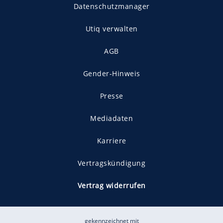
Datenschutzmanager
Utiq verwalten
AGB
Gender-Hinweis
Presse
Mediadaten
Karriere
Vertragskündigung
Vertrag widerrufen
gekennzeichnet mit