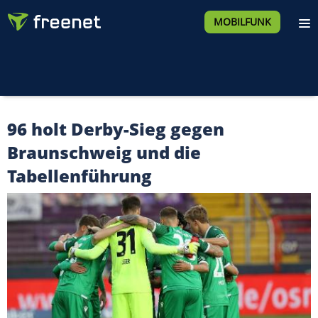
MOBILFUNK
96 holt Derby-Sieg gegen
Braunschweig und die
Tabellenführung