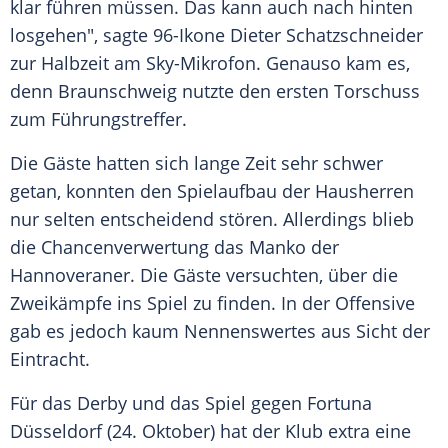
klar führen müssen. Das kann auch nach hinten
losgehen", sagte 96-Ikone
Dieter Schatzschneider
zur Halbzeit am Sky-Mikrofon. Genauso kam es,
denn
Braunschweig
nutzte den ersten Torschuss
zum Führungstreffer.
Die Gäste hatten sich lange Zeit sehr schwer
getan, konnten den Spielaufbau der Hausherren
nur selten entscheidend stören. Allerdings blieb
die Chancenverwertung das Manko der
Hannoveraner. Die Gäste versuchten, über die
Zweikämpfe ins Spiel zu finden. In der Offensive
gab es jedoch kaum Nennenswertes aus Sicht der
Eintracht.
Für das Derby und das Spiel gegen Fortuna
Düsseldorf (24. Oktober) hat der Klub extra eine