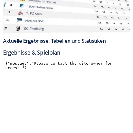
Aktuelle Ergebnisse, Tabellen und Statistiken
Ergebnisse & Spielplan