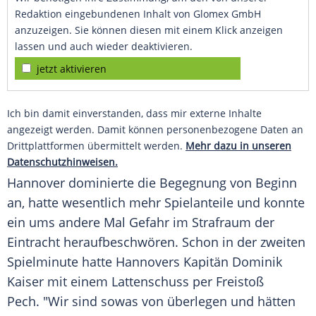
Redaktion eingebundenen Inhalt von Glomex GmbH
anzuzeigen. Sie können diesen mit einem Klick anzeigen
lassen und auch wieder deaktivieren.
jetzt aktivieren
Ich bin damit einverstanden, dass mir externe Inhalte
angezeigt werden. Damit können personenbezogene Daten an
Drittplattformen übermittelt werden.
Mehr dazu in unseren
Datenschutzhinweisen.
Hannover
dominierte die Begegnung von Beginn
an, hatte wesentlich mehr Spielanteile und konnte
ein ums andere Mal Gefahr im Strafraum der
Eintracht heraufbeschwören. Schon in der zweiten
Spielminute hatte
Hannovers
Kapitän
Dominik
Kaiser
mit einem Lattenschuss per Freistoß
Pech. "Wir sind sowas von überlegen und hätten