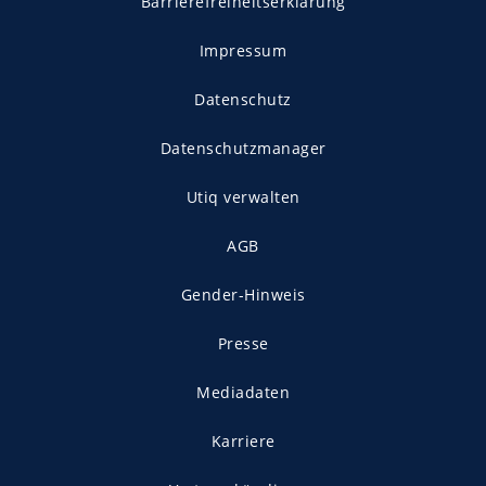
Barrierefreiheitserklärung
Impressum
Datenschutz
Datenschutzmanager
Utiq verwalten
AGB
Gender-Hinweis
Presse
Mediadaten
Karriere