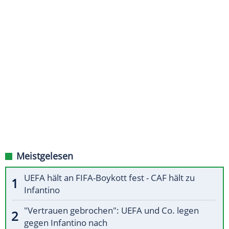
Meistgelesen
UEFA hält an FIFA-Boykott fest - CAF hält zu
Infantino
"Vertrauen gebrochen": UEFA und Co. legen
gegen Infantino nach