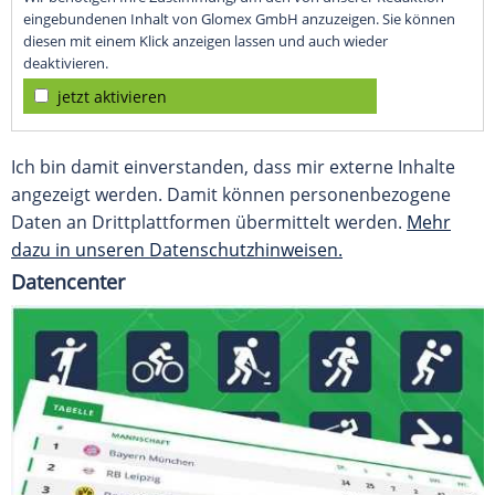
eingebundenen Inhalt von Glomex GmbH anzuzeigen. Sie können
diesen mit einem Klick anzeigen lassen und auch wieder
deaktivieren.
jetzt aktivieren
Ich bin damit einverstanden, dass mir externe Inhalte
angezeigt werden. Damit können personenbezogene
Daten an Drittplattformen übermittelt werden.
Mehr
dazu in unseren Datenschutzhinweisen.
Datencenter