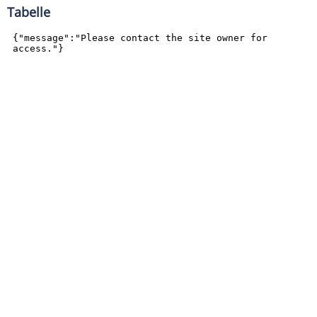
Tabelle