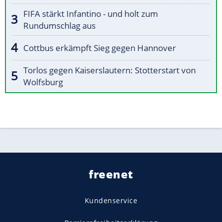
FIFA stärkt Infantino - und holt zum
Rundumschlag aus
Cottbus erkämpft Sieg gegen Hannover
Torlos gegen Kaiserslautern: Stotterstart von
Wolfsburg
freenet
Kundenservice