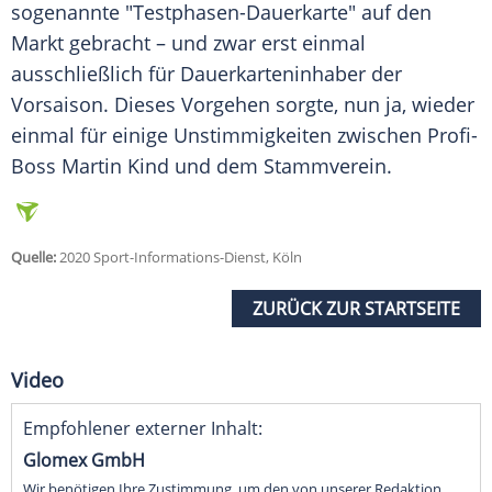
sogenannte "Testphasen-Dauerkarte" auf den
Markt gebracht – und zwar erst einmal
ausschließlich für Dauerkarteninhaber der
Vorsaison. Dieses Vorgehen sorgte, nun ja, wieder
einmal für einige Unstimmigkeiten zwischen Profi-
Boss Martin Kind und dem Stammverein.
Quelle:
2020 Sport-Informations-Dienst, Köln
ZURÜCK ZUR STARTSEITE
Video
Empfohlener externer Inhalt:
Glomex GmbH
Wir benötigen Ihre Zustimmung, um den von unserer Redaktion