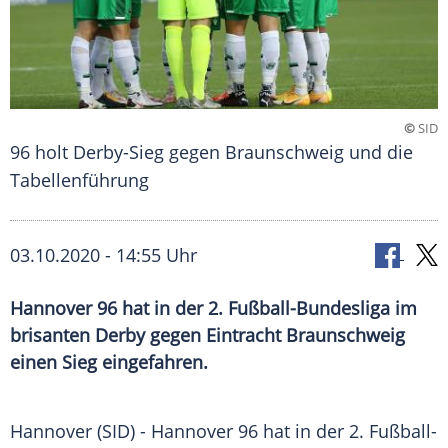
©
SID
96 holt Derby-Sieg gegen Braunschweig und die
Tabellenführung
03.10.2020 - 14:55 Uhr
Hannover 96 hat in der 2. Fußball-Bundesliga im
brisanten Derby gegen Eintracht Braunschweig
einen Sieg eingefahren.
Hannover
(SID) -
Hannover 96
hat in der 2.
Fußball-