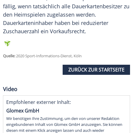
fällig, wenn tatsächlich alle Dauerkartenbesitzer zu
den Heimspielen zugelassen werden.
Dauerkarteninhaber haben bei reduzierter
Zuschauerzahl ein Vorkaufsrecht.
Quelle:
2020 Sport-Informations-Dienst, Köln
ZURÜCK ZUR STARTSEITE
Video
Empfohlener externer Inhalt:
Glomex GmbH
Wir benötigen Ihre Zustimmung, um den von unserer Redaktion
eingebundenen Inhalt von Glomex GmbH anzuzeigen. Sie können
diesen mit einem Klick anzeigen lassen und auch wieder