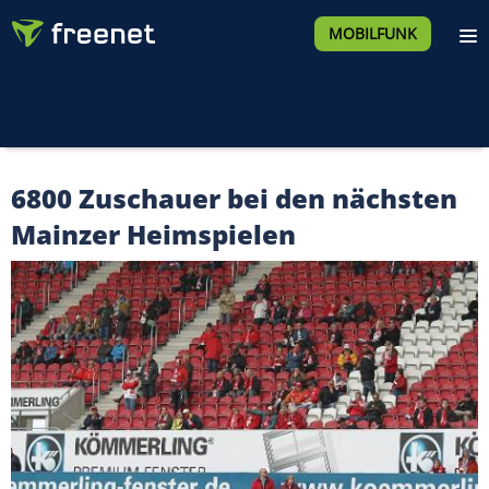
MOBILFUNK
6800 Zuschauer bei den nächsten
Mainzer Heimspielen