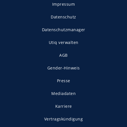
Impressum
Datenschutz
Datenschutzmanager
Utiq verwalten
AGB
Gender-Hinweis
Presse
Mediadaten
Karriere
Vertragskündigung