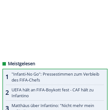
Meistgelesen
"Infanti-No Go": Pressestimmen zum Verbleib
des FIFA-Chefs
UEFA hält an FIFA-Boykott fest - CAF hält zu
Infantino
Matthäus über Infantino: "Nicht mehr mein