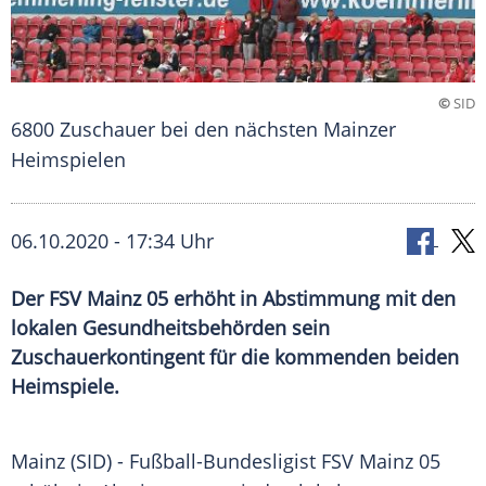
©
SID
6800 Zuschauer bei den nächsten Mainzer
Heimspielen
06.10.2020 - 17:34 Uhr
Der FSV Mainz 05 erhöht in Abstimmung mit den
lokalen Gesundheitsbehörden sein
Zuschauerkontingent für die kommenden beiden
Heimspiele.
Mainz
(SID) - Fußball-Bundesligist
FSV Mainz 05