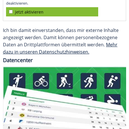
deaktivieren.
jetzt aktivieren
Ich bin damit einverstanden, dass mir externe Inhalte
angezeigt werden. Damit können personenbezogene
Daten an Drittplattformen übermittelt werden.
Mehr
dazu in unseren Datenschutzhinweisen.
Datencenter