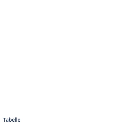
Tabelle