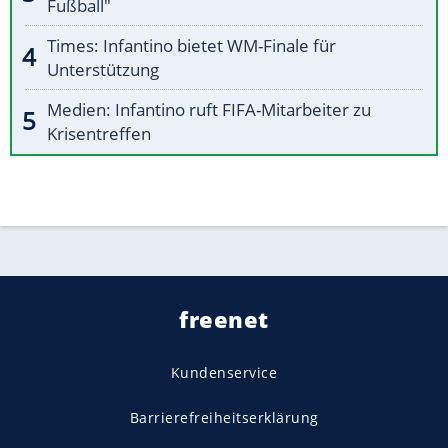
Fußball"
Times: Infantino bietet WM-Finale für
Unterstützung
Medien: Infantino ruft FIFA-Mitarbeiter zu
Krisentreffen
freenet
Kundenservice
Barrierefreiheitserklärung