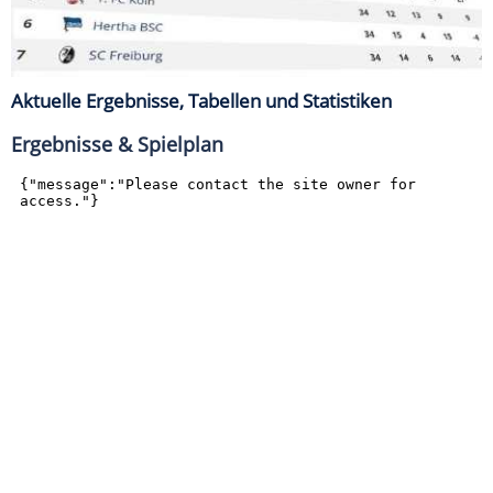
Aktuelle Ergebnisse, Tabellen und Statistiken
Ergebnisse & Spielplan