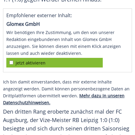
Empfohlener externer Inhalt:
Glomex GmbH
Wir benötigen Ihre Zustimmung, um den von unserer
Redaktion eingebundenen Inhalt von Glomex GmbH
anzuzeigen. Sie können diesen mit einem Klick anzeigen
lassen und auch wieder deaktivieren.
jetzt aktivieren
Ich bin damit einverstanden, dass mir externe Inhalte
angezeigt werden. Damit können personenbezogene Daten an
Drittplattformen übermittelt werden.
Mehr dazu in unseren
Datenschutzhinweisen.
Den dritten Rang eroberte zunächst mal der
FC
Augsburg
, der Vize-Meister
RB Leipzig
1:0 (1:0)
besiegte und sich durch seinen dritten Saisonsieg