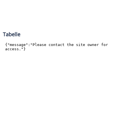
Tabelle