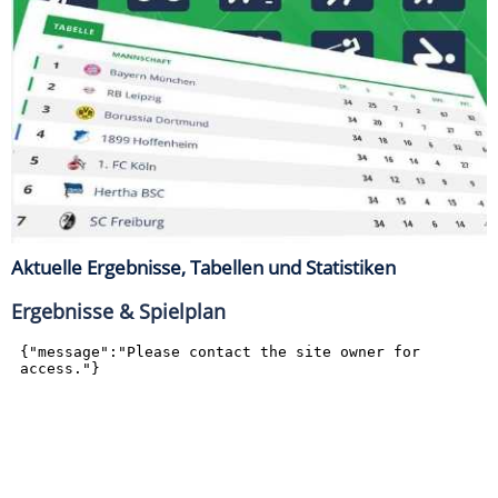
Aktuelle Ergebnisse, Tabellen und Statistiken
Ergebnisse & Spielplan