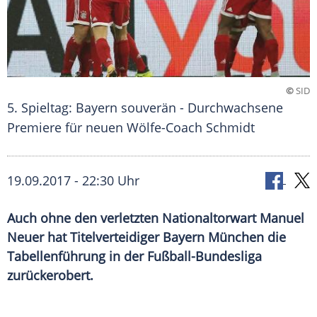
©
SID
5. Spieltag: Bayern souverän - Durchwachsene
Premiere für neuen Wölfe-Coach Schmidt
19.09.2017 - 22:30 Uhr
Auch ohne den verletzten Nationaltorwart Manuel
Neuer hat Titelverteidiger Bayern München die
Tabellenführung in der Fußball-Bundesliga
zurückerobert.