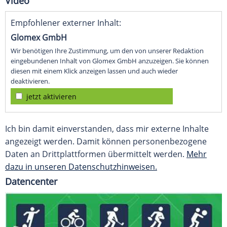
Video
Empfohlener externer Inhalt:
Glomex GmbH
Wir benötigen Ihre Zustimmung, um den von unserer Redaktion
eingebundenen Inhalt von Glomex GmbH anzuzeigen. Sie können
diesen mit einem Klick anzeigen lassen und auch wieder
deaktivieren.
jetzt aktivieren
Ich bin damit einverstanden, dass mir externe Inhalte
angezeigt werden. Damit können personenbezogene
Daten an Drittplattformen übermittelt werden.
Mehr
dazu in unseren Datenschutzhinweisen.
Datencenter