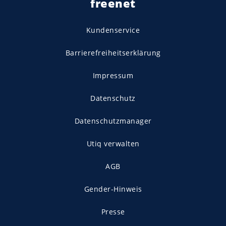
freenet
Kundenservice
Barrierefreiheitserklärung
Impressum
Datenschutz
Datenschutzmanager
Utiq verwalten
AGB
Gender-Hinweis
Presse