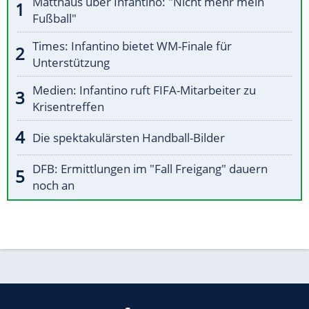
Matthäus über Infantino: "Nicht mehr mein
Fußball"
Times: Infantino bietet WM-Finale für
Unterstützung
Medien: Infantino ruft FIFA-Mitarbeiter zu
Krisentreffen
Die spektakulärsten Handball-Bilder
DFB: Ermittlungen im "Fall Freigang" dauern
noch an