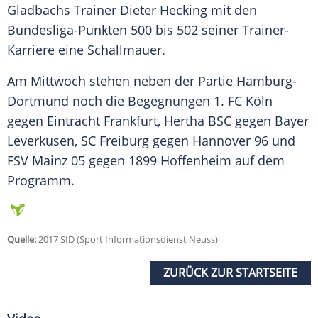
Gladbachs Trainer Dieter Hecking mit den
Bundesliga-Punkten 500 bis 502 seiner Trainer-
Karriere eine Schallmauer.
Am Mittwoch stehen neben der Partie Hamburg-
Dortmund noch die Begegnungen 1. FC
Köln
gegen Eintracht Frankfurt, Hertha BSC gegen Bayer
Leverkusen, SC Freiburg gegen Hannover 96 und
FSV Mainz 05 gegen 1899 Hoffenheim auf dem
Programm.
Quelle:
2017 SID (Sport Informationsdienst Neuss)
ZURÜCK ZUR STARTSEITE