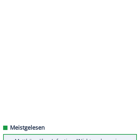
Meistgelesen