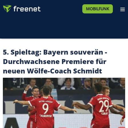
MOBILFUNK
5. Spieltag: Bayern souverän -
Durchwachsene Premiere für
neuen Wölfe-Coach Schmidt