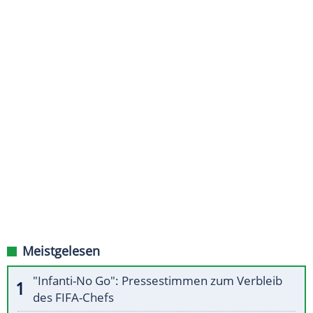
Meistgelesen
"Infanti-No Go": Pressestimmen zum Verbleib
des FIFA-Chefs