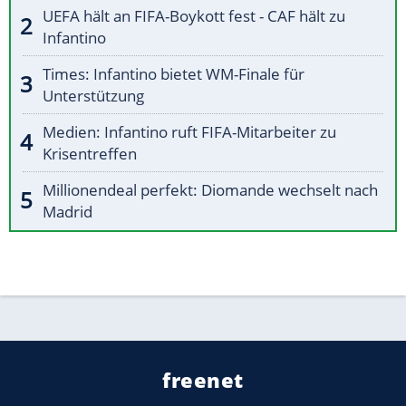
UEFA hält an FIFA-Boykott fest - CAF hält zu
Infantino
Times: Infantino bietet WM-Finale für
Unterstützung
Medien: Infantino ruft FIFA-Mitarbeiter zu
Krisentreffen
Millionendeal perfekt: Diomande wechselt nach
Madrid
freenet