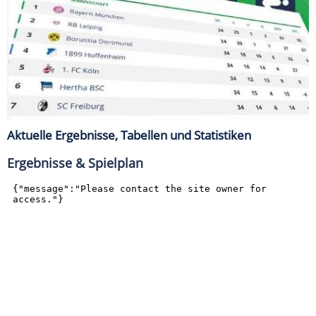
Aktuelle Ergebnisse, Tabellen und Statistiken
Ergebnisse & Spielplan