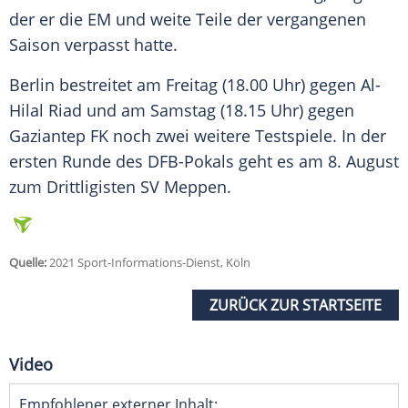
der er die EM und weite Teile der vergangenen
Saison verpasst hatte.
Berlin bestreitet am Freitag (18.00 Uhr) gegen
Al-
Hilal Riad
und am Samstag (18.15 Uhr) gegen
Gaziantep FK noch zwei weitere Testspiele. In der
ersten Runde des DFB-Pokals geht es am 8. August
zum Drittligisten
SV Meppen
.
Quelle:
2021 Sport-Informations-Dienst, Köln
ZURÜCK ZUR STARTSEITE
Video
Empfohlener externer Inhalt: