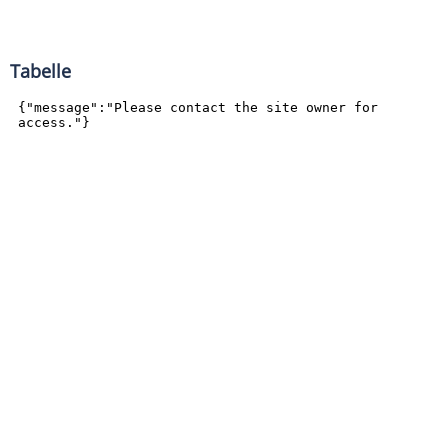
Tabelle