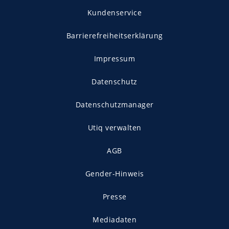
Kundenservice
Barrierefreiheitserklärung
Impressum
Datenschutz
Datenschutzmanager
Utiq verwalten
AGB
Gender-Hinweis
Presse
Mediadaten