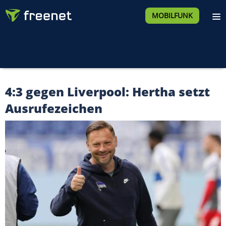
MOBILFUNK
4:3 gegen Liverpool: Hertha setzt
Ausrufezeichen