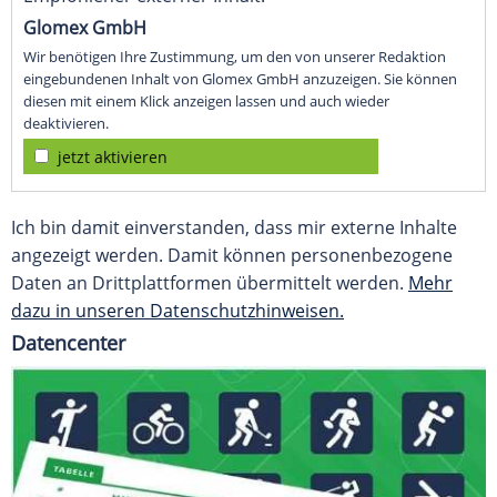
Glomex GmbH
Wir benötigen Ihre Zustimmung, um den von unserer Redaktion
eingebundenen Inhalt von Glomex GmbH anzuzeigen. Sie können
diesen mit einem Klick anzeigen lassen und auch wieder
deaktivieren.
jetzt aktivieren
Ich bin damit einverstanden, dass mir externe Inhalte
angezeigt werden. Damit können personenbezogene
Daten an Drittplattformen übermittelt werden.
Mehr
dazu in unseren Datenschutzhinweisen.
Datencenter