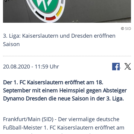
©
SID
3. Liga: Kaiserslautern und Dresden eröffnen
Saison
20.08.2020 - 11:59 Uhr
Der 1. FC Kaiserslautern eröffnet am 18.
September mit einem Heimspiel gegen Absteiger
Dynamo Dresden die neue Saison in der 3. Liga.
Frankfurt/Main
(SID) - Der viermalige deutsche
Fußball-Meister
1. FC Kaiserslautern
eröffnet am