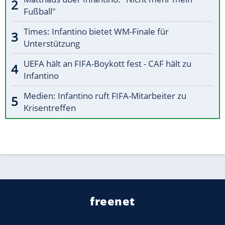
Fußball"
Times: Infantino bietet WM-Finale für
Unterstützung
UEFA hält an FIFA-Boykott fest - CAF hält zu
Infantino
Medien: Infantino ruft FIFA-Mitarbeiter zu
Krisentreffen
freenet