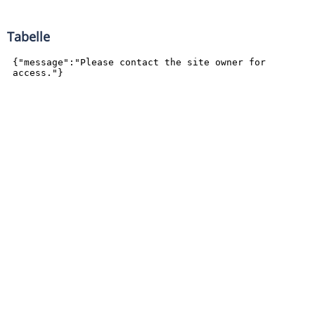
Tabelle