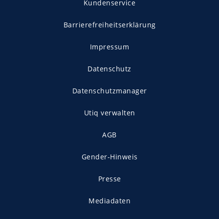
Kundenservice
Barrierefreiheitserklärung
Impressum
Datenschutz
Datenschutzmanager
Utiq verwalten
AGB
Gender-Hinweis
Presse
Mediadaten