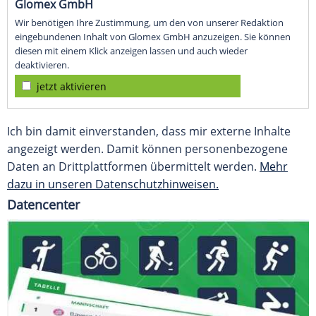
Glomex GmbH
Wir benötigen Ihre Zustimmung, um den von unserer Redaktion
eingebundenen Inhalt von Glomex GmbH anzuzeigen. Sie können
diesen mit einem Klick anzeigen lassen und auch wieder
deaktivieren.
jetzt aktivieren
Ich bin damit einverstanden, dass mir externe Inhalte
angezeigt werden. Damit können personenbezogene
Daten an Drittplattformen übermittelt werden.
Mehr
dazu in unseren Datenschutzhinweisen.
Datencenter