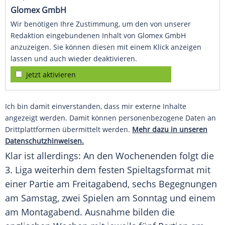
Glomex GmbH
Wir benötigen Ihre Zustimmung, um den von unserer
Redaktion eingebundenen Inhalt von Glomex GmbH
anzuzeigen. Sie können diesen mit einem Klick anzeigen
lassen und auch wieder deaktivieren.
jetzt aktivieren
Ich bin damit einverstanden, dass mir externe Inhalte
angezeigt werden. Damit können personenbezogene Daten an
Drittplattformen übermittelt werden.
Mehr dazu in unseren
Datenschutzhinweisen.
Klar ist allerdings: An den Wochenenden folgt die
3. Liga weiterhin dem festen Spieltagsformat mit
einer Partie am Freitagabend, sechs Begegnungen
am Samstag, zwei Spielen am Sonntag und einem
am Montagabend. Ausnahme bilden die