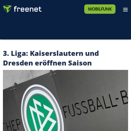
MOBILFUNK
3. Liga: Kaiserslautern und
Dresden eröffnen Saison