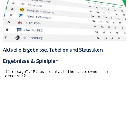
Aktuelle Ergebnisse, Tabellen und Statistiken
Ergebnisse & Spielplan