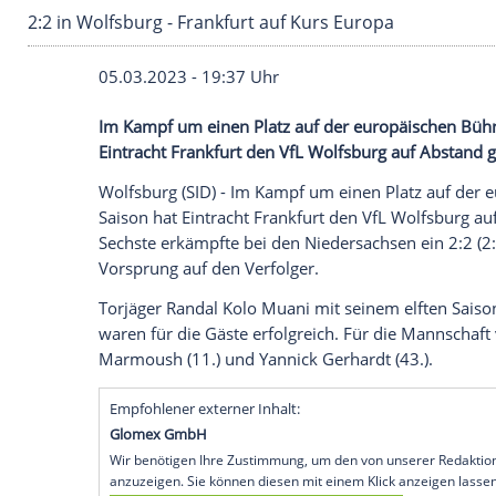
2:2 in Wolfsburg - Frankfurt auf Kurs Europa
05.03.2023 - 19:37 Uhr
Im Kampf um einen Platz auf der europä
Eintracht Frankfurt den VfL Wolfsburg au
Wolfsburg (SID) - Im Kampf um einen Pla
Saison hat Eintracht Frankfurt den VfL W
Sechste erkämpfte bei den Niedersachsen