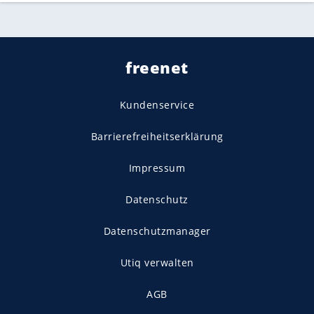
freenet
Kundenservice
Barrierefreiheitserklärung
Impressum
Datenschutz
Datenschutzmanager
Utiq verwalten
AGB