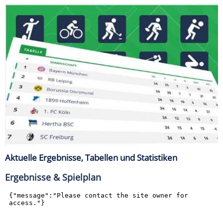
Aktuelle Ergebnisse, Tabellen und Statistiken
Ergebnisse & Spielplan