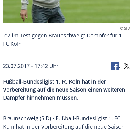
©
SID
2:2 im Test gegen Braunschweig: Dämpfer für 1.
FC Köln
23.07.2017 - 17:42 Uhr
Fußball-Bundesligist 1. FC Köln hat in der
Vorbereitung auf die neue Saison einen weiteren
Dämpfer hinnehmen müssen.
Braunschweig
(SID) - Fußball-Bundesligist 1. FC
Köln hat in der Vorbereitung auf die neue Saison