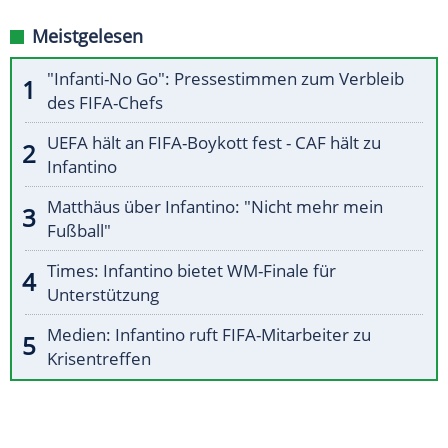
Meistgelesen
"Infanti-No Go": Pressestimmen zum Verbleib
des FIFA-Chefs
UEFA hält an FIFA-Boykott fest - CAF hält zu
Infantino
Matthäus über Infantino: "Nicht mehr mein
Fußball"
Times: Infantino bietet WM-Finale für
Unterstützung
Medien: Infantino ruft FIFA-Mitarbeiter zu
Krisentreffen