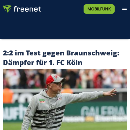
MOBILFUNK
2:2 im Test gegen Braunschweig:
Dämpfer für 1. FC Köln