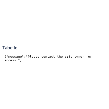
Tabelle