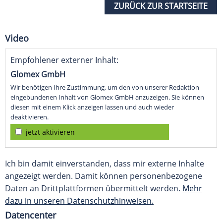
ZURÜCK ZUR STARTSEITE
Video
Empfohlener externer Inhalt:
Glomex GmbH
Wir benötigen Ihre Zustimmung, um den von unserer Redaktion
eingebundenen Inhalt von Glomex GmbH anzuzeigen. Sie können
diesen mit einem Klick anzeigen lassen und auch wieder
deaktivieren.
jetzt aktivieren
Ich bin damit einverstanden, dass mir externe Inhalte
angezeigt werden. Damit können personenbezogene
Daten an Drittplattformen übermittelt werden.
Mehr
dazu in unseren Datenschutzhinweisen.
Datencenter