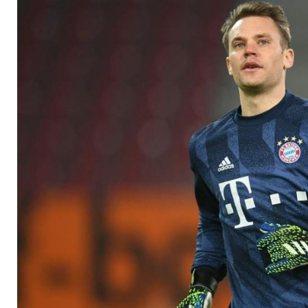
Rekord