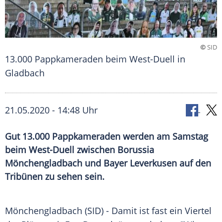
©
SID
13.000 Pappkameraden beim West-Duell in
Gladbach
21.05.2020 - 14:48 Uhr
Gut 13.000 Pappkameraden werden am Samstag
beim West-Duell zwischen Borussia
Mönchengladbach und Bayer Leverkusen auf den
Tribünen zu sehen sein.
Mönchengladbach
(SID) - Damit ist fast ein Viertel