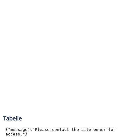
Tabelle