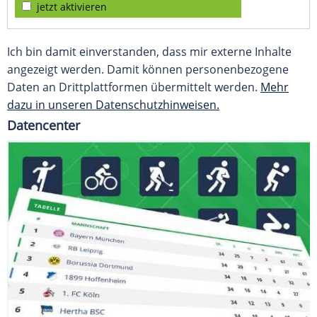
jetzt aktivieren
Ich bin damit einverstanden, dass mir externe Inhalte
angezeigt werden. Damit können personenbezogene
Daten an Drittplattformen übermittelt werden.
Mehr
dazu in unseren Datenschutzhinweisen.
Datencenter