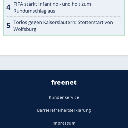
FIFA stärkt Infantino - und holt zum
Rundumschlag aus
Torlos gegen Kaiserslautern: Stotterstart von
Wolfsburg
freenet
Kundenservice
Barrierefreiheitserklärung
Impressum