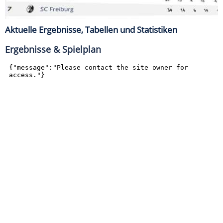
Aktuelle Ergebnisse, Tabellen und Statistiken
Ergebnisse & Spielplan