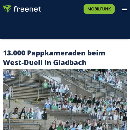
MOBILFUNK
13.000 Pappkameraden beim
West-Duell in Gladbach