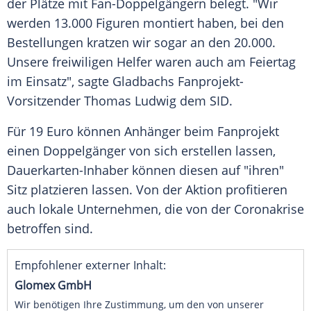
der Plätze mit Fan-Doppelgängern belegt. "Wir
werden 13.000 Figuren montiert haben, bei den
Bestellungen kratzen wir sogar an den 20.000.
Unsere freiwiligen Helfer waren auch am
Feiertag
im Einsatz", sagte
Gladbachs
Fanprojekt-
Vorsitzender
Thomas Ludwig
dem SID.
Für 19 Euro können Anhänger beim Fanprojekt
einen Doppelgänger von sich erstellen lassen,
Dauerkarten-Inhaber können diesen auf "ihren"
Sitz platzieren lassen. Von der Aktion profitieren
auch lokale Unternehmen, die von der Coronakrise
betroffen sind.
Empfohlener externer Inhalt:
Glomex GmbH
Wir benötigen Ihre Zustimmung, um den von unserer