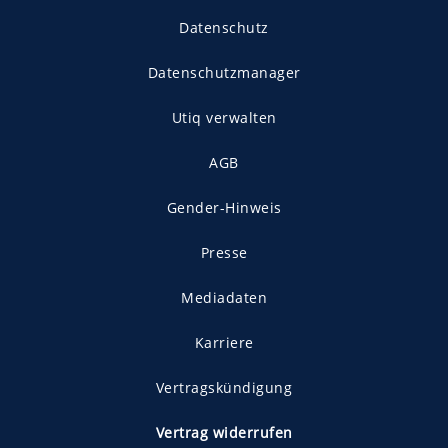
Datenschutz
Datenschutzmanager
Utiq verwalten
AGB
Gender-Hinweis
Presse
Mediadaten
Karriere
Vertragskündigung
Vertrag widerrufen