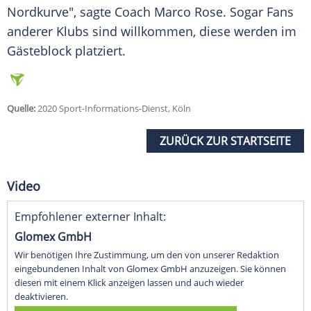
Nordkurve", sagte Coach Marco Rose. Sogar Fans
anderer Klubs sind willkommen, diese werden im
Gästeblock platziert.
Quelle:
2020 Sport-Informations-Dienst, Köln
ZURÜCK ZUR STARTSEITE
Video
Empfohlener externer Inhalt:
Glomex GmbH
Wir benötigen Ihre Zustimmung, um den von unserer Redaktion
eingebundenen Inhalt von Glomex GmbH anzuzeigen. Sie können
diesen mit einem Klick anzeigen lassen und auch wieder
deaktivieren.