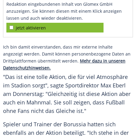
Redaktion eingebundenen Inhalt von Glomex GmbH
anzuzeigen. Sie können diesen mit einem Klick anzeigen
lassen und auch wieder deaktivieren.
jetzt aktivieren
Ich bin damit einverstanden, dass mir externe Inhalte
angezeigt werden. Damit können personenbezogene Daten an
Drittplattformen übermittelt werden.
Mehr dazu in unseren
Datenschutzhinweisen.
"Das ist eine tolle Aktion, die für viel Atmosphäre
im Stadion sorgt", sagte Sportdirektor
Max Eberl
am Donnerstag: "Gleichzeitig ist diese Aktion aber
auch ein Mahnmal. Sie soll zeigen, dass Fußball
ohne Fans nicht das Gleiche ist."
Spieler und Trainer der Borussia hatten sich
ebenfalls an der Aktion beteiligt. "Ich stehe in der