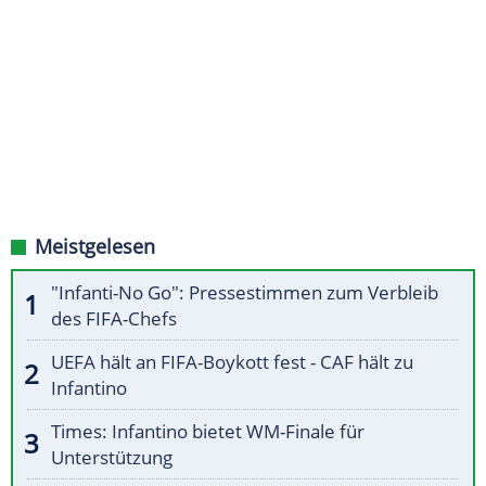
Meistgelesen
"Infanti-No Go": Pressestimmen zum Verbleib
des FIFA-Chefs
UEFA hält an FIFA-Boykott fest - CAF hält zu
Infantino
Times: Infantino bietet WM-Finale für
Unterstützung