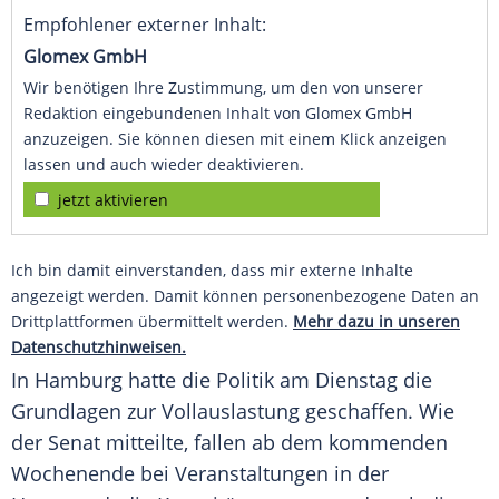
Empfohlener externer Inhalt:
Glomex GmbH
Wir benötigen Ihre Zustimmung, um den von unserer
Redaktion eingebundenen Inhalt von Glomex GmbH
anzuzeigen. Sie können diesen mit einem Klick anzeigen
lassen und auch wieder deaktivieren.
jetzt aktivieren
Ich bin damit einverstanden, dass mir externe Inhalte
angezeigt werden. Damit können personenbezogene Daten an
Drittplattformen übermittelt werden.
Mehr dazu in unseren
Datenschutzhinweisen.
In
Hamburg
hatte die Politik am Dienstag die
Grundlagen zur
Vollauslastung
geschaffen. Wie
der
Senat
mitteilte, fallen ab dem kommenden
Wochenende bei Veranstaltungen in der