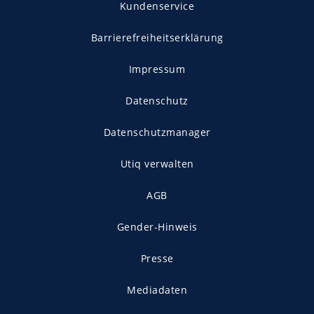
Kundenservice
Barrierefreiheitserklärung
Impressum
Datenschutz
Datenschutzmanager
Utiq verwalten
AGB
Gender-Hinweis
Presse
Mediadaten