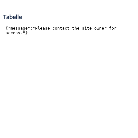
Tabelle