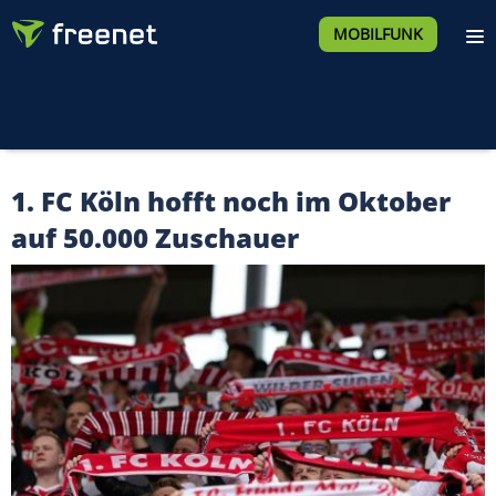
MOBILFUNK
1. FC Köln hofft noch im Oktober
auf 50.000 Zuschauer