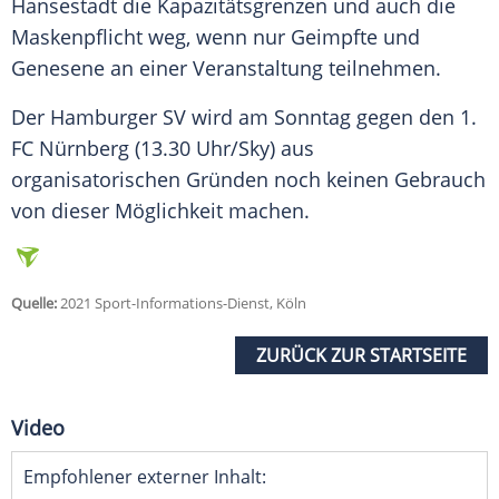
Hansestadt
die Kapazitätsgrenzen und auch die
Maskenpflicht
weg, wenn nur Geimpfte und
Genesene
an einer Veranstaltung teilnehmen.
Der Hamburger SV wird am Sonntag gegen den 1.
FC Nürnberg
(13.30 Uhr/Sky) aus
organisatorischen Gründen noch keinen Gebrauch
von dieser Möglichkeit machen.
Quelle:
2021 Sport-Informations-Dienst, Köln
ZURÜCK ZUR STARTSEITE
Video
Empfohlener externer Inhalt: