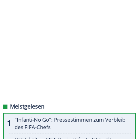
Meistgelesen
"Infanti-No Go": Pressestimmen zum Verbleib
des FIFA-Chefs