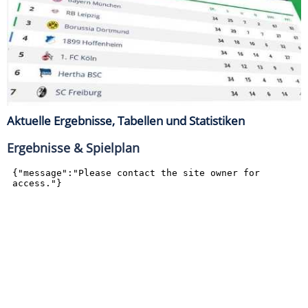
Aktuelle Ergebnisse, Tabellen und Statistiken
Ergebnisse & Spielplan