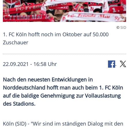
©
SID
1. FC Köln hofft noch im Oktober auf 50.000
Zuschauer
22.09.2021 - 16:58 Uhr
Nach den neuesten Entwicklungen in
Norddeutschland
hofft man auch beim
1. FC Köln
auf die baldige Genehmigung zur
Vollauslastung
des Stadions.
Köln (SID) - "Wir sind im ständigen Dialog mit den