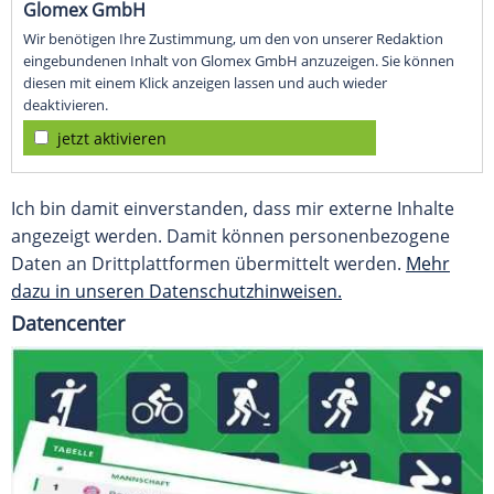
Glomex GmbH
Wir benötigen Ihre Zustimmung, um den von unserer Redaktion
eingebundenen Inhalt von Glomex GmbH anzuzeigen. Sie können
diesen mit einem Klick anzeigen lassen und auch wieder
deaktivieren.
jetzt aktivieren
Ich bin damit einverstanden, dass mir externe Inhalte
angezeigt werden. Damit können personenbezogene
Daten an Drittplattformen übermittelt werden.
Mehr
dazu in unseren Datenschutzhinweisen.
Datencenter