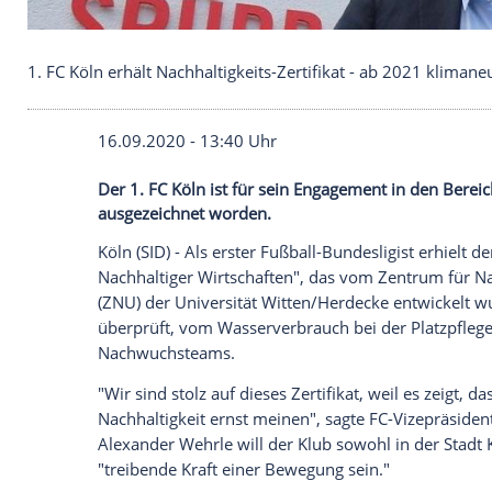
1. FC Köln erhält Nachhaltigkeits-Zertifikat - ab 2
16.09.2020 - 13:40 Uhr
Der 1. FC Köln ist für sein Engagement i
ausgezeichnet worden.