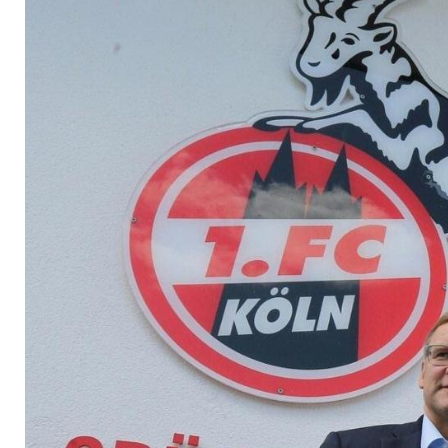
ab 2021 klimaneutra