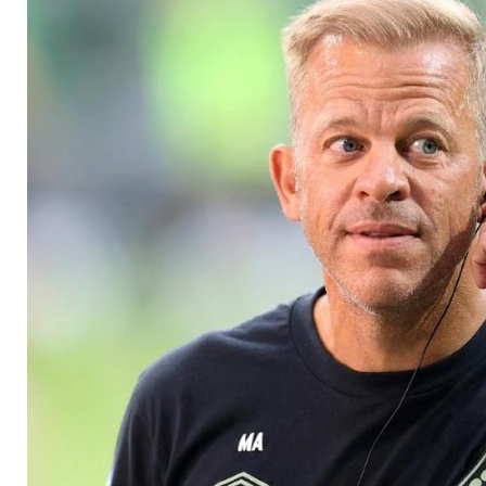
auch in der Liga wei