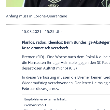
Anfang muss in Corona-Quarantäne
15.08.2021 - 15:25 Uhr
Planlos, ratlos, ideenlos: Beim Bundesli
Krise
dramatisch verschärft.