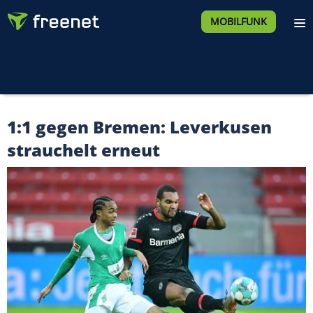
MOBILFUNK
1:1 gegen Bremen: Leverkusen
strauchelt erneut