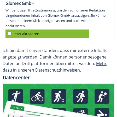
Glomex GmbH
Wir benötigen Ihre Zustimmung, um den von unserer Redaktion
eingebundenen Inhalt von Glomex GmbH anzuzeigen. Sie können
diesen mit einem Klick anzeigen lassen und auch wieder
deaktivieren.
jetzt aktivieren
Ich bin damit einverstanden, dass mir externe Inhalte
angezeigt werden. Damit können personenbezogene
Daten an Drittplattformen übermittelt werden.
Mehr
dazu in unseren Datenschutzhinweisen.
Datencenter