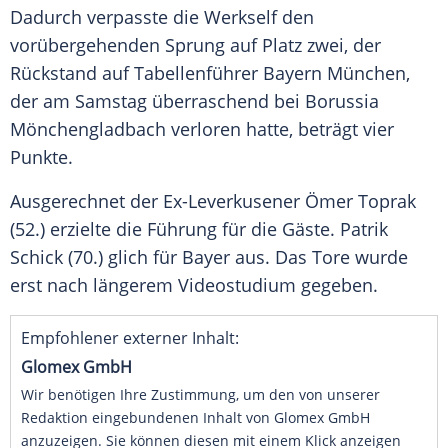
Dadurch verpasste die
Werkself
den
vorübergehenden Sprung auf Platz zwei, der
Rückstand auf Tabellenführer
Bayern München
,
der am Samstag überraschend bei
Borussia
Mönchengladbach
verloren hatte, beträgt vier
Punkte.
Ausgerechnet der Ex-Leverkusener
Ömer Toprak
(52.) erzielte die Führung für die Gäste.
Patrik
Schick
(70.) glich für Bayer aus. Das Tore wurde
erst nach längerem Videostudium gegeben.
Empfohlener externer Inhalt:
Glomex GmbH
Wir benötigen Ihre Zustimmung, um den von unserer
Redaktion eingebundenen Inhalt von Glomex GmbH
anzuzeigen. Sie können diesen mit einem Klick anzeigen