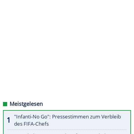
Meistgelesen
"Infanti-No Go": Pressestimmen zum Verbleib
des FIFA-Chefs