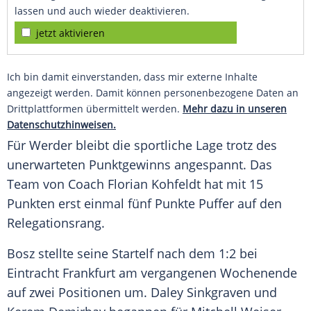
lassen und auch wieder deaktivieren.
jetzt aktivieren
Ich bin damit einverstanden, dass mir externe Inhalte
angezeigt werden. Damit können personenbezogene Daten an
Drittplattformen übermittelt werden.
Mehr dazu in unseren
Datenschutzhinweisen.
Für Werder bleibt die sportliche Lage trotz des
unerwarteten Punktgewinns angespannt. Das
Team von Coach
Florian Kohfeldt
hat mit 15
Punkten erst einmal fünf Punkte Puffer auf den
Relegationsrang.
Bosz
stellte seine Startelf nach dem 1:2 bei
Eintracht Frankfurt
am vergangenen Wochenende
auf zwei Positionen um. Daley Sinkgraven und