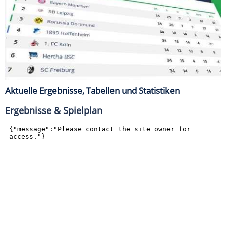
Aktuelle Ergebnisse, Tabellen und Statistiken
Ergebnisse & Spielplan