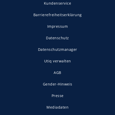
Kundenservice
Barrierefreiheitserklärung
Impressum
Datenschutz
Datenschutzmanager
Utiq verwalten
AGB
Gender-Hinweis
Presse
Mediadaten