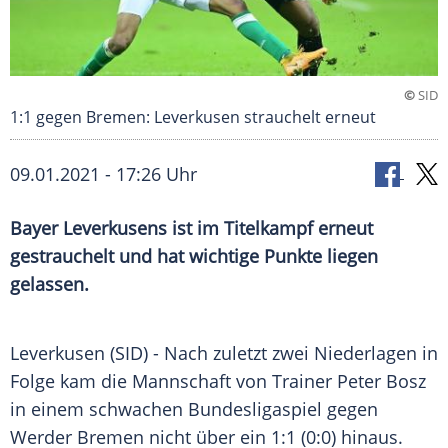
©
SID
1:1 gegen Bremen: Leverkusen strauchelt erneut
09.01.2021 - 17:26 Uhr
Bayer Leverkusens
ist im
Titelkampf
erneut
gestrauchelt und hat wichtige Punkte liegen
gelassen.
Leverkusen
(SID) - Nach zuletzt zwei Niederlagen in
Folge kam die Mannschaft von Trainer
Peter Bosz
in einem schwachen
Bundesligaspiel
gegen
Werder Bremen
nicht über ein 1:1 (0:0) hinaus.