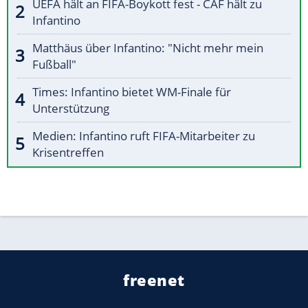
UEFA hält an FIFA-Boykott fest - CAF hält zu
Infantino
Matthäus über Infantino: "Nicht mehr mein
Fußball"
Times: Infantino bietet WM-Finale für
Unterstützung
Medien: Infantino ruft FIFA-Mitarbeiter zu
Krisentreffen
freenet