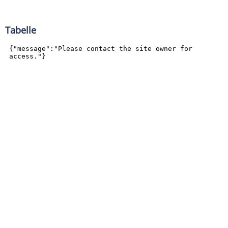
Tabelle