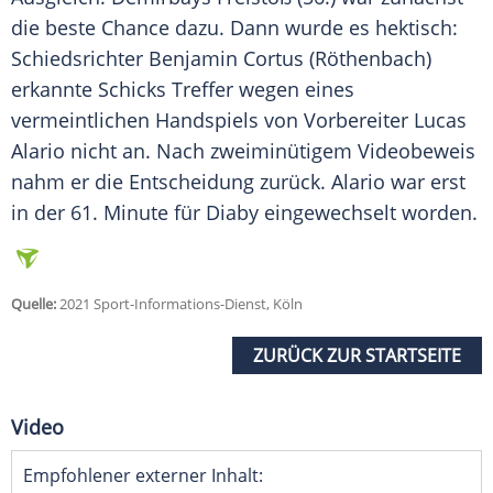
die beste Chance dazu. Dann wurde es hektisch:
Schiedsrichter Benjamin Cortus (Röthenbach)
erkannte Schicks Treffer wegen eines
vermeintlichen Handspiels von Vorbereiter Lucas
Alario nicht an. Nach zweiminütigem Videobeweis
nahm er die Entscheidung zurück. Alario war erst
in der 61. Minute für Diaby eingewechselt worden.
Quelle:
2021 Sport-Informations-Dienst, Köln
ZURÜCK ZUR STARTSEITE
Video
Empfohlener externer Inhalt: