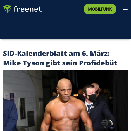
MOBILFUNK
SID-Kalenderblatt am 6. März:
Mike Tyson gibt sein Profidebüt