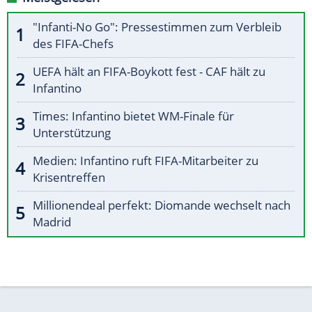
"Infanti-No Go": Pressestimmen zum Verbleib
des FIFA-Chefs
UEFA hält an FIFA-Boykott fest - CAF hält zu
Infantino
Times: Infantino bietet WM-Finale für
Unterstützung
Medien: Infantino ruft FIFA-Mitarbeiter zu
Krisentreffen
Millionendeal perfekt: Diomande wechselt nach
Madrid