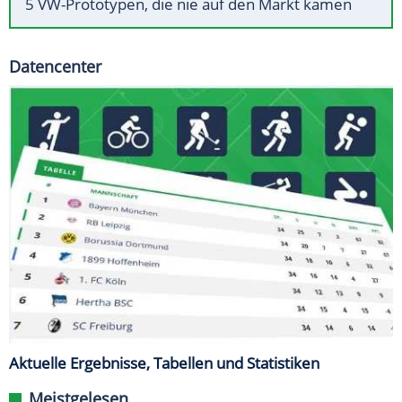
5 VW-Prototypen, die nie auf den Markt kamen
Datencenter
Aktuelle Ergebnisse, Tabellen und Statistiken
Meistgelesen