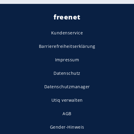
freenet
Kundenservice
Barrierefreiheitserklärung
Impressum
Datenschutz
Datenschutzmanager
Utiq verwalten
AGB
Gender-Hinweis