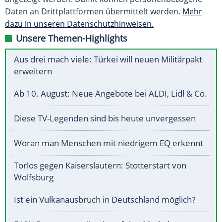
Daten an Drittplattformen übermittelt werden.
Mehr
dazu in unseren Datenschutzhinweisen.
Unsere Themen-Highlights
Aus drei mach viele: Türkei will neuen Militärpakt
erweitern
Ab 10. August: Neue Angebote bei ALDI, Lidl & Co.
Diese TV-Legenden sind bis heute unvergessen
Woran man Menschen mit niedrigem EQ erkennt
Torlos gegen Kaiserslautern: Stotterstart von
Wolfsburg
Ist ein Vulkanausbruch in Deutschland möglich?