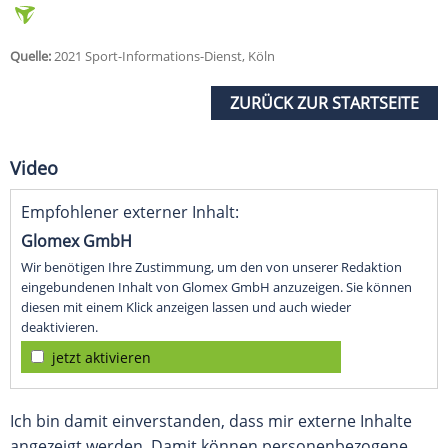
Quelle:
2021 Sport-Informations-Dienst, Köln
ZURÜCK ZUR STARTSEITE
Video
Empfohlener externer Inhalt:
Glomex GmbH
Wir benötigen Ihre Zustimmung, um den von unserer Redaktion
eingebundenen Inhalt von Glomex GmbH anzuzeigen. Sie können
diesen mit einem Klick anzeigen lassen und auch wieder
deaktivieren.
jetzt aktivieren
Ich bin damit einverstanden, dass mir externe Inhalte
angezeigt werden. Damit können personenbezogene