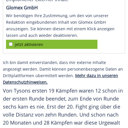
Glomex GmbH
Wir benötigen Ihre Zustimmung, um den von unserer
Redaktion eingebundenen Inhalt von Glomex GmbH
anzuzeigen. Sie können diesen mit einem Klick anzeigen
lassen und auch wieder deaktivieren.
jetzt aktivieren
Ich bin damit einverstanden, dass mir externe Inhalte
angezeigt werden. Damit können personenbezogene Daten an
Drittplattformen übermittelt werden.
Mehr dazu in unseren
Datenschutzhinweisen.
Von
Tysons
ersten 19 Kämpfen waren 12 schon in
der ersten Runde beendet, zum Ende von Runde
sechs kam es nie. Erst der 20. Fight ging über die
volle Distanz von zehn Runden. Und schon nach
20 Monaten und 28 Kämpfen war diese Urgewalt