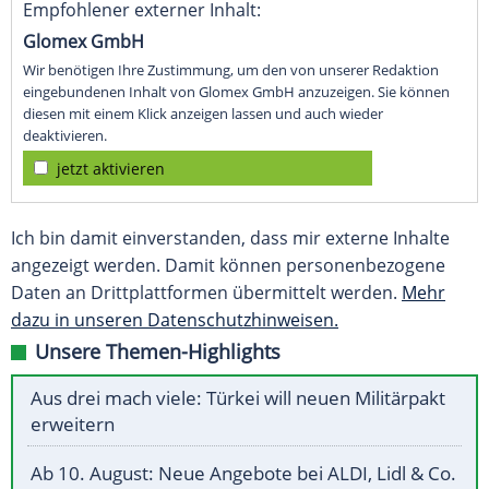
Empfohlener externer Inhalt:
Glomex GmbH
Wir benötigen Ihre Zustimmung, um den von unserer Redaktion
eingebundenen Inhalt von Glomex GmbH anzuzeigen. Sie können
diesen mit einem Klick anzeigen lassen und auch wieder
deaktivieren.
jetzt aktivieren
Ich bin damit einverstanden, dass mir externe Inhalte
angezeigt werden. Damit können personenbezogene
Daten an Drittplattformen übermittelt werden.
Mehr
dazu in unseren Datenschutzhinweisen.
Unsere Themen-Highlights
Aus drei mach viele: Türkei will neuen Militärpakt
erweitern
Ab 10. August: Neue Angebote bei ALDI, Lidl & Co.