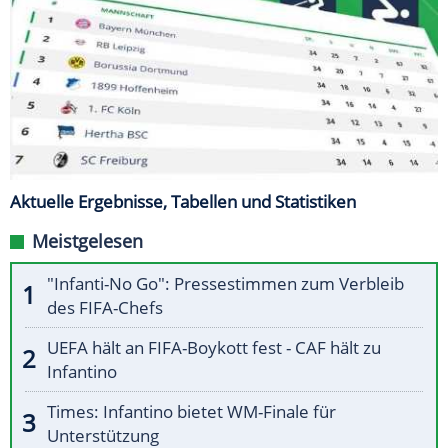
Aktuelle Ergebnisse, Tabellen und Statistiken
Meistgelesen
"Infanti-No Go": Pressestimmen zum Verbleib
des FIFA-Chefs
UEFA hält an FIFA-Boykott fest - CAF hält zu
Infantino
Times: Infantino bietet WM-Finale für
Unterstützung