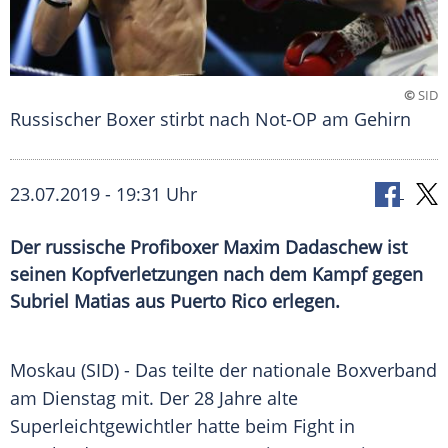
©
SID
Russischer Boxer stirbt nach Not-OP am Gehirn
23.07.2019 - 19:31 Uhr
Der russische Profiboxer Maxim Dadaschew ist
seinen Kopfverletzungen nach dem Kampf gegen
Subriel Matias aus Puerto Rico erlegen.
Moskau
(SID) - Das teilte der nationale
Boxverband
am Dienstag mit. Der 28 Jahre alte
Superleichtgewichtler hatte beim Fight in