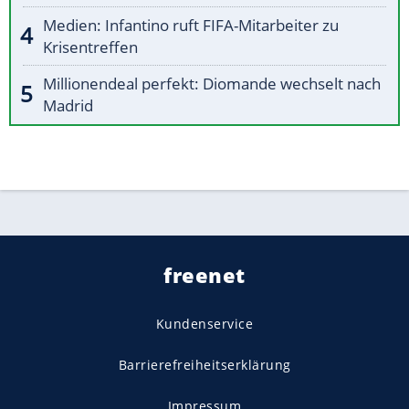
Medien: Infantino ruft FIFA-Mitarbeiter zu
Krisentreffen
Millionendeal perfekt: Diomande wechselt nach
Madrid
freenet
Kundenservice
Barrierefreiheitserklärung
Impressum