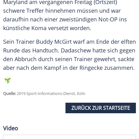
Maryland
am vergangenen Freitag (Ortszeit)
schwere Treffer hinnehmen müssen und war
daraufhin nach einer zweistündigen Not-OP ins
künstliche Koma versetzt worden.
Sein Trainer
Buddy McGirt
warf am Ende der elften
Runde das Handtuch.
Dadaschew
hatte sich gegen
den Abbruch durch seinen Trainer gewehrt, sackte
aber nach dem Kampf in der Ringecke zusammen.
Quelle:
2019 Sport-Informations-Dienst, Köln
ZURÜCK ZUR STARTSEITE
Video