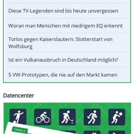
Diese TV-Legenden sind bis heute unvergessen
Woran man Menschen mit niedrigem EQ erkennt
Torlos gegen Kaiserslautern: Stotterstart von
Wolfsburg
Ist ein Vulkanausbruch in Deutschland möglich?
5 VW-Prototypen, die nie auf den Markt kamen
Datencenter