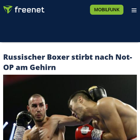
MOBILFUNK
Russischer Boxer stirbt nach Not-
OP am Gehirn