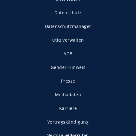
Datenschutz
Datenschutzmanager
Utiq verwalten
AGB
Gender-Hinweis
Presse
Mediadaten
Karriere
Vertragskündigung
Vertrag widerrufen