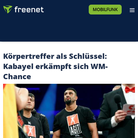
MOBILFUNK
Körpertreffer als Schlüssel:
Kabayel erkämpft sich WM-
Chance