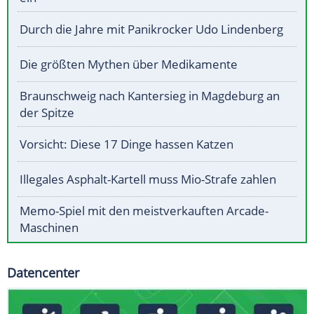
Durch die Jahre mit Panikrocker Udo Lindenberg
Die größten Mythen über Medikamente
Braunschweig nach Kantersieg in Magdeburg an
der Spitze
Vorsicht: Diese 17 Dinge hassen Katzen
Illegales Asphalt-Kartell muss Mio-Strafe zahlen
Memo-Spiel mit den meistverkauften Arcade-
Maschinen
Datencenter