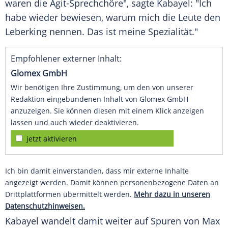
waren die Agit-Sprechchöre", sagte Kabayel: "Ich
habe wieder bewiesen, warum mich die Leute den
Leberking nennen. Das ist meine Spezialität."
Empfohlener externer Inhalt:
Glomex GmbH
Wir benötigen Ihre Zustimmung, um den von unserer
Redaktion eingebundenen Inhalt von Glomex GmbH
anzuzeigen. Sie können diesen mit einem Klick anzeigen
lassen und auch wieder deaktivieren.
jetzt aktivieren
Ich bin damit einverstanden, dass mir externe Inhalte
angezeigt werden. Damit können personenbezogene Daten an
Drittplattformen übermittelt werden.
Mehr dazu in unseren
Datenschutzhinweisen.
Kabayel wandelt damit weiter auf Spuren von
Max