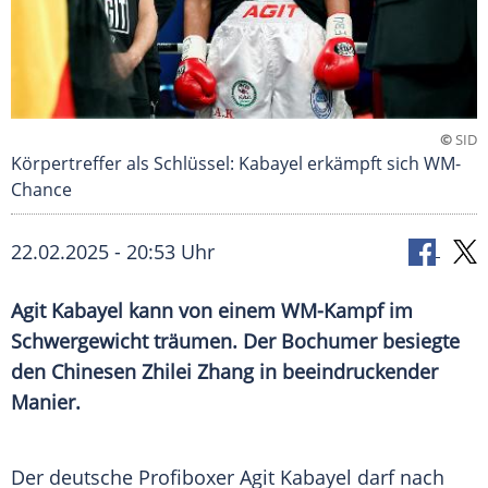
©
SID
Körpertreffer als Schlüssel: Kabayel erkämpft sich WM-
Chance
22.02.2025 - 20:53 Uhr
Agit Kabayel kann von einem WM-Kampf im
Schwergewicht träumen. Der Bochumer besiegte
den Chinesen Zhilei Zhang in beeindruckender
Manier.
Der deutsche
Profiboxer
Agit Kabayel
darf nach