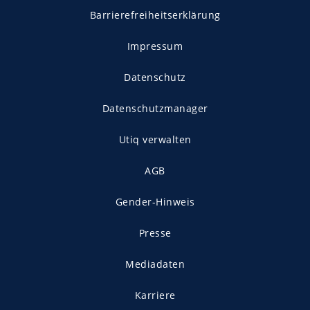
Barrierefreiheitserklärung
Impressum
Datenschutz
Datenschutzmanager
Utiq verwalten
AGB
Gender-Hinweis
Presse
Mediadaten
Karriere