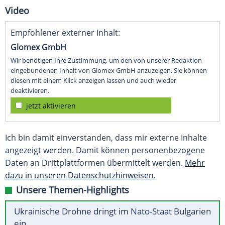
Video
Empfohlener externer Inhalt:
Glomex GmbH
Wir benötigen Ihre Zustimmung, um den von unserer Redaktion
eingebundenen Inhalt von Glomex GmbH anzuzeigen. Sie können
diesen mit einem Klick anzeigen lassen und auch wieder
deaktivieren.
jetzt aktivieren
Ich bin damit einverstanden, dass mir externe Inhalte
angezeigt werden. Damit können personenbezogene
Daten an Drittplattformen übermittelt werden.
Mehr
dazu in unseren Datenschutzhinweisen.
Unsere Themen-Highlights
Ukrainische Drohne dringt im Nato-Staat Bulgarien
ein