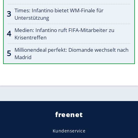
Times: Infantino bietet WM-Finale für
Unterstützung
Medien: Infantino ruft FIFA-Mitarbeiter zu
Krisentreffen
Millionendeal perfekt: Diomande wechselt nach
Madrid
freenet
Kundenservice