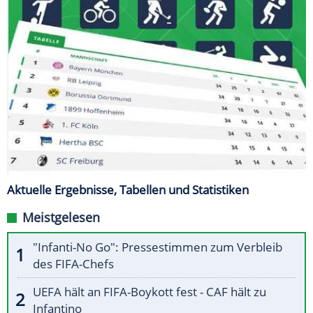
Aktuelle Ergebnisse, Tabellen und Statistiken
Meistgelesen
"Infanti-No Go": Pressestimmen zum Verbleib
des FIFA-Chefs
UEFA hält an FIFA-Boykott fest - CAF hält zu
Infantino