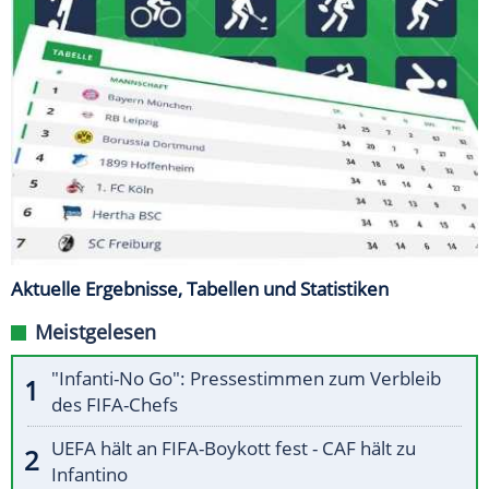
Aktuelle Ergebnisse, Tabellen und Statistiken
Meistgelesen
"Infanti-No Go": Pressestimmen zum Verbleib
des FIFA-Chefs
UEFA hält an FIFA-Boykott fest - CAF hält zu
Infantino