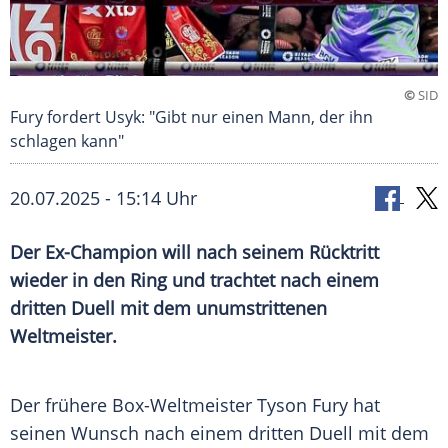
©
SID
Fury fordert Usyk: "Gibt nur einen Mann, der ihn
schlagen kann"
20.07.2025 - 15:14 Uhr
Der Ex-Champion will nach seinem Rücktritt
wieder in den Ring und trachtet nach einem
dritten Duell mit dem unumstrittenen
Weltmeister.
Der frühere Box-Weltmeister
Tyson Fury
hat
seinen Wunsch nach einem dritten
Duell
mit dem