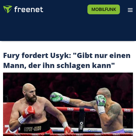
MOBILFUNK
Fury fordert Usyk: "Gibt nur einen
Mann, der ihn schlagen kann"