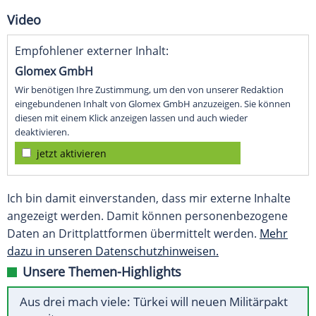
Video
Empfohlener externer Inhalt:
Glomex GmbH
Wir benötigen Ihre Zustimmung, um den von unserer Redaktion
eingebundenen Inhalt von Glomex GmbH anzuzeigen. Sie können
diesen mit einem Klick anzeigen lassen und auch wieder
deaktivieren.
jetzt aktivieren
Ich bin damit einverstanden, dass mir externe Inhalte
angezeigt werden. Damit können personenbezogene
Daten an Drittplattformen übermittelt werden.
Mehr
dazu in unseren Datenschutzhinweisen.
Unsere Themen-Highlights
Aus drei mach viele: Türkei will neuen Militärpakt