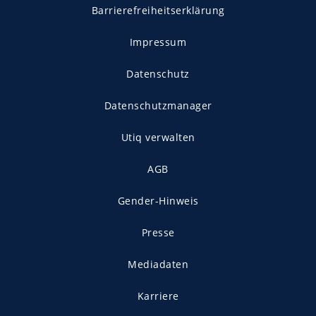
Barrierefreiheitserklärung
Impressum
Datenschutz
Datenschutzmanager
Utiq verwalten
AGB
Gender-Hinweis
Presse
Mediadaten
Karriere