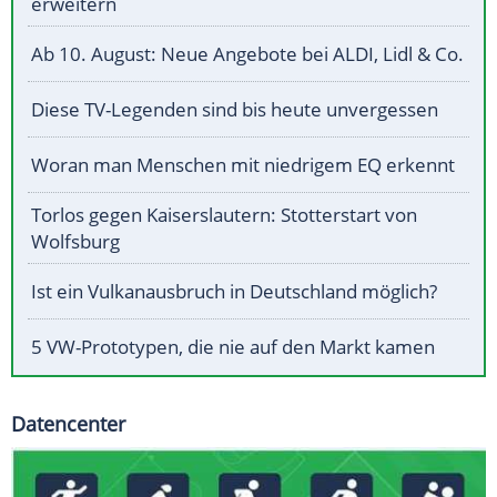
erweitern
Ab 10. August: Neue Angebote bei ALDI, Lidl & Co.
Diese TV-Legenden sind bis heute unvergessen
Woran man Menschen mit niedrigem EQ erkennt
Torlos gegen Kaiserslautern: Stotterstart von
Wolfsburg
Ist ein Vulkanausbruch in Deutschland möglich?
5 VW-Prototypen, die nie auf den Markt kamen
Datencenter