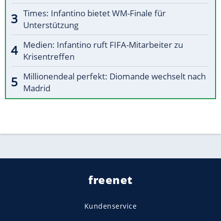
Times: Infantino bietet WM-Finale für
Unterstützung
Medien: Infantino ruft FIFA-Mitarbeiter zu
Krisentreffen
Millionendeal perfekt: Diomande wechselt nach
Madrid
freenet
Kundenservice