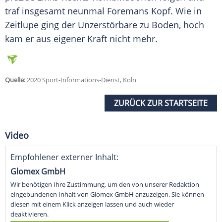
traf insgesamt neunmal
Foremans
Kopf
. Wie in
Zeitlupe ging der Unzerstörbare zu Boden, hoch
kam er aus eigener Kraft nicht mehr.
Quelle:
2020 Sport-Informations-Dienst, Köln
ZURÜCK ZUR STARTSEITE
Video
Empfohlener externer Inhalt:
Glomex GmbH
Wir benötigen Ihre Zustimmung, um den von unserer Redaktion
eingebundenen Inhalt von Glomex GmbH anzuzeigen. Sie können
diesen mit einem Klick anzeigen lassen und auch wieder
deaktivieren.