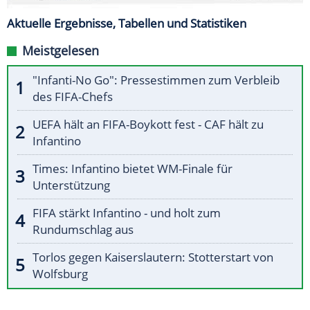
Aktuelle Ergebnisse, Tabellen und Statistiken
Meistgelesen
"Infanti-No Go": Pressestimmen zum Verbleib
des FIFA-Chefs
UEFA hält an FIFA-Boykott fest - CAF hält zu
Infantino
Times: Infantino bietet WM-Finale für
Unterstützung
FIFA stärkt Infantino - und holt zum
Rundumschlag aus
Torlos gegen Kaiserslautern: Stotterstart von
Wolfsburg