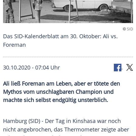
©
SID
Das SID-Kalenderblatt am 30. Oktober: Ali vs.
Foreman
30.10.2020 - 07:04 Uhr
Ali ließ Foreman am Leben, aber er tötete den
Mythos vom unschlagbaren Champion und
machte sich selbst endgültig unsterblich.
Hamburg
(SID) - Der Tag in
Kinshasa
war noch
nicht angebrochen, das Thermometer zeigte aber