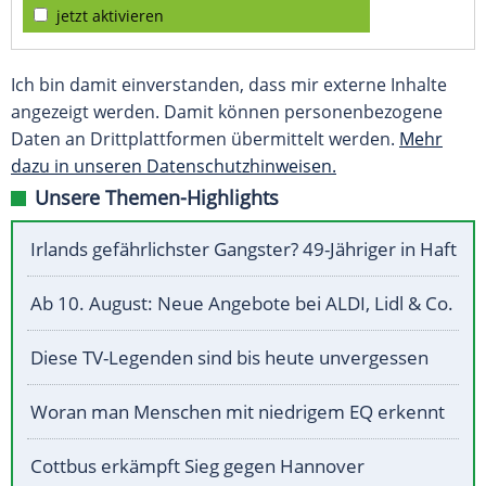
jetzt aktivieren
Ich bin damit einverstanden, dass mir externe Inhalte
angezeigt werden. Damit können personenbezogene
Daten an Drittplattformen übermittelt werden.
Mehr
dazu in unseren Datenschutzhinweisen.
Unsere Themen-Highlights
Irlands gefährlichster Gangster? 49-Jähriger in Haft
Ab 10. August: Neue Angebote bei ALDI, Lidl & Co.
Diese TV-Legenden sind bis heute unvergessen
Woran man Menschen mit niedrigem EQ erkennt
Cottbus erkämpft Sieg gegen Hannover