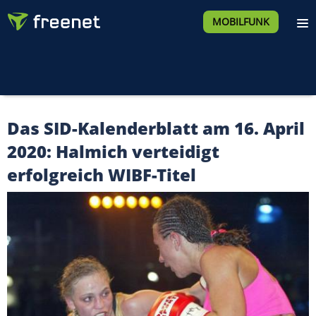
MOBILFUNK
Das SID-Kalenderblatt am 16. April
2020: Halmich verteidigt
erfolgreich WIBF-Titel