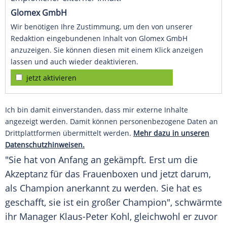
Glomex GmbH
Wir benötigen Ihre Zustimmung, um den von unserer
Redaktion eingebundenen Inhalt von Glomex GmbH
anzuzeigen. Sie können diesen mit einem Klick anzeigen
lassen und auch wieder deaktivieren.
jetzt aktivieren
Ich bin damit einverstanden, dass mir externe Inhalte
angezeigt werden. Damit können personenbezogene Daten an
Drittplattformen übermittelt werden.
Mehr dazu in unseren
Datenschutzhinweisen.
"Sie hat von Anfang an gekämpft. Erst um die
Akzeptanz für das Frauenboxen und jetzt darum,
als Champion anerkannt zu werden. Sie hat es
geschafft, sie ist ein großer Champion", schwärmte
ihr Manager
Klaus-Peter Kohl
, gleichwohl er zuvor