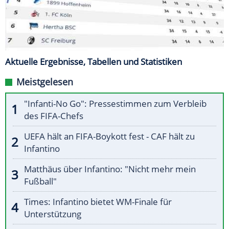
Aktuelle Ergebnisse, Tabellen und Statistiken
Meistgelesen
"Infanti-No Go": Pressestimmen zum Verbleib
des FIFA-Chefs
UEFA hält an FIFA-Boykott fest - CAF hält zu
Infantino
Matthäus über Infantino: "Nicht mehr mein
Fußball"
Times: Infantino bietet WM-Finale für
Unterstützung