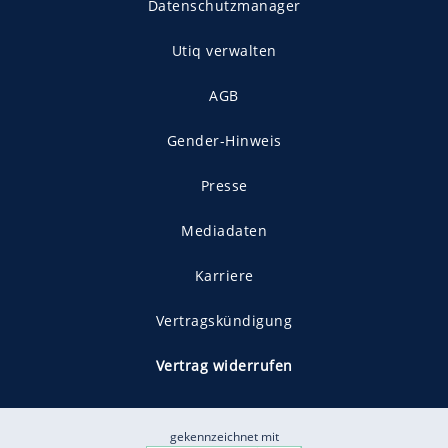
Datenschutzmanager
Utiq verwalten
AGB
Gender-Hinweis
Presse
Mediadaten
Karriere
Vertragskündigung
Vertrag widerrufen
gekennzeichnet mit