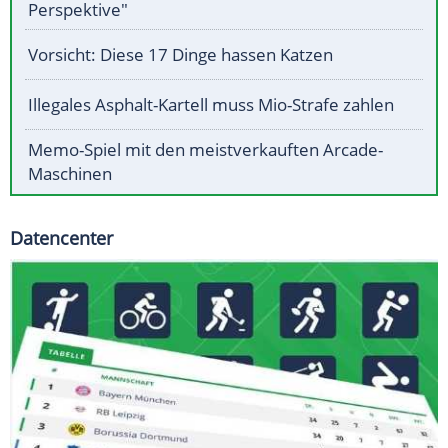
Perspektive"
Vorsicht: Diese 17 Dinge hassen Katzen
Illegales Asphalt-Kartell muss Mio-Strafe zahlen
Memo-Spiel mit den meistverkauften Arcade-
Maschinen
Datencenter