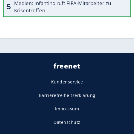
Medien: Infantino ruft FIFA-Mitarbeiter zu
Krisentreffen
freenet
Kundenservice
Barrierefreiheitserklärung
Impressum
Datenschutz