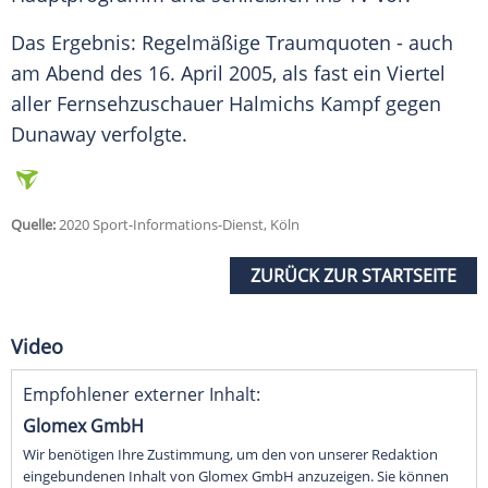
Das Ergebnis: Regelmäßige Traumquoten - auch
am Abend des 16. April 2005, als fast ein Viertel
aller Fernsehzuschauer
Halmichs
Kampf gegen
Dunaway
verfolgte.
Quelle:
2020 Sport-Informations-Dienst, Köln
ZURÜCK ZUR STARTSEITE
Video
Empfohlener externer Inhalt:
Glomex GmbH
Wir benötigen Ihre Zustimmung, um den von unserer Redaktion
eingebundenen Inhalt von Glomex GmbH anzuzeigen. Sie können