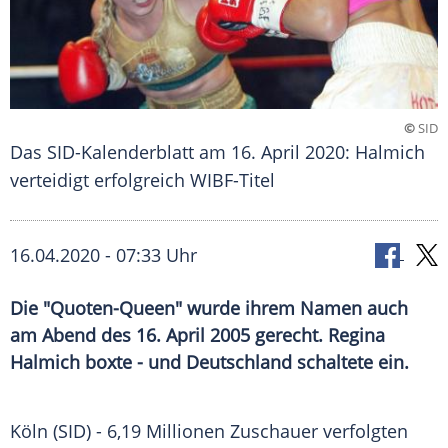
©
SID
Das SID-Kalenderblatt am 16. April 2020: Halmich
verteidigt erfolgreich WIBF-Titel
16.04.2020 - 07:33 Uhr
Die "Quoten-Queen" wurde ihrem Namen auch
am Abend des 16. April 2005 gerecht. Regina
Halmich boxte - und Deutschland schaltete ein.
Köln
(SID) - 6,19 Millionen Zuschauer verfolgten