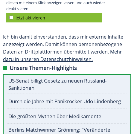
diesen mit einem Klick anzeigen lassen und auch wieder
deaktivieren.
jetzt aktivieren
Ich bin damit einverstanden, dass mir externe Inhalte
angezeigt werden. Damit können personenbezogene
Daten an Drittplattformen übermittelt werden.
Mehr
dazu in unseren Datenschutzhinweisen.
Unsere Themen-Highlights
US-Senat billigt Gesetz zu neuen Russland-
Sanktionen
Durch die Jahre mit Panikrocker Udo Lindenberg
Die größten Mythen über Medikamente
Berlins Matchwinner Grönning: "Veränderte