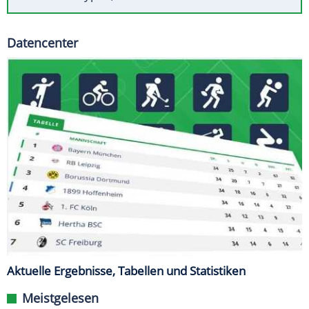
Datencenter
Aktuelle Ergebnisse, Tabellen und Statistiken
Meistgelesen