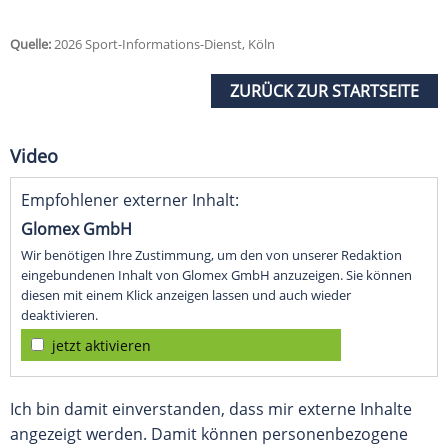
Quelle:
2026 Sport-Informations-Dienst, Köln
ZURÜCK ZUR STARTSEITE
Video
Empfohlener externer Inhalt:
Glomex GmbH
Wir benötigen Ihre Zustimmung, um den von unserer Redaktion
eingebundenen Inhalt von Glomex GmbH anzuzeigen. Sie können
diesen mit einem Klick anzeigen lassen und auch wieder
deaktivieren.
jetzt aktivieren
Ich bin damit einverstanden, dass mir externe Inhalte
angezeigt werden. Damit können personenbezogene