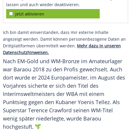
lassen und auch wieder deaktivieren.
jetzt aktivieren
Ich bin damit einverstanden, dass mir externe Inhalte
angezeigt werden. Damit können personenbezogene Daten an
Drittplattformen übermittelt werden.
Mehr dazu in unseren
Datenschutzhinweisen.
Nach EM-Gold und WM-Bronze im Amateurlager
war Baraou 2018 zu den Profis gewechselt. Auch
dort wurde er 2024 Europameister, im August des
Vorjahres sicherte er sich den Titel des
Interimsweltmeisters der WBA mit einem
Punktsieg gegen den Kubaner Yoenis Tellez. Als
Superstar Terence Crawford seinen WM-Titel
wenig später niederlegte, wurde Baraou
hochgestuft.