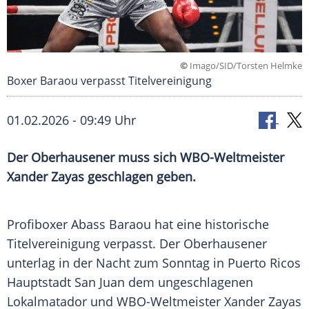
©
Imago/SID/Torsten Helmke
Boxer Baraou verpasst Titelvereinigung
01.02.2026 - 09:49 Uhr
Der Oberhausener muss sich WBO-Weltmeister
Xander Zayas geschlagen geben.
Profiboxer Abass Baraou hat eine historische
Titelvereinigung verpasst. Der Oberhausener
unterlag in der Nacht zum Sonntag in Puerto Ricos
Hauptstadt San Juan dem ungeschlagenen
Lokalmatador und WBO-Weltmeister Xander Zayas