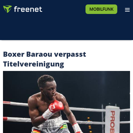
MOBILFUNK
Boxer Baraou verpasst
Titelvereinigung