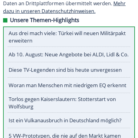
Daten an Drittplattformen übermittelt werden.
Mehr
dazu in unseren Datenschutzhinweisen.
Unsere Themen-Highlights
Aus drei mach viele: Türkei will neuen Militärpakt
erweitern
Ab 10. August: Neue Angebote bei ALDI, Lidl & Co.
Diese TV-Legenden sind bis heute unvergessen
Woran man Menschen mit niedrigem EQ erkennt
Torlos gegen Kaiserslautern: Stotterstart von
Wolfsburg
Ist ein Vulkanausbruch in Deutschland möglich?
5 VW-Prototypen, die nie auf den Markt kamen