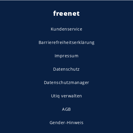
freenet
Kundenservice
Barrierefreiheitserklärung
Impressum
Datenschutz
Datenschutzmanager
Utiq verwalten
AGB
Gender-Hinweis