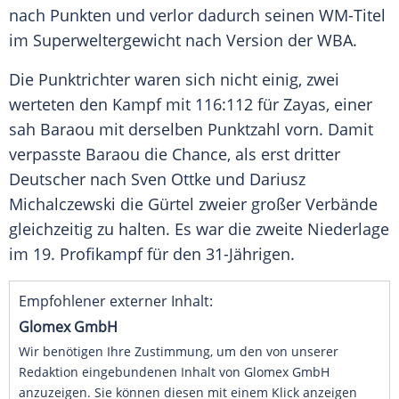
nach Punkten und verlor dadurch seinen WM-Titel
im Superweltergewicht nach Version der WBA.
Die Punktrichter waren sich nicht einig, zwei
werteten den Kampf mit 116:112 für Zayas, einer
sah Baraou mit derselben Punktzahl vorn. Damit
verpasste Baraou die Chance, als erst dritter
Deutscher nach Sven Ottke und Dariusz
Michalczewski die Gürtel zweier großer Verbände
gleichzeitig zu halten. Es war die zweite Niederlage
im 19. Profikampf für den 31-Jährigen.
Empfohlener externer Inhalt:
Glomex GmbH
Wir benötigen Ihre Zustimmung, um den von unserer
Redaktion eingebundenen Inhalt von Glomex GmbH
anzuzeigen. Sie können diesen mit einem Klick anzeigen