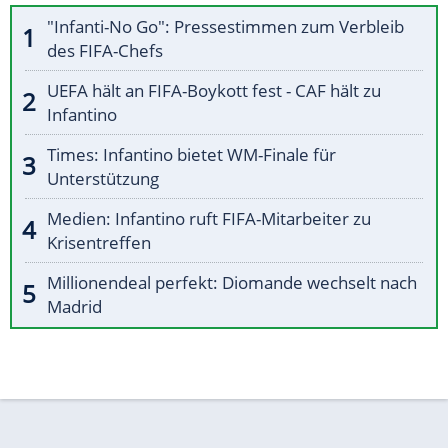
"Infanti-No Go": Pressestimmen zum Verbleib
des FIFA-Chefs
UEFA hält an FIFA-Boykott fest - CAF hält zu
Infantino
Times: Infantino bietet WM-Finale für
Unterstützung
Medien: Infantino ruft FIFA-Mitarbeiter zu
Krisentreffen
Millionendeal perfekt: Diomande wechselt nach
Madrid