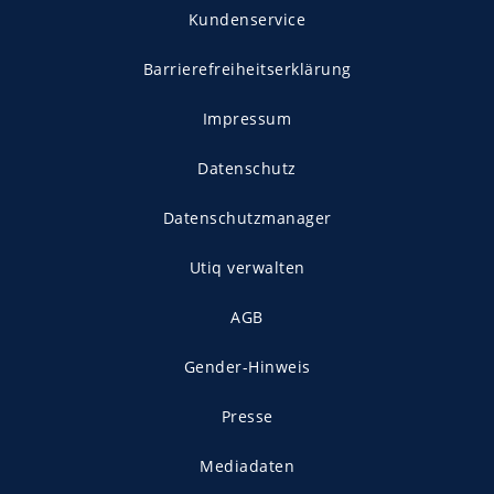
Kundenservice
Barrierefreiheitserklärung
Impressum
Datenschutz
Datenschutzmanager
Utiq verwalten
AGB
Gender-Hinweis
Presse
Mediadaten