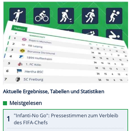
Aktuelle Ergebnisse, Tabellen und Statistiken
Meistgelesen
"Infanti-No Go": Pressestimmen zum Verbleib
des FIFA-Chefs