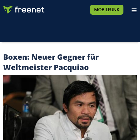
MOBILFUNK
Boxen: Neuer Gegner für
Weltmeister Pacquiao