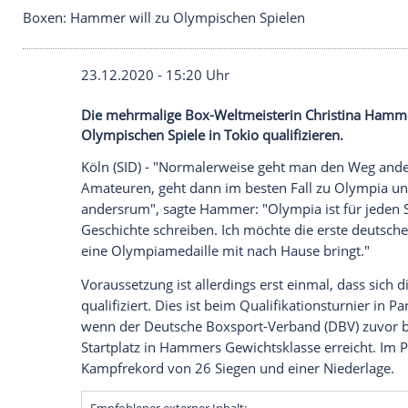
Boxen: Hammer will zu Olympischen Spielen
23.12.2020 - 15:20 Uhr
Die mehrmalige Box-Weltmeisterin Christ
Olympischen Spiele in Tokio qualifizieren
Köln
(SID) - "Normalerweise geht man den
Amateuren, geht dann im besten Fall zu