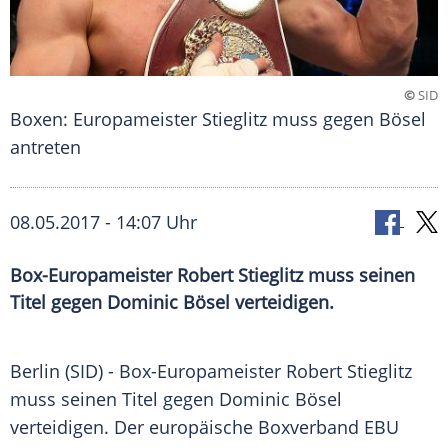
©
SID
Boxen: Europameister Stieglitz muss gegen Bösel
antreten
08.05.2017 - 14:07 Uhr
Box-Europameister Robert Stieglitz muss seinen
Titel gegen Dominic Bösel verteidigen.
Berlin
(SID) - Box-Europameister
Robert Stieglitz
muss seinen Titel gegen
Dominic Bösel
verteidigen. Der europäische
Boxverband
EBU