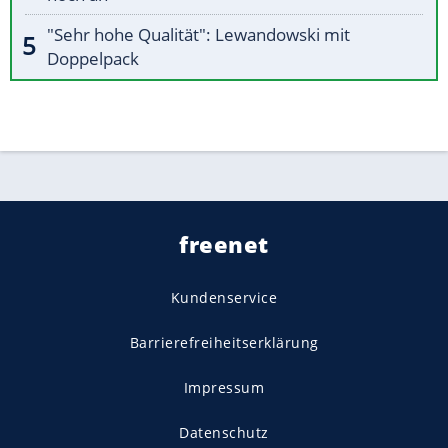
"Sehr hohe Qualität": Lewandowski mit
Doppelpack
freenet
Kundenservice
Barrierefreiheitserklärung
Impressum
Datenschutz