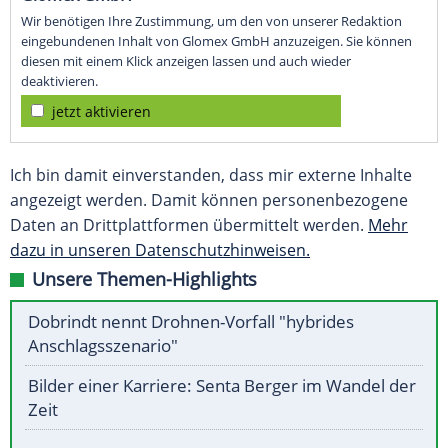
Wir benötigen Ihre Zustimmung, um den von unserer Redaktion
eingebundenen Inhalt von Glomex GmbH anzuzeigen. Sie können
diesen mit einem Klick anzeigen lassen und auch wieder
deaktivieren.
jetzt aktivieren
Ich bin damit einverstanden, dass mir externe Inhalte
angezeigt werden. Damit können personenbezogene
Daten an Drittplattformen übermittelt werden.
Mehr
dazu in unseren Datenschutzhinweisen.
Unsere Themen-Highlights
Dobrindt nennt Drohnen-Vorfall "hybrides
Anschlagsszenario"
Bilder einer Karriere: Senta Berger im Wandel der
Zeit