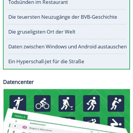
Todsünden im Restaurant
Die teuersten Neuzugänge der BVB-Geschichte
Die gruseligsten Ort der Welt
Daten zwischen Windows und Android austauschen
Ein Hyperschall-Jet für die Straße
Datencenter