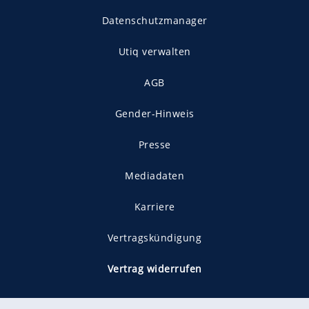
Datenschutzmanager
Utiq verwalten
AGB
Gender-Hinweis
Presse
Mediadaten
Karriere
Vertragskündigung
Vertrag widerrufen