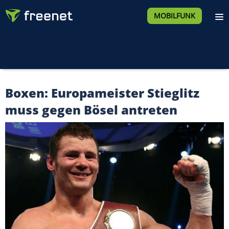
MOBILFUNK
Boxen: Europameister Stieglitz
muss gegen Bösel antreten