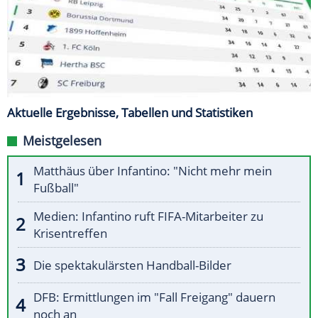
Aktuelle Ergebnisse, Tabellen und Statistiken
Meistgelesen
Matthäus über Infantino: "Nicht mehr mein
Fußball"
Medien: Infantino ruft FIFA-Mitarbeiter zu
Krisentreffen
Die spektakulärsten Handball-Bilder
DFB: Ermittlungen im "Fall Freigang" dauern
noch an