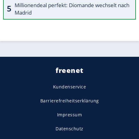
Millionendeal perfekt: Diomande wechselt nach
Madrid
freenet
Kundenservice
Barrierefreiheitserklärung
Impressum
Datenschutz