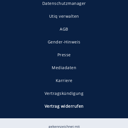
Datenschutzmanager
Utiq verwalten
AGB
Gender-Hinweis
Presse
Mediadaten
Karriere
Vertragskündigung
Vertrag widerrufen
gekennzeichnet mit