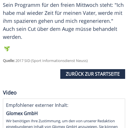
Sein Programm für den freien Mittwoch steht: "Ich
habe mal wieder Zeit für meinen Vater, werde mit
ihm spazieren gehen und mich regenerieren."
Auch sein Cut über dem Auge müsse behandelt
werden.
Quelle:
2017 SID (Sport Informationsdienst Neuss)
ZURÜCK ZUR STARTSEITE
Video
Empfohlener externer Inhalt:
Glomex GmbH
Wir benötigen Ihre Zustimmung, um den von unserer Redaktion
eingebundenen Inhalt von Glomex GmbH anzuzeigen. Sie können