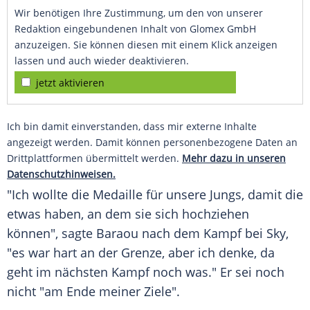
Wir benötigen Ihre Zustimmung, um den von unserer
Redaktion eingebundenen Inhalt von Glomex GmbH
anzuzeigen. Sie können diesen mit einem Klick anzeigen
lassen und auch wieder deaktivieren.
jetzt aktivieren
Ich bin damit einverstanden, dass mir externe Inhalte
angezeigt werden. Damit können personenbezogene Daten an
Drittplattformen übermittelt werden.
Mehr dazu in unseren
Datenschutzhinweisen.
"Ich wollte die
Medaille
für unsere Jungs, damit die
etwas haben, an dem sie sich hochziehen
können", sagte
Baraou
nach dem Kampf bei Sky,
"es war hart an der Grenze, aber ich denke, da
geht im nächsten Kampf noch was." Er sei noch
nicht "am Ende meiner Ziele".