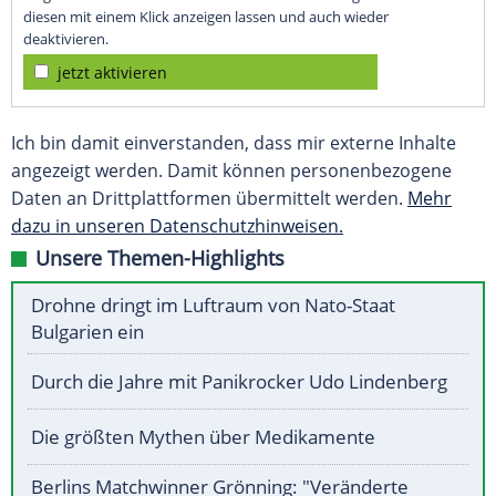
diesen mit einem Klick anzeigen lassen und auch wieder
deaktivieren.
jetzt aktivieren
Ich bin damit einverstanden, dass mir externe Inhalte
angezeigt werden. Damit können personenbezogene
Daten an Drittplattformen übermittelt werden.
Mehr
dazu in unseren Datenschutzhinweisen.
Unsere Themen-Highlights
Drohne dringt im Luftraum von Nato-Staat
Bulgarien ein
Durch die Jahre mit Panikrocker Udo Lindenberg
Die größten Mythen über Medikamente
Berlins Matchwinner Grönning: "Veränderte