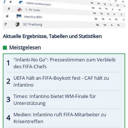
Aktuelle Ergebnisse, Tabellen und Statistiken
Meistgelesen
"Infanti-No Go": Pressestimmen zum Verbleib
des FIFA-Chefs
UEFA hält an FIFA-Boykott fest - CAF hält zu
Infantino
Times: Infantino bietet WM-Finale für
Unterstützung
Medien: Infantino ruft FIFA-Mitarbeiter zu
Krisentreffen