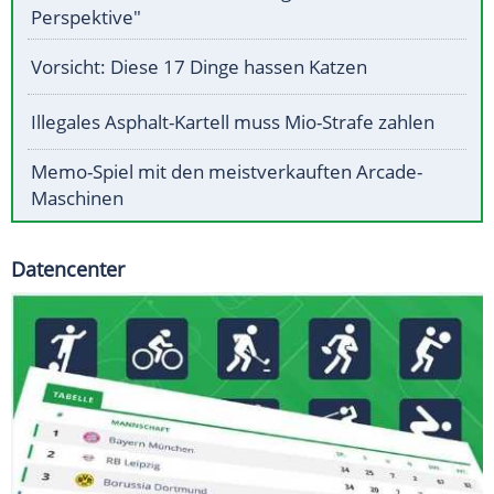
Perspektive"
Vorsicht: Diese 17 Dinge hassen Katzen
Illegales Asphalt-Kartell muss Mio-Strafe zahlen
Memo-Spiel mit den meistverkauften Arcade-
Maschinen
Datencenter