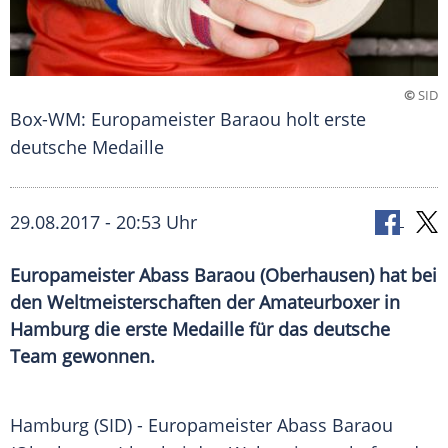
©
SID
Box-WM: Europameister Baraou holt erste
deutsche Medaille
29.08.2017 - 20:53 Uhr
Europameister Abass Baraou (Oberhausen) hat bei
den Weltmeisterschaften der Amateurboxer in
Hamburg die erste Medaille für das deutsche
Team gewonnen.
Hamburg
(SID) - Europameister
Abass Baraou