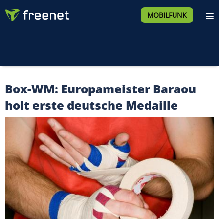
MOBILFUNK
Box-WM: Europameister Baraou
holt erste deutsche Medaille