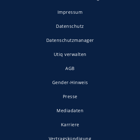
Impressum
Datenschutz
Datenschutzmanager
Utiq verwalten
AGB
Gender-Hinweis
Presse
Mediadaten
Karriere
Vertragskündigung