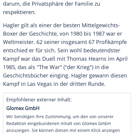
darum, die Privatsphäre der Familie zu
respektieren.
Hagler
gilt als einer der besten Mittelgewichts-
Boxer der Geschichte, von 1980 bis 1987 war er
Weltmeister. 62 seiner insgesamt 67 Profikämpfe
entschied er für sich. Sein wohl bedeutendster
Kampf war das Duell mit
Thomas Hearns
im April
1985, das als "The War" ("der Krieg") in die
Geschichtsbücher einging.
Hagler
gewann diesen
Kampf in Las Vegas in der dritten Runde.
Empfohlener externer Inhalt:
Glomex GmbH
Wir benötigen Ihre Zustimmung, um den von unserer
Redaktion eingebundenen Inhalt von Glomex GmbH
anzuzeigen. Sie können diesen mit einem Klick anzeigen