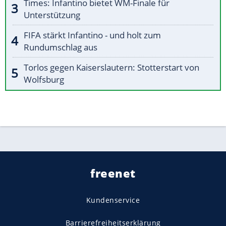
Times: Infantino bietet WM-Finale für
Unterstützung
FIFA stärkt Infantino - und holt zum
Rundumschlag aus
Torlos gegen Kaiserslautern: Stotterstart von
Wolfsburg
freenet
Kundenservice
Barrierefreiheitserklärung