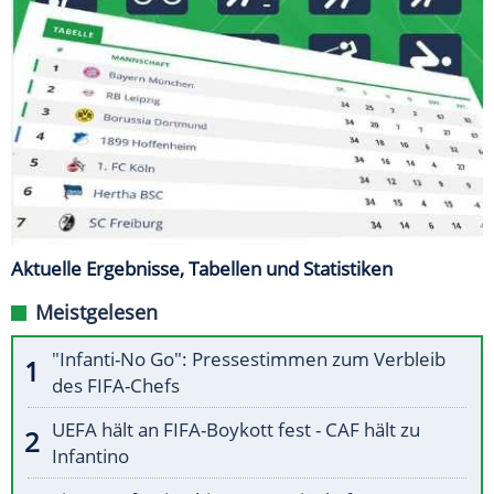
Aktuelle Ergebnisse, Tabellen und Statistiken
Meistgelesen
"Infanti-No Go": Pressestimmen zum Verbleib
des FIFA-Chefs
UEFA hält an FIFA-Boykott fest - CAF hält zu
Infantino