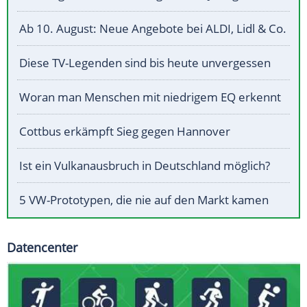
Ab 10. August: Neue Angebote bei ALDI, Lidl & Co.
Diese TV-Legenden sind bis heute unvergessen
Woran man Menschen mit niedrigem EQ erkennt
Cottbus erkämpft Sieg gegen Hannover
Ist ein Vulkanausbruch in Deutschland möglich?
5 VW-Prototypen, die nie auf den Markt kamen
Datencenter