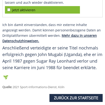
lassen und auch wieder deaktivieren.
jetzt aktivieren
Ich bin damit einverstanden, dass mir externe Inhalte
angezeigt werden. Damit können personenbezogene Daten an
Drittplattformen übermittelt werden.
Mehr dazu in unseren
Datenschutzhinweisen.
Anschließend verteidigte er seine Titel nochmals
erfolgreich gegen John Mugabi (Uganda), ehe er im
April 1987 gegen Sugar Ray Leonhard verlor und
seine Karriere im Juni 1988 für beendet erklärte.
Quelle:
2021 Sport-Informations-Dienst, Köln
ZURÜCK ZUR STARTSEITE