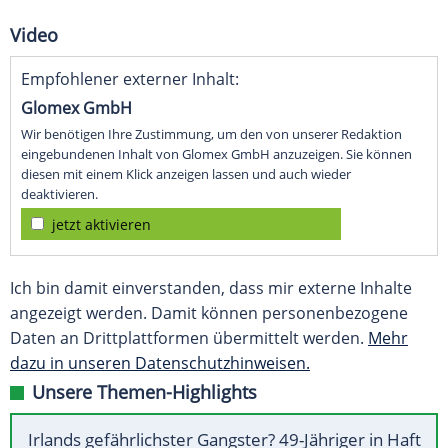
Video
Empfohlener externer Inhalt:
Glomex GmbH
Wir benötigen Ihre Zustimmung, um den von unserer Redaktion
eingebundenen Inhalt von Glomex GmbH anzuzeigen. Sie können
diesen mit einem Klick anzeigen lassen und auch wieder
deaktivieren.
jetzt aktivieren
Ich bin damit einverstanden, dass mir externe Inhalte
angezeigt werden. Damit können personenbezogene
Daten an Drittplattformen übermittelt werden.
Mehr
dazu in unseren Datenschutzhinweisen.
Unsere Themen-Highlights
Irlands gefährlichster Gangster? 49-Jähriger in Haft