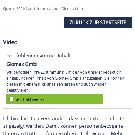
Quelle:
2026 Sport-Informations-Dienst, Köln
ZURÜCK ZUR STARTSEITE
Video
Empfohlener externer Inhalt:
Glomex GmbH
Wir benötigen Ihre Zustimmung, um den von unserer Redaktion
eingebundenen Inhalt von Glomex GmbH anzuzeigen. Sie können
diesen mit einem Klick anzeigen lassen und auch wieder
deaktivieren.
jetzt aktivieren
Ich bin damit einverstanden, dass mir externe Inhalte
angezeigt werden. Damit können personenbezogene
Daten an Drittplattformen übermittelt werden.
Mehr