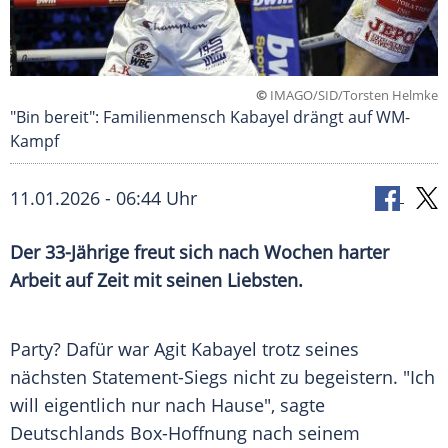
©
IMAGO/SID/Torsten Helmke
"Bin bereit": Familienmensch Kabayel drängt auf WM-
Kampf
11.01.2026 - 06:44 Uhr
Der 33-Jährige freut sich nach Wochen harter
Arbeit auf Zeit mit seinen Liebsten.
Party? Dafür war Agit Kabayel trotz seines
nächsten Statement-Siegs nicht zu begeistern. "Ich
will eigentlich nur nach Hause", sagte
Deutschlands Box-Hoffnung nach seinem