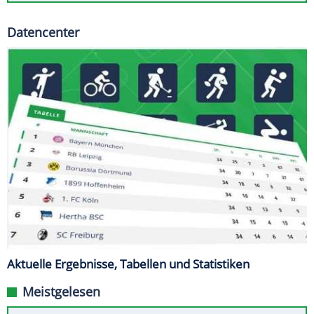
Datencenter
Aktuelle Ergebnisse, Tabellen und Statistiken
Meistgelesen