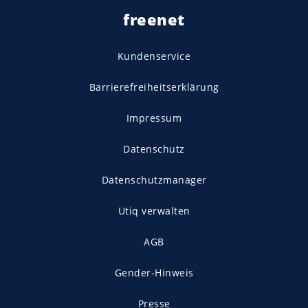
freenet
Kundenservice
Barrierefreiheitserklärung
Impressum
Datenschutz
Datenschutzmanager
Utiq verwalten
AGB
Gender-Hinweis
Presse