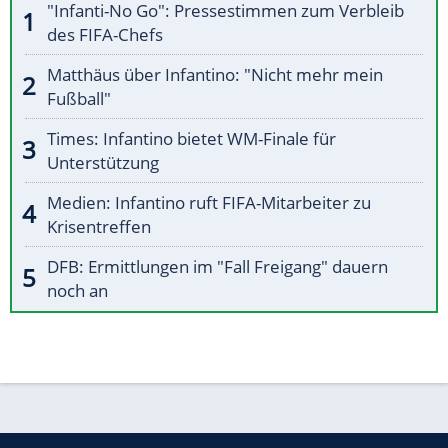
"Infanti-No Go": Pressestimmen zum Verbleib
des FIFA-Chefs
Matthäus über Infantino: "Nicht mehr mein
Fußball"
Times: Infantino bietet WM-Finale für
Unterstützung
Medien: Infantino ruft FIFA-Mitarbeiter zu
Krisentreffen
DFB: Ermittlungen im "Fall Freigang" dauern
noch an