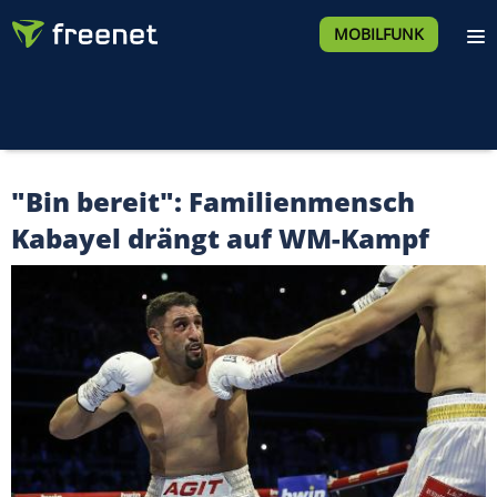
MOBILFUNK
"Bin bereit": Familienmensch
Kabayel drängt auf WM-Kampf