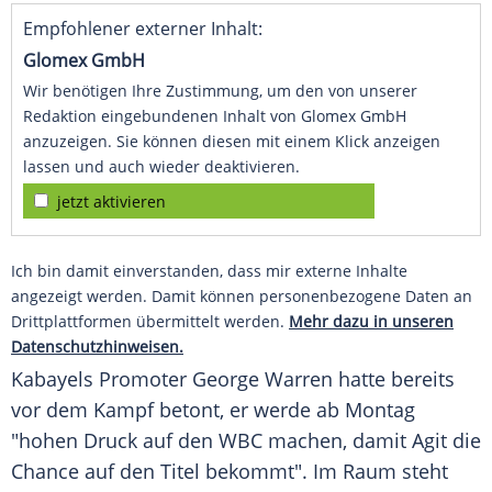
Empfohlener externer Inhalt:
Glomex GmbH
Wir benötigen Ihre Zustimmung, um den von unserer
Redaktion eingebundenen Inhalt von Glomex GmbH
anzuzeigen. Sie können diesen mit einem Klick anzeigen
lassen und auch wieder deaktivieren.
jetzt aktivieren
Ich bin damit einverstanden, dass mir externe Inhalte
angezeigt werden. Damit können personenbezogene Daten an
Drittplattformen übermittelt werden.
Mehr dazu in unseren
Datenschutzhinweisen.
Kabayels Promoter George Warren hatte bereits
vor dem Kampf betont, er werde ab Montag
"hohen Druck auf den WBC machen, damit Agit die
Chance auf den Titel bekommt". Im Raum steht