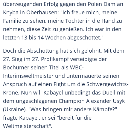
überzeugenden Erfolg gegen den Polen Damian
Knyba in Oberhausen: "Ich freue mich, meine
Familie zu sehen, meine Tochter in die Hand zu
nehmen, diese Zeit zu genießen. Ich war in den
letzten 13 bis 14 Wochen abgeschottet."
Doch die Abschottung hat sich gelohnt. Mit dem
27. Sieg im 27. Profikampf verteidigte der
Bochumer seinen Titel als WBC-
Interimsweltmeister und untermauerte seinen
Anspruch auf einen Fight um die Schwergewichts-
Krone. Nun will Kabayel unbedingt das Duell mit
dem ungeschlagenen Champion Alexander Usyk
(Ukraine). "Was bringen mir andere Kämpfe?"
fragte Kabayel, er sei "bereit für die
Weltmeisterschaft".