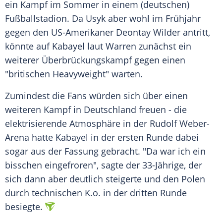
ein Kampf im Sommer in einem (deutschen)
Fußballstadion. Da Usyk aber wohl im Frühjahr
gegen den US-Amerikaner Deontay Wilder antritt,
könnte auf Kabayel laut Warren zunächst ein
weiterer Überbrückungskampf gegen einen
"britischen Heavyweight" warten.
Zumindest die Fans würden sich über einen
weiteren Kampf in Deutschland freuen - die
elektrisierende Atmosphäre in der Rudolf Weber-
Arena hatte Kabayel in der ersten Runde dabei
sogar aus der Fassung gebracht. "Da war ich ein
bisschen eingefroren", sagte der 33-Jährige, der
sich dann aber deutlich steigerte und den Polen
durch technischen K.o. in der dritten Runde
besiegte.