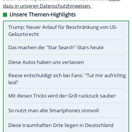
dazu in unseren Datenschutzhinweisen.
Unsere Themen-Highlights
Trump: Neuer Anlauf für Beschränkung von US-
Geburtsrecht
Das machen die "Star Search"-Stars heute
Diese Autos haben uns verlassen
Reese entschuldigt sich bei Fans: "Tut mir aufrichtig
leid"
Mit diesen Tricks wird der Grill ruckzuck sauber
So nutzt man alte Smartphones sinnvoll
Diese traumhaften Orte liegen in Deutschland