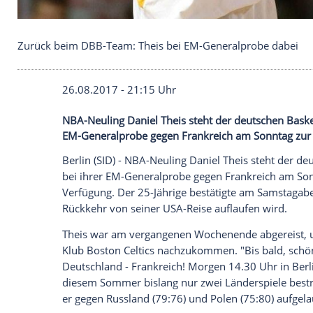
Zurück beim DBB-Team: Theis bei EM-Generalpro
26.08.2017 - 21:15 Uhr
NBA-Neuling Daniel Theis steht der deut
EM-Generalprobe gegen Frankreich am S