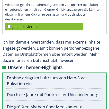
Wir benötigen Ihre Zustimmung, um den von unserer Redaktion
eingebundenen Inhalt von Glomex GmbH anzuzeigen. Sie können
diesen mit einem Klick anzeigen lassen und auch wieder
deaktivieren.
jetzt aktivieren
Ich bin damit einverstanden, dass mir externe Inhalte
angezeigt werden. Damit können personenbezogene
Daten an Drittplattformen übermittelt werden.
Mehr
dazu in unseren Datenschutzhinweisen.
Unsere Themen-Highlights
Drohne dringt im Luftraum von Nato-Staat
Bulgarien ein
Durch die Jahre mit Panikrocker Udo Lindenberg
Die größten Mythen über Medikamente