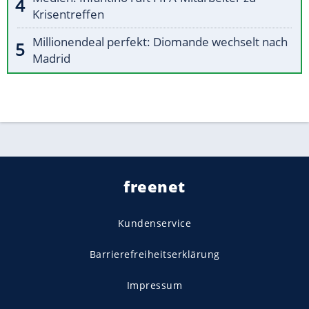
Krisentreffen
Millionendeal perfekt: Diomande wechselt nach
Madrid
freenet
Kundenservice
Barrierefreiheitserklärung
Impressum