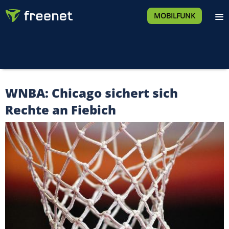
MOBILFUNK
WNBA: Chicago sichert sich
Rechte an Fiebich