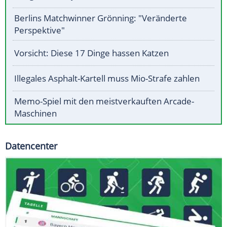
Berlins Matchwinner Grönning: "Veränderte
Perspektive"
Vorsicht: Diese 17 Dinge hassen Katzen
Illegales Asphalt-Kartell muss Mio-Strafe zahlen
Memo-Spiel mit den meistverkauften Arcade-
Maschinen
Datencenter