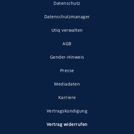
Datenschutz
Datenschutzmanager
Utiq verwalten
AGB
Gender-Hinweis
Presse
Mediadaten
Karriere
Vertragskündigung
Vertrag widerrufen