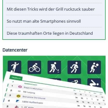
Mit diesen Tricks wird der Grill ruckzuck sauber
So nutzt man alte Smartphones sinnvoll
Diese traumhaften Orte liegen in Deutschland
Datencenter