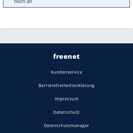
noch an
freenet
Kundenservice
Barrierefreiheitserklärung
Impressum
Datenschutz
Datenschutzmanager