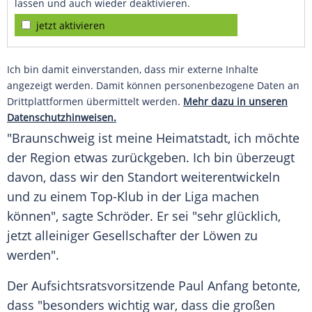
lassen und auch wieder deaktivieren.
jetzt aktivieren
Ich bin damit einverstanden, dass mir externe Inhalte
angezeigt werden. Damit können personenbezogene Daten an
Drittplattformen übermittelt werden.
Mehr dazu in unseren
Datenschutzhinweisen.
"
Braunschweig
ist meine Heimatstadt, ich möchte
der Region etwas zurückgeben. Ich bin überzeugt
davon, dass wir den Standort weiterentwickeln
und zu einem Top-Klub in der Liga machen
können", sagte
Schröder
. Er sei "sehr glücklich,
jetzt alleiniger Gesellschafter der Löwen zu
werden".
Der Aufsichtsratsvorsitzende
Paul Anfang
betonte,
dass "besonders wichtig war, dass die großen