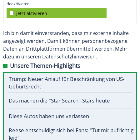
deaktivieren.
jetzt aktivieren
Ich bin damit einverstanden, dass mir externe Inhalte
angezeigt werden. Damit können personenbezogene
Daten an Drittplattformen übermittelt werden.
Mehr
dazu in unseren Datenschutzhinweisen.
Unsere Themen-Highlights
Trump: Neuer Anlauf für Beschränkung von US-
Geburtsrecht
Das machen die "Star Search"-Stars heute
Diese Autos haben uns verlassen
Reese entschuldigt sich bei Fans: "Tut mir aufrichtig
leid"