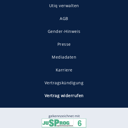
Utiq verwalten
AGB
Gender-Hinweis
Presse
Mediadaten
Karriere
Vertragskündigung
Vertrag widerrufen
gekennzeichnet mit