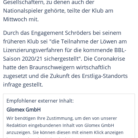
Gesellschaftern, zu denen auch der
Nationalspieler gehörte, teilte der Klub am
Mittwoch mit.
Durch das Engagement
Schröders
bei seinem
früheren Klub sei "die Teilnahme der Löwen am
Lizenzierungsverfahren für die kommende BBL-
Saison 2020/21 sichergestellt". Die Coronakrise
hatte den Braunschweigern wirtschaftlich
zugesetzt und die Zukunft des Erstliga-Standorts
infrage gestellt.
Empfohlener externer Inhalt:
Glomex GmbH
Wir benötigen Ihre Zustimmung, um den von unserer
Redaktion eingebundenen Inhalt von Glomex GmbH
anzuzeigen. Sie können diesen mit einem Klick anzeigen