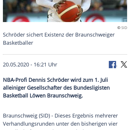
©
SID
Schröder sichert Existenz der Braunschweiger
Basketballer
20.05.2020 - 16:21 Uhr
NBA-Profi Dennis Schröder wird zum 1. Juli
alleiniger Gesellschafter des Bundesligisten
Basketball Löwen Braunschweig.
Braunschweig
(SID) - Dieses Ergebnis mehrerer
Verhandlungsrunden
unter den bisherigen vier