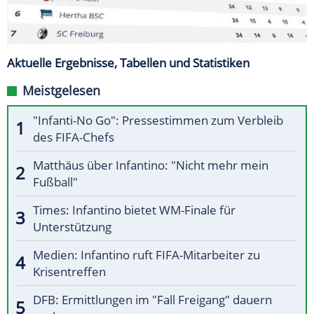
Aktuelle Ergebnisse, Tabellen und Statistiken
Meistgelesen
"Infanti-No Go": Pressestimmen zum Verbleib
des FIFA-Chefs
Matthäus über Infantino: "Nicht mehr mein
Fußball"
Times: Infantino bietet WM-Finale für
Unterstützung
Medien: Infantino ruft FIFA-Mitarbeiter zu
Krisentreffen
DFB: Ermittlungen im "Fall Freigang" dauern