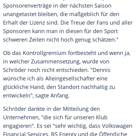
Sponsorenverträge in der nächsten Saison
unangetastet bleiben, die maßgeblich für den
Erhalt der Lizenz sind. Die Treue der Fans und aller
Sponsoren kann man in diesen für den Sport
schweren Zeiten nicht hoch genug schätzen."
Ob das Kontrollgremium fortbesteht und wenn ja,
in welcher Zusammensetzung, wurde von
Schröder
noch nicht entschieden. "
Dennis
wünsche ich als Alleingesellschafter eine
glückliche Hand, den Standort nachhaltig zu
entwickeln", sagte
Anfang
.
Schröder
dankte in der Mitteilung den
Unternehmen, "die sich für unseren Klub
engagieren". Es sei "sehr wichtig, dass Volkswagen
Financial Services, BS Energy und die Öffentliche