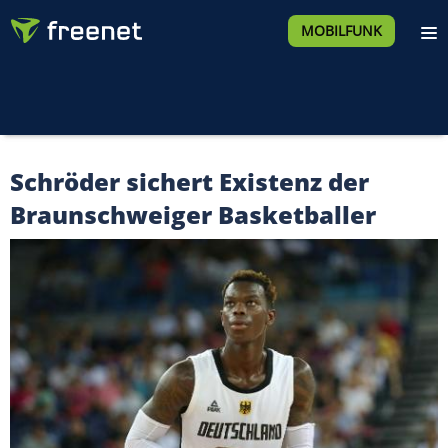
MOBILFUNK
Schröder sichert Existenz der
Braunschweiger Basketballer