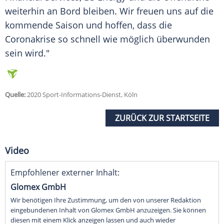
weiterhin an Bord bleiben. Wir freuen uns auf die
kommende Saison und hoffen, dass die
Coronakrise so schnell wie möglich überwunden
sein wird."
Quelle:
2020 Sport-Informations-Dienst, Köln
ZURÜCK ZUR STARTSEITE
Video
Empfohlener externer Inhalt:
Glomex GmbH
Wir benötigen Ihre Zustimmung, um den von unserer Redaktion
eingebundenen Inhalt von Glomex GmbH anzuzeigen. Sie können
diesen mit einem Klick anzeigen lassen und auch wieder