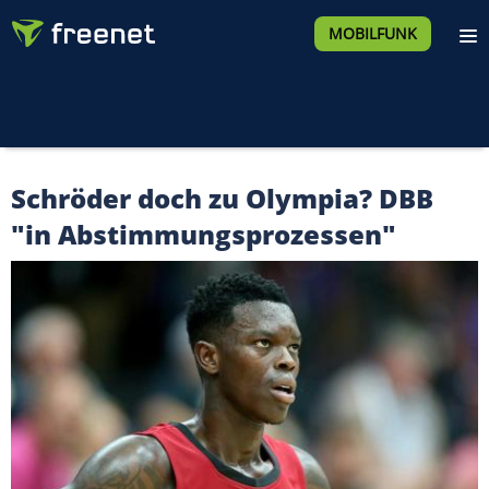
MOBILFUNK
Schröder doch zu Olympia? DBB
"in Abstimmungsprozessen"