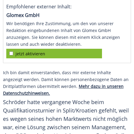
Empfohlener externer Inhalt:
Glomex GmbH
Wir benötigen Ihre Zustimmung, um den von unserer
Redaktion eingebundenen Inhalt von Glomex GmbH
anzuzeigen. Sie können diesen mit einem Klick anzeigen
lassen und auch wieder deaktivieren.
jetzt aktivieren
Ich bin damit einverstanden, dass mir externe Inhalte
angezeigt werden. Damit können personenbezogene Daten an
Drittplattformen übermittelt werden.
Mehr dazu in unseren
Datenschutzhinweisen.
Schröder
hatte vergangene Woche beim
Qualifikationsturnier
in Split/Kroatien gefehlt, weil
es wegen seines hohen Marktwerts nicht möglich
war, eine Lösung zwischen seinem Management,