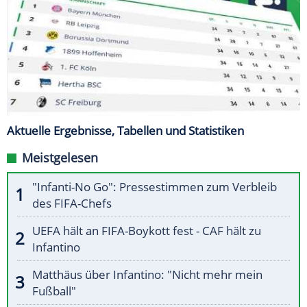
Aktuelle Ergebnisse, Tabellen und Statistiken
Meistgelesen
"Infanti-No Go": Pressestimmen zum Verbleib
des FIFA-Chefs
UEFA hält an FIFA-Boykott fest - CAF hält zu
Infantino
Matthäus über Infantino: "Nicht mehr mein
Fußball"