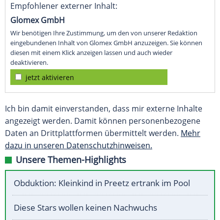
Empfohlener externer Inhalt:
Glomex GmbH
Wir benötigen Ihre Zustimmung, um den von unserer Redaktion
eingebundenen Inhalt von Glomex GmbH anzuzeigen. Sie können
diesen mit einem Klick anzeigen lassen und auch wieder
deaktivieren.
jetzt aktivieren
Ich bin damit einverstanden, dass mir externe Inhalte
angezeigt werden. Damit können personenbezogene
Daten an Drittplattformen übermittelt werden.
Mehr
dazu in unseren Datenschutzhinweisen.
Unsere Themen-Highlights
Obduktion: Kleinkind in Preetz ertrank im Pool
Diese Stars wollen keinen Nachwuchs