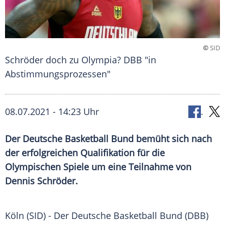
©
SID
Schröder doch zu Olympia? DBB "in
Abstimmungsprozessen"
08.07.2021 - 14:23 Uhr
Der Deutsche
Basketball
Bund bemüht sich nach
der erfolgreichen Qualifikation für die
Olympischen Spiele
um eine Teilnahme von
Dennis Schröder
.
Köln (SID) - Der Deutsche
Basketball
Bund (DBB)