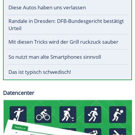
Diese Autos haben uns verlassen
Randale in Dresden: DFB-Bundesgericht bestätigt
Urteil
Mit diesen Tricks wird der Grill ruckzuck sauber
So nutzt man alte Smartphones sinnvoll
Das ist typisch schwedisch!
Datencenter