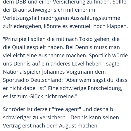
dem DBB und einer Versicherung zu finden. Sollte
der Braunschweiger sich mit einer im
Verletzungsfall niedrigeren Auszahlungssumme
zufriedengeben, könnte es eventuell noch klappen.
"Prinzipiell sollen die mit nach
Tokio
gehen, die
die Quali gespielt haben. Bei
Dennis
muss man
vielleicht eine
Ausnahme
machen. Sportlich würde
uns
Dennis
auf ein anderes Level heben", sagte
Nationalspieler
Johannes Voigtmann
dem
Sportradio
Deutschland: "Aber wem sagst du, dass
er nicht dabei ist? Eine schwierige Entscheidung,
es ist zum Glück nicht meine."
Schröder
ist derzeit "free agent" und deshalb
schwieriger zu versichern. "
Dennis
kann seinen
Vertrag erst nach dem August machen,