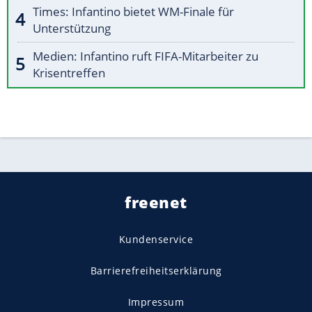
Times: Infantino bietet WM-Finale für
Unterstützung
Medien: Infantino ruft FIFA-Mitarbeiter zu
Krisentreffen
freenet
Kundenservice
Barrierefreiheitserklärung
Impressum