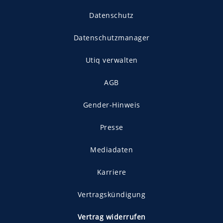
Datenschutz
Datenschutzmanager
Utiq verwalten
AGB
Gender-Hinweis
Presse
Mediadaten
Karriere
Vertragskündigung
Vertrag widerrufen