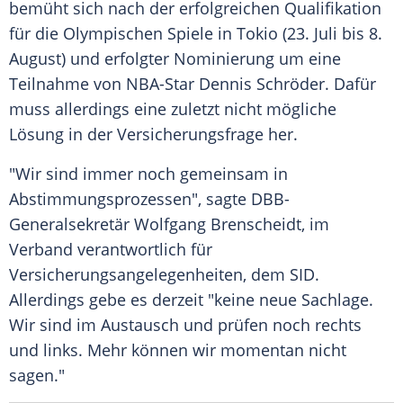
bemüht sich nach der erfolgreichen
Qualifikation
für die
Olympischen Spiele
in
Tokio
(23. Juli bis 8.
August) und erfolgter
Nominierung
um eine
Teilnahme von NBA-Star
Dennis Schröder
. Dafür
muss allerdings eine zuletzt nicht mögliche
Lösung in der Versicherungsfrage her.
"Wir sind immer noch gemeinsam in
Abstimmungsprozessen
", sagte DBB-
Generalsekretär
Wolfgang Brenscheidt
, im
Verband verantwortlich für
Versicherungsangelegenheiten, dem SID.
Allerdings gebe es derzeit "keine neue
Sachlage
.
Wir sind im
Austausch
und prüfen noch rechts
und links. Mehr können wir momentan nicht
sagen."