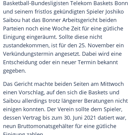
Basketball-Bundesligisten
Telekom Baskets Bonn
und seinem fristlos gekündigten Spieler
Joshiko
Saibou
hat das Bonner
Arbeitsgericht
beiden
Parteien noch eine Woche Zeit für eine gütliche
Einigung eingeräumt. Sollte diese nicht
zustandekommen, ist für den 25. November ein
Verkündungstermin angesetzt. Dabei wird eine
Entscheidung oder ein neuer Termin bekannt
gegeben.
Das Gericht machte beiden Seiten am Mittwoch
einen Vorschlag, auf den sich die Baskets und
Saibou
allerdings trotz längerer Beratungen nicht
einigen konnten. Der Verein sollte dem Spieler,
dessen Vertrag bis zum 30. Juni 2021 datiert war,
neun Bruttomonatsgehälter für eine gütliche
Einigung zahlen.