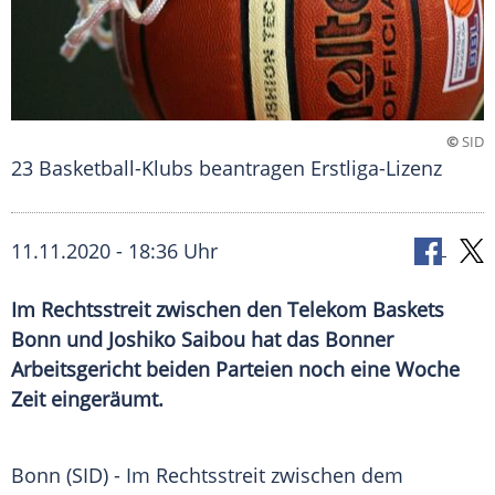
©
SID
23 Basketball-Klubs beantragen Erstliga-Lizenz
11.11.2020 - 18:36 Uhr
Im Rechtsstreit zwischen den Telekom Baskets
Bonn und Joshiko Saibou hat das Bonner
Arbeitsgericht beiden Parteien noch eine Woche
Zeit eingeräumt.
Bonn
(SID) - Im
Rechtsstreit
zwischen dem