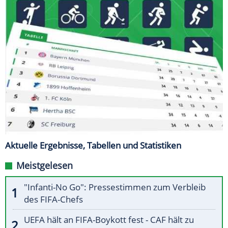
Aktuelle Ergebnisse, Tabellen und Statistiken
Meistgelesen
"Infanti-No Go": Pressestimmen zum Verbleib
des FIFA-Chefs
UEFA hält an FIFA-Boykott fest - CAF hält zu