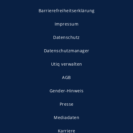
Barrierefreiheitserklärung
Impressum
Datenschutz
Datenschutzmanager
Utiq verwalten
AGB
Gender-Hinweis
Presse
Mediadaten
Karriere