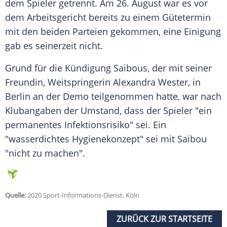
dem Spieler getrennt. Am 26. August war es vor
dem
Arbeitsgericht
bereits zu einem Gütetermin
mit den beiden Parteien gekommen, eine Einigung
gab es seinerzeit nicht.
Grund für die Kündigung
Saibous
, der mit seiner
Freundin, Weitspringerin Alexandra Wester, in
Berlin
an der Demo teilgenommen hatte, war nach
Klubangaben der Umstand, dass der Spieler "ein
permanentes Infektionsrisiko" sei. Ein
"wasserdichtes Hygienekonzept" sei mit
Saibou
"nicht zu machen".
Quelle:
2020 Sport-Informations-Dienst, Köln
ZURÜCK ZUR STARTSEITE