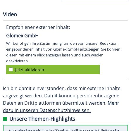
Video
Empfohlener externer Inhalt:
Glomex GmbH
Wir benötigen Ihre Zustimmung, um den von unserer Redaktion
eingebundenen Inhalt von Glomex GmbH anzuzeigen. Sie können
diesen mit einem Klick anzeigen lassen und auch wieder
deaktivieren.
jetzt aktivieren
Ich bin damit einverstanden, dass mir externe Inhalte
angezeigt werden. Damit können personenbezogene
Daten an Drittplattformen übermittelt werden.
Mehr
dazu in unseren Datenschutzhinweisen.
Unsere Themen-Highlights