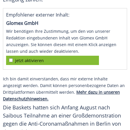
Empfohlener externer Inhalt:
Glomex GmbH
Wir benötigen Ihre Zustimmung, um den von unserer
Redaktion eingebundenen Inhalt von Glomex GmbH
anzuzeigen. Sie können diesen mit einem Klick anzeigen
lassen und auch wieder deaktivieren.
jetzt aktivieren
Ich bin damit einverstanden, dass mir externe Inhalte
angezeigt werden. Damit können personenbezogene Daten an
Drittplattformen übermittelt werden.
Mehr dazu in unseren
Datenschutzhinweisen.
Die Baskets hatten sich Anfang August nach
Saibous
Teilnahme an einer Großdemonstration
gegen die Anti-Coronamaßnahmen in
Berlin
von