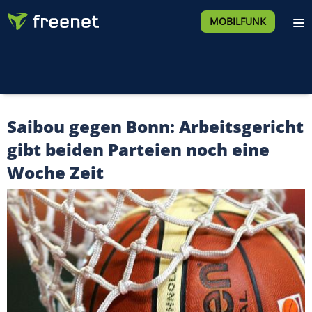
MOBILFUNK
Saibou gegen Bonn: Arbeitsgericht
gibt beiden Parteien noch eine
Woche Zeit