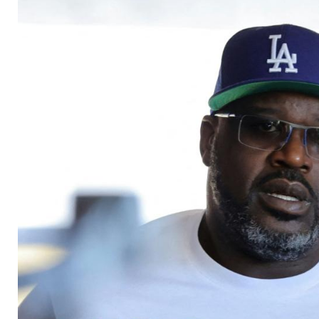
und Curry