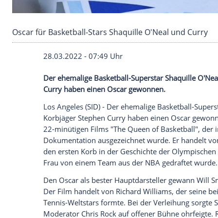
Oscar für Basketball-Stars Shaquille O'Neal u
28.03.2022 - 07:49 Uhr
Der ehemalige Basketball-Superstar Shaq
Curry haben einen Oscar gewonnen.
Los Angeles (SID) - Der ehemalige Basket