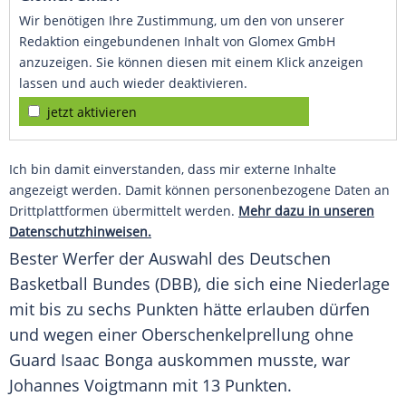
Wir benötigen Ihre Zustimmung, um den von unserer
Redaktion eingebundenen Inhalt von Glomex GmbH
anzuzeigen. Sie können diesen mit einem Klick anzeigen
lassen und auch wieder deaktivieren.
jetzt aktivieren
Ich bin damit einverstanden, dass mir externe Inhalte
angezeigt werden. Damit können personenbezogene Daten an
Drittplattformen übermittelt werden.
Mehr dazu in unseren
Datenschutzhinweisen.
Bester Werfer der Auswahl des Deutschen
Basketball
Bundes (DBB), die sich eine
Niederlage
mit bis zu sechs Punkten hätte erlauben dürfen
und wegen einer
Oberschenkelprellung
ohne
Guard
Isaac Bonga
auskommen musste, war
Johannes Voigtmann
mit 13 Punkten.