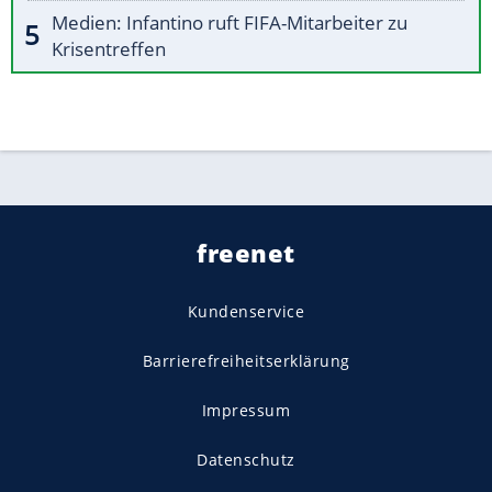
Medien: Infantino ruft FIFA-Mitarbeiter zu
Krisentreffen
freenet
Kundenservice
Barrierefreiheitserklärung
Impressum
Datenschutz