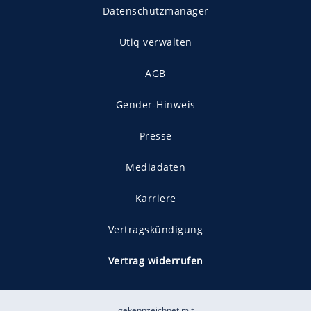
Datenschutzmanager
Utiq verwalten
AGB
Gender-Hinweis
Presse
Mediadaten
Karriere
Vertragskündigung
Vertrag widerrufen
gekennzeichnet mit