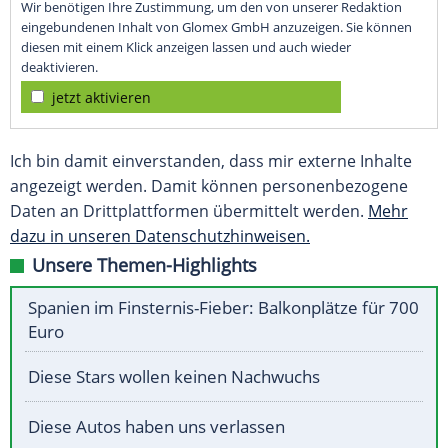
Wir benötigen Ihre Zustimmung, um den von unserer Redaktion
eingebundenen Inhalt von Glomex GmbH anzuzeigen. Sie können
diesen mit einem Klick anzeigen lassen und auch wieder
deaktivieren.
jetzt aktivieren
Ich bin damit einverstanden, dass mir externe Inhalte
angezeigt werden. Damit können personenbezogene
Daten an Drittplattformen übermittelt werden.
Mehr
dazu in unseren Datenschutzhinweisen.
Unsere Themen-Highlights
Spanien im Finsternis-Fieber: Balkonplätze für 700
Euro
Diese Stars wollen keinen Nachwuchs
Diese Autos haben uns verlassen