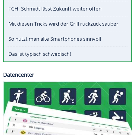
FCH: Schmidt lässt Zukunft weiter offen
Mit diesen Tricks wird der Grill ruckzuck sauber
So nutzt man alte Smartphones sinnvoll
Das ist typisch schwedisch!
Datencenter