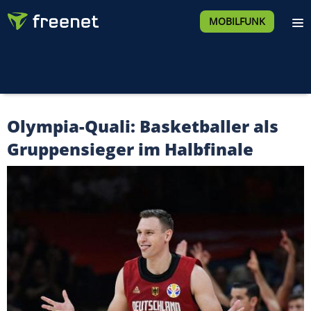
MOBILFUNK
Olympia-Quali: Basketballer als
Gruppensieger im Halbfinale