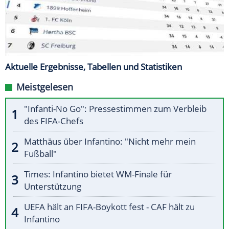
Aktuelle Ergebnisse, Tabellen und Statistiken
Meistgelesen
"Infanti-No Go": Pressestimmen zum Verbleib
des FIFA-Chefs
Matthäus über Infantino: "Nicht mehr mein
Fußball"
Times: Infantino bietet WM-Finale für
Unterstützung
UEFA hält an FIFA-Boykott fest - CAF hält zu
Infantino