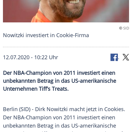
©
SID
Nowitzki investiert in Cookie-Firma
12.07.2020 - 10:22 Uhr
Der NBA-Champion von 2011 investiert einen
unbekannten Betrag in das US-amerikanische
Unternehmen Tiff’s Treats.
Berlin
(SID) -
Dirk Nowitzki
macht jetzt in
Cookies
.
Der NBA-Champion von 2011 investiert einen
unbekannten
Betrag
in das US-amerikanische