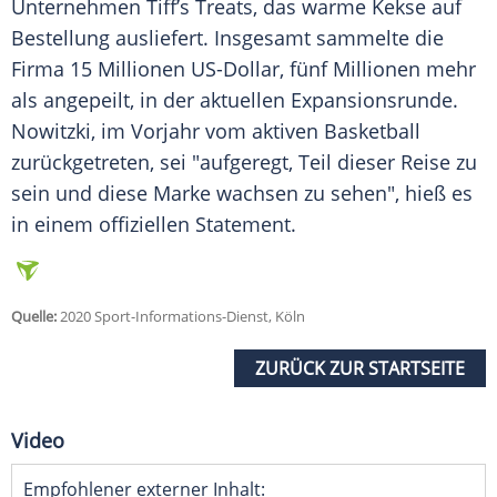
Unternehmen Tiff’s Treats, das warme Kekse auf
Bestellung ausliefert. Insgesamt sammelte die
Firma 15 Millionen US-Dollar, fünf Millionen mehr
als angepeilt, in der aktuellen Expansionsrunde.
Nowitzki
, im Vorjahr vom aktiven Basketball
zurückgetreten, sei "aufgeregt, Teil dieser Reise zu
sein und diese Marke wachsen zu sehen", hieß es
in einem offiziellen Statement.
Quelle:
2020 Sport-Informations-Dienst, Köln
ZURÜCK ZUR STARTSEITE
Video
Empfohlener externer Inhalt: