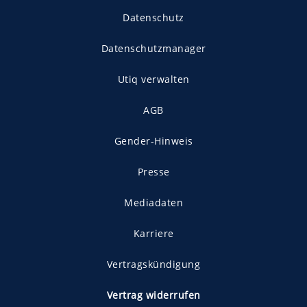
Datenschutz
Datenschutzmanager
Utiq verwalten
AGB
Gender-Hinweis
Presse
Mediadaten
Karriere
Vertragskündigung
Vertrag widerrufen