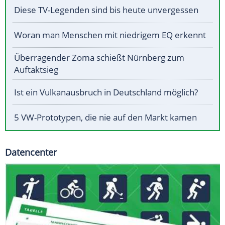
Diese TV-Legenden sind bis heute unvergessen
Woran man Menschen mit niedrigem EQ erkennt
Überragender Zoma schießt Nürnberg zum
Auftaktsieg
Ist ein Vulkanausbruch in Deutschland möglich?
5 VW-Prototypen, die nie auf den Markt kamen
Datencenter