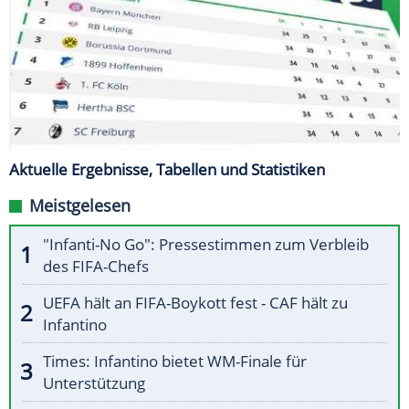
Aktuelle Ergebnisse, Tabellen und Statistiken
Meistgelesen
"Infanti-No Go": Pressestimmen zum Verbleib
des FIFA-Chefs
UEFA hält an FIFA-Boykott fest - CAF hält zu
Infantino
Times: Infantino bietet WM-Finale für
Unterstützung