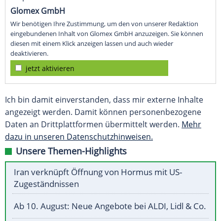
Glomex GmbH
Wir benötigen Ihre Zustimmung, um den von unserer Redaktion
eingebundenen Inhalt von Glomex GmbH anzuzeigen. Sie können
diesen mit einem Klick anzeigen lassen und auch wieder
deaktivieren.
jetzt aktivieren
Ich bin damit einverstanden, dass mir externe Inhalte
angezeigt werden. Damit können personenbezogene
Daten an Drittplattformen übermittelt werden.
Mehr
dazu in unseren Datenschutzhinweisen.
Unsere Themen-Highlights
Iran verknüpft Öffnung von Hormus mit US-
Zugeständnissen
Ab 10. August: Neue Angebote bei ALDI, Lidl & Co.