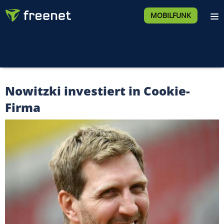
MOBILFUNK
Nowitzki investiert in Cookie-
Firma