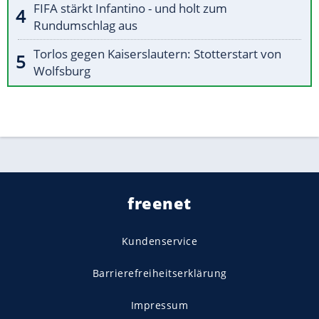
FIFA stärkt Infantino - und holt zum
Rundumschlag aus
Torlos gegen Kaiserslautern: Stotterstart von
Wolfsburg
freenet
Kundenservice
Barrierefreiheitserklärung
Impressum