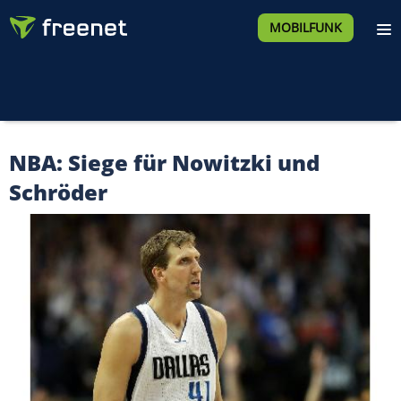
MOBILFUNK
NBA: Siege für Nowitzki und
Schröder