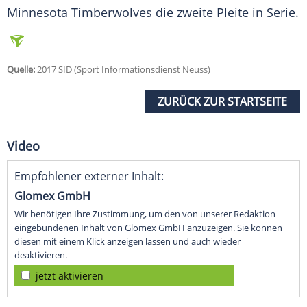
Minnesota Timberwolves die zweite Pleite in Serie.
Quelle:
2017 SID (Sport Informationsdienst Neuss)
ZURÜCK ZUR STARTSEITE
Video
Empfohlener externer Inhalt:
Glomex GmbH
Wir benötigen Ihre Zustimmung, um den von unserer Redaktion
eingebundenen Inhalt von Glomex GmbH anzuzeigen. Sie können
diesen mit einem Klick anzeigen lassen und auch wieder
deaktivieren.
jetzt aktivieren