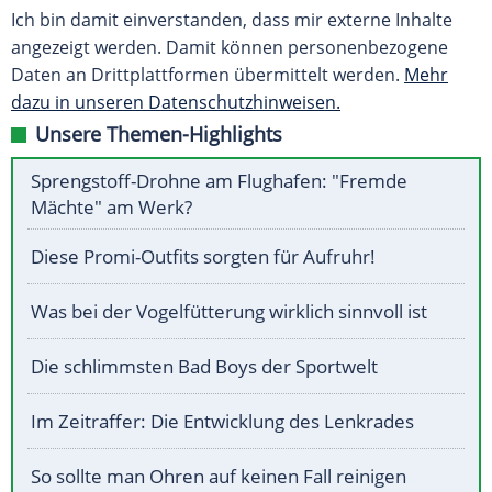
Ich bin damit einverstanden, dass mir externe Inhalte
angezeigt werden. Damit können personenbezogene
Daten an Drittplattformen übermittelt werden.
Mehr
dazu in unseren Datenschutzhinweisen.
Unsere Themen-Highlights
Sprengstoff-Drohne am Flughafen: "Fremde
Mächte" am Werk?
Diese Promi-Outfits sorgten für Aufruhr!
Was bei der Vogelfütterung wirklich sinnvoll ist
Die schlimmsten Bad Boys der Sportwelt
Im Zeitraffer: Die Entwicklung des Lenkrades
So sollte man Ohren auf keinen Fall reinigen