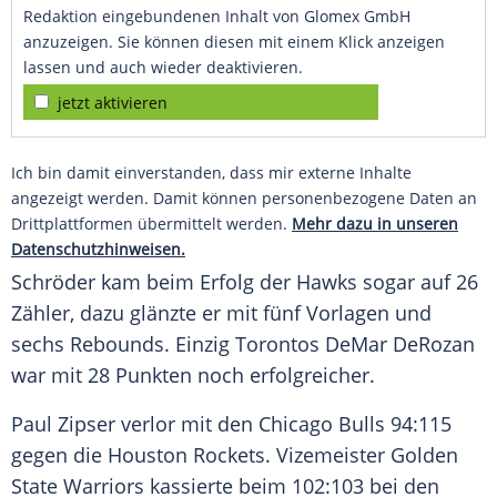
Redaktion eingebundenen Inhalt von Glomex GmbH
anzuzeigen. Sie können diesen mit einem Klick anzeigen
lassen und auch wieder deaktivieren.
jetzt aktivieren
Ich bin damit einverstanden, dass mir externe Inhalte
angezeigt werden. Damit können personenbezogene Daten an
Drittplattformen übermittelt werden.
Mehr dazu in unseren
Datenschutzhinweisen.
Schröder
kam beim Erfolg der Hawks sogar auf 26
Zähler, dazu glänzte er mit fünf Vorlagen und
sechs Rebounds. Einzig Torontos DeMar DeRozan
war mit 28 Punkten noch erfolgreicher.
Paul Zipser verlor mit den Chicago Bulls 94:115
gegen die Houston Rockets. Vizemeister Golden
State Warriors kassierte beim 102:103 bei den