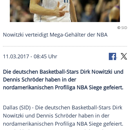
©
SID
Nowitzki verteidigt Mega-Gehälter der NBA
11.03.2017 - 08:45 Uhr
Die deutschen Basketball-Stars Dirk Nowitzki und
Dennis Schröder haben in der
nordamerikanischen Profiliga NBA Siege gefeiert.
Dallas (SID) - Die deutschen Basketball-Stars
Dirk
Nowitzki
und
Dennis Schröder
haben in der
nordamerikanischen
Profiliga
NBA
Siege gefeiert.