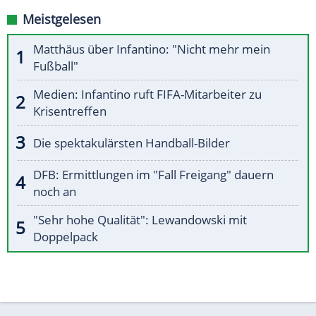
Meistgelesen
Matthäus über Infantino: "Nicht mehr mein
Fußball"
Medien: Infantino ruft FIFA-Mitarbeiter zu
Krisentreffen
Die spektakulärsten Handball-Bilder
DFB: Ermittlungen im "Fall Freigang" dauern
noch an
"Sehr hohe Qualität": Lewandowski mit
Doppelpack