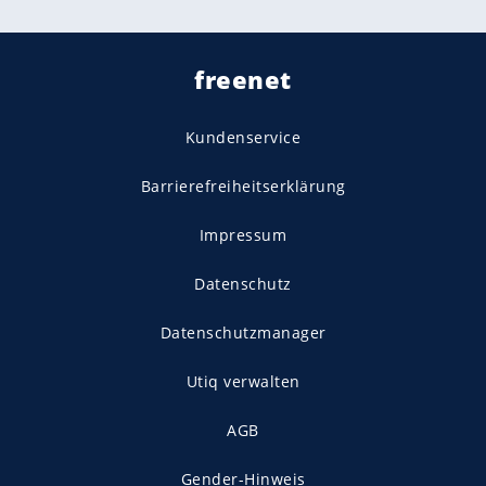
freenet
Kundenservice
Barrierefreiheitserklärung
Impressum
Datenschutz
Datenschutzmanager
Utiq verwalten
AGB
Gender-Hinweis