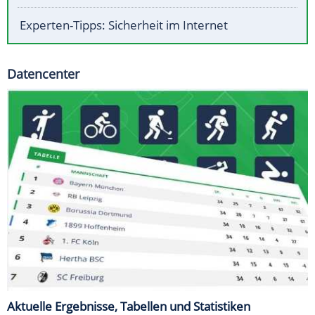
Experten-Tipps: Sicherheit im Internet
Datencenter
Aktuelle Ergebnisse, Tabellen und Statistiken