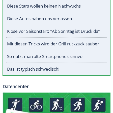
Diese Stars wollen keinen Nachwuchs
Diese Autos haben uns verlassen
Klose vor Saisonstart: "Ab Sonntag ist Druck da"
Mit diesen Tricks wird der Grill ruckzuck sauber
So nutzt man alte Smartphones sinnvoll
Das ist typisch schwedisch!
Datencenter