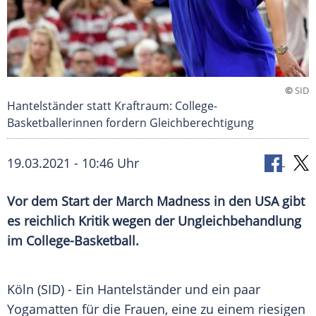
©
SID
Hantelständer statt Kraftraum: College-
Basketballerinnen fordern Gleichberechtigung
19.03.2021 - 10:46 Uhr
Vor dem Start der March Madness in den
USA
gibt
es reichlich Kritik wegen der
Ungleichbehandlung
im College-Basketball.
Köln
(SID) - Ein
Hantelständer
und ein paar
Yogamatten
für die Frauen, eine zu einem riesigen