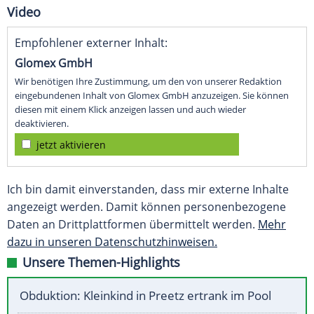
Video
Empfohlener externer Inhalt:
Glomex GmbH
Wir benötigen Ihre Zustimmung, um den von unserer Redaktion
eingebundenen Inhalt von Glomex GmbH anzuzeigen. Sie können
diesen mit einem Klick anzeigen lassen und auch wieder
deaktivieren.
jetzt aktivieren
Ich bin damit einverstanden, dass mir externe Inhalte
angezeigt werden. Damit können personenbezogene
Daten an Drittplattformen übermittelt werden.
Mehr
dazu in unseren Datenschutzhinweisen.
Unsere Themen-Highlights
Obduktion: Kleinkind in Preetz ertrank im Pool