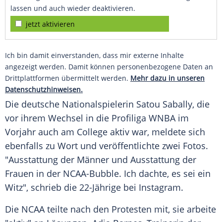
lassen und auch wieder deaktivieren.
jetzt aktivieren
Ich bin damit einverstanden, dass mir externe Inhalte
angezeigt werden. Damit können personenbezogene Daten an
Drittplattformen übermittelt werden.
Mehr dazu in unseren
Datenschutzhinweisen.
Die deutsche Nationalspielerin
Satou Sabally
, die
vor ihrem Wechsel in die Profiliga
WNBA
im
Vorjahr auch am College aktiv war, meldete sich
ebenfalls zu Wort und veröffentlichte zwei Fotos.
"Ausstattung der Männer und Ausstattung der
Frauen in der NCAA-Bubble. Ich dachte, es sei ein
Witz", schrieb die 22-Jährige bei
Instagram
.
Die NCAA teilte nach den Protesten mit, sie arbeite