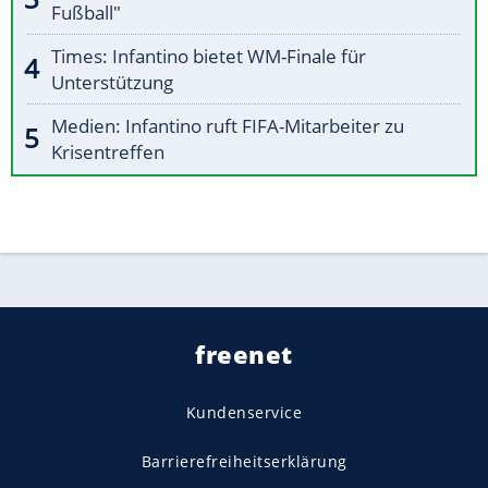
Fußball"
Times: Infantino bietet WM-Finale für
Unterstützung
Medien: Infantino ruft FIFA-Mitarbeiter zu
Krisentreffen
freenet
Kundenservice
Barrierefreiheitserklärung