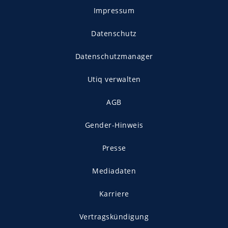
Impressum
Datenschutz
Datenschutzmanager
Utiq verwalten
AGB
Gender-Hinweis
Presse
Mediadaten
Karriere
Vertragskündigung