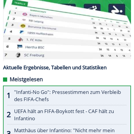
Aktuelle Ergebnisse, Tabellen und Statistiken
Meistgelesen
"Infanti-No Go": Pressestimmen zum Verbleib
des FIFA-Chefs
UEFA hält an FIFA-Boykott fest - CAF hält zu
Infantino
Matthäus über Infantino: "Nicht mehr mein