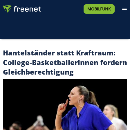
MOBILFUNK
Hantelständer statt Kraftraum:
College-Basketballerinnen fordern
Gleichberechtigung