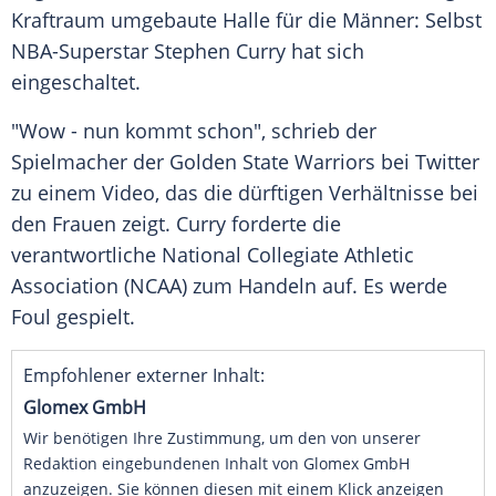
Kraftraum
umgebaute Halle für die Männer: Selbst
NBA-Superstar
Stephen Curry
hat sich
eingeschaltet.
"Wow - nun kommt schon", schrieb der
Spielmacher der
Golden State Warriors
bei
Twitter
zu einem Video, das die dürftigen Verhältnisse bei
den Frauen zeigt.
Curry
forderte die
verantwortliche
National Collegiate Athletic
Association
(NCAA) zum Handeln auf. Es werde
Foul gespielt.
Empfohlener externer Inhalt:
Glomex GmbH
Wir benötigen Ihre Zustimmung, um den von unserer
Redaktion eingebundenen Inhalt von Glomex GmbH
anzuzeigen. Sie können diesen mit einem Klick anzeigen