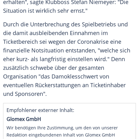
erhalten", sagte Klubboss
Stefan Niemeyer
: "Die
Situation ist wirklich sehr ernst."
Durch die Unterbrechung des Spielbetriebs und
die damit ausbleibenden Einnahmen im
Ticketbereich sei wegen der Coronakrise eine
finanzielle Notsituation entstanden, "welche sich
eher kurz- als langfristig einstellen wird." Denn
zusätzlich schwebe über der gesamten
Organisation "das Damoklesschwert von
eventuellen Rückerstattungen an Ticketinhaber
und Sponsoren".
Empfohlener externer Inhalt:
Glomex GmbH
Wir benötigen Ihre Zustimmung, um den von unserer
Redaktion eingebundenen Inhalt von Glomex GmbH