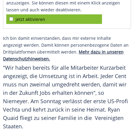
anzuzeigen. Sie können diesen mit einem Klick anzeigen
lassen und auch wieder deaktivieren.
jetzt aktivieren
Ich bin damit einverstanden, dass mir externe Inhalte
angezeigt werden. Damit können personenbezogene Daten an
Drittplattformen übermittelt werden.
Mehr dazu in unseren
Datenschutzhinweisen.
"Wir haben bereits für alle Mitarbeiter Kurzarbeit
angezeigt, die Umsetzung ist in Arbeit. Jeder Cent
muss nun zweimal umgedreht werden, damit wir
in der Zukunft Jobs erhalten können", so
Niemeyer
. Am Sonntag verlässt der erste US-Profi
Vechta
und kehrt zurück in seine Heimat. Ryan
Quaid fliegt zu seiner Familie in die Vereinigten
Staaten.