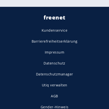
freenet
Kundenservice
Barrierefreiheitserklärung
Impressum
Datenschutz
Datenschutzmanager
Utiq verwalten
AGB
Gender-Hinweis