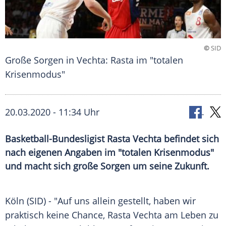
©
SID
Große Sorgen in Vechta: Rasta im "totalen
Krisenmodus"
20.03.2020 - 11:34 Uhr
Basketball-Bundesligist Rasta Vechta befindet sich
nach eigenen Angaben im "totalen Krisenmodus"
und macht sich große Sorgen um seine Zukunft.
Köln
(SID) - "Auf uns allein gestellt, haben wir
praktisch keine Chance,
Rasta Vechta
am Leben zu