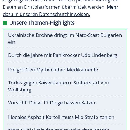
Daten an Drittplattformen übermittelt werden.
Mehr
dazu in unseren Datenschutzhinweisen.
Unsere Themen-Highlights
Ukrainische Drohne dringt im Nato-Staat Bulgarien
ein
Durch die Jahre mit Panikrocker Udo Lindenberg
Die größten Mythen über Medikamente
Torlos gegen Kaiserslautern: Stotterstart von
Wolfsburg
Vorsicht: Diese 17 Dinge hassen Katzen
Illegales Asphalt-Kartell muss Mio-Strafe zahlen