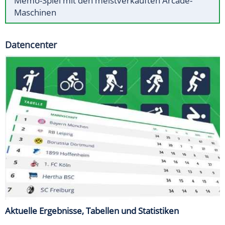
Memo-Spiel mit den meistverkauften Arcade-
Maschinen
Datencenter
Aktuelle Ergebnisse, Tabellen und Statistiken