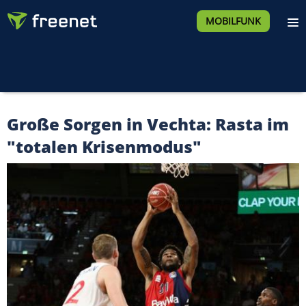
MOBILFUNK
Große Sorgen in Vechta: Rasta im
"totalen Krisenmodus"