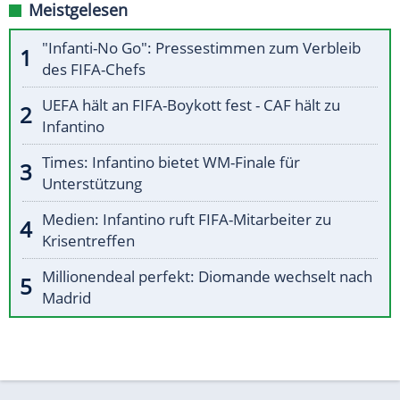
Meistgelesen
"Infanti-No Go": Pressestimmen zum Verbleib
des FIFA-Chefs
UEFA hält an FIFA-Boykott fest - CAF hält zu
Infantino
Times: Infantino bietet WM-Finale für
Unterstützung
Medien: Infantino ruft FIFA-Mitarbeiter zu
Krisentreffen
Millionendeal perfekt: Diomande wechselt nach
Madrid