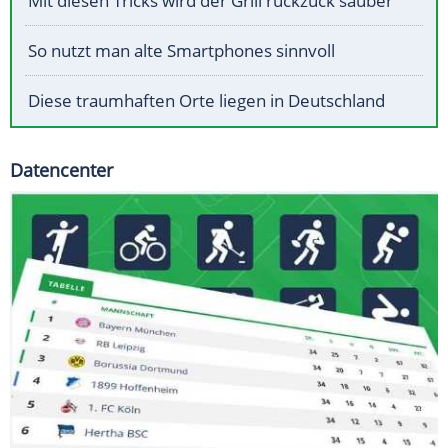
Mit diesen Tricks wird der Grill ruckzuck sauber
So nutzt man alte Smartphones sinnvoll
Diese traumhaften Orte liegen in Deutschland
Datencenter