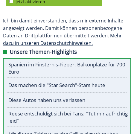
jetzt aktivieren
Ich bin damit einverstanden, dass mir externe Inhalte
angezeigt werden. Damit können personenbezogene
Daten an Drittplattformen übermittelt werden.
Mehr
dazu in unseren Datenschutzhinweisen.
Unsere Themen-Highlights
Spanien im Finsternis-Fieber: Balkonplätze für 700
Euro
Das machen die "Star Search"-Stars heute
Diese Autos haben uns verlassen
Reese entschuldigt sich bei Fans: "Tut mir aufrichtig
leid"