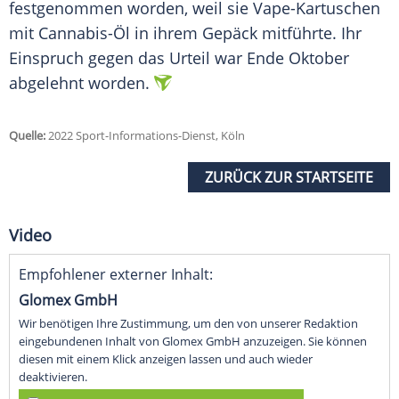
festgenommen worden, weil sie Vape-Kartuschen
mit Cannabis-Öl in ihrem Gepäck mitführte. Ihr
Einspruch gegen das Urteil war Ende Oktober
abgelehnt worden.
Quelle:
2022 Sport-Informations-Dienst, Köln
ZURÜCK ZUR STARTSEITE
Video
Empfohlener externer Inhalt:
Glomex GmbH
Wir benötigen Ihre Zustimmung, um den von unserer Redaktion
eingebundenen Inhalt von Glomex GmbH anzuzeigen. Sie können
diesen mit einem Klick anzeigen lassen und auch wieder
deaktivieren.