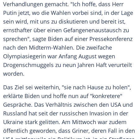
Verhandlungen gemacht. "Ich hoffe, dass Herr
Putin jetzt, wo die Wahlen vorbei sind, in der Lage
sein wird, mit uns zu diskutieren und bereit ist,
ernsthafter über einen Gefangenenaustausch zu
sprechen", sagte Biden auf einer Pressekonferenz
nach den Midterm-Wahlen. Die zweifache
Olympiasiegerin war Anfang August wegen
Drogenschmuggels zu neun Jahren Haft verurteilt
worden.
Das Ziel sei weiterhin, "sie nach Hause zu holen",
erklärte Biden und hoffe nun auf "konkretere"
Gespräche. Das Verhältnis zwischen den USA und
Russland hat seit der russischen Invasion in der
Ukraine stark gelitten. Am Mittwoch war zudem
öffentlich geworden, dass Griner, deren Fall in den