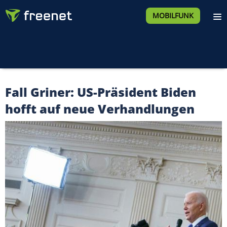
MOBILFUNK
Fall Griner: US-Präsident Biden
hofft auf neue Verhandlungen