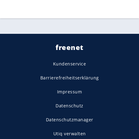
freenet
Kundenservice
Barrierefreiheitserklärung
Impressum
Datenschutz
Datenschutzmanager
Utiq verwalten