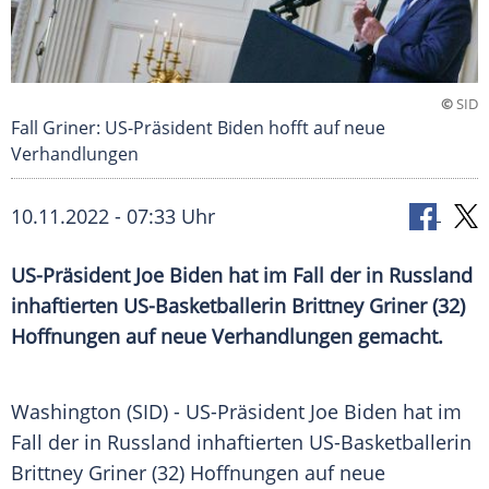
©
SID
Fall Griner: US-Präsident Biden hofft auf neue
Verhandlungen
10.11.2022 - 07:33 Uhr
US-Präsident Joe Biden hat im Fall der in Russland
inhaftierten US-Basketballerin Brittney Griner (32)
Hoffnungen auf neue Verhandlungen gemacht.
Washington (SID) - US-Präsident Joe Biden hat im
Fall der in Russland inhaftierten US-Basketballerin
Brittney Griner (32) Hoffnungen auf neue