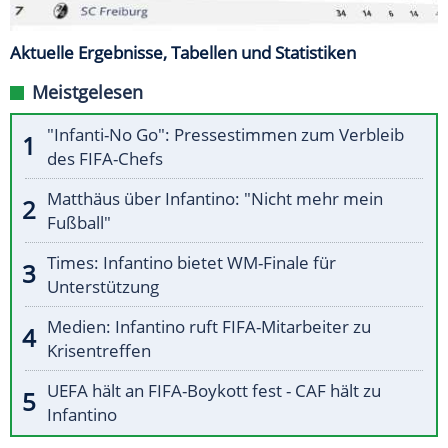
Aktuelle Ergebnisse, Tabellen und Statistiken
Meistgelesen
"Infanti-No Go": Pressestimmen zum Verbleib
des FIFA-Chefs
Matthäus über Infantino: "Nicht mehr mein
Fußball"
Times: Infantino bietet WM-Finale für
Unterstützung
Medien: Infantino ruft FIFA-Mitarbeiter zu
Krisentreffen
UEFA hält an FIFA-Boykott fest - CAF hält zu
Infantino