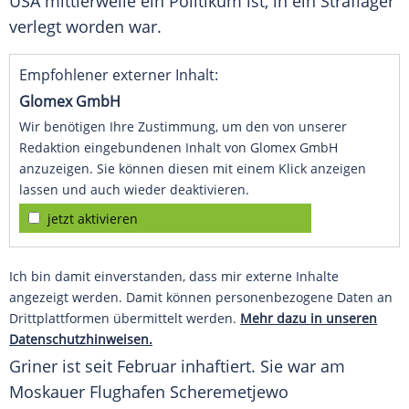
USA mittlerweile ein Politikum ist, in ein Straflager
verlegt worden war.
Empfohlener externer Inhalt:
Glomex GmbH
Wir benötigen Ihre Zustimmung, um den von unserer
Redaktion eingebundenen Inhalt von Glomex GmbH
anzuzeigen. Sie können diesen mit einem Klick anzeigen
lassen und auch wieder deaktivieren.
jetzt aktivieren
Ich bin damit einverstanden, dass mir externe Inhalte
angezeigt werden. Damit können personenbezogene Daten an
Drittplattformen übermittelt werden.
Mehr dazu in unseren
Datenschutzhinweisen.
Griner ist seit Februar inhaftiert. Sie war am
Moskauer Flughafen Scheremetjewo